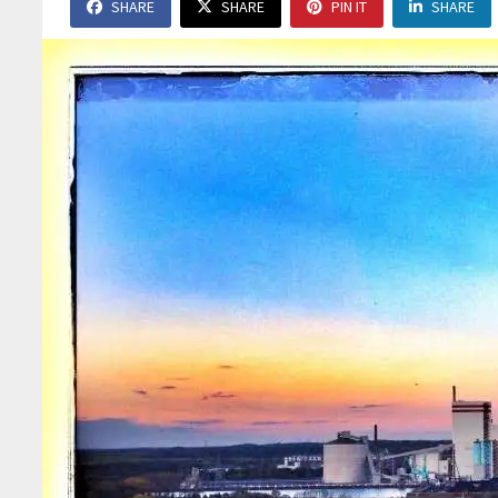
SHARE
SHARE
PIN IT
SHARE