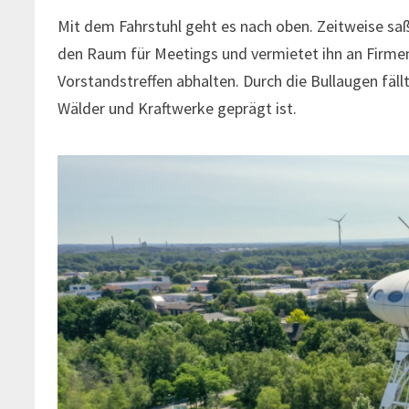
Mit dem Fahrstuhl geht es nach oben. Zeitweise saß
den Raum für Meetings und vermietet ihn an Firmen,
Vorstandstreffen abhalten. Durch die Bullaugen fäl
Wälder und Kraftwerke geprägt ist.