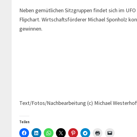
Neben gemütlichen Sitzgruppen findet sich im UFO 
Flipchart. Wirtschaftsförderer Michael Sponholz k
gewinnen.
Text/Fotos/Nachbearbeitung (c) Michael Westerhof
Teilen