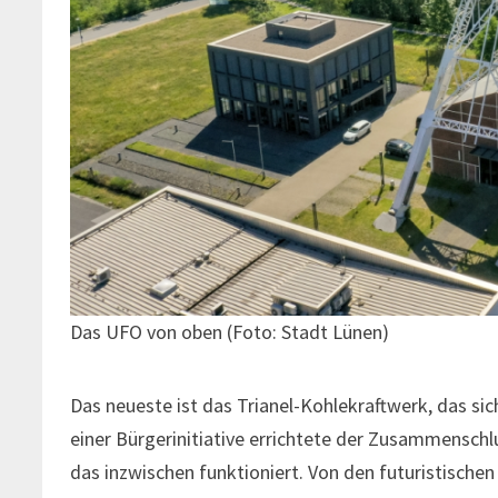
Das UFO von oben (Foto: Stadt Lünen)
Das neueste ist das Trianel-Kohlekraftwerk, das si
einer Bürgerinitiative errichtete der Zusammensch
das inzwischen funktioniert. Von den futuristische