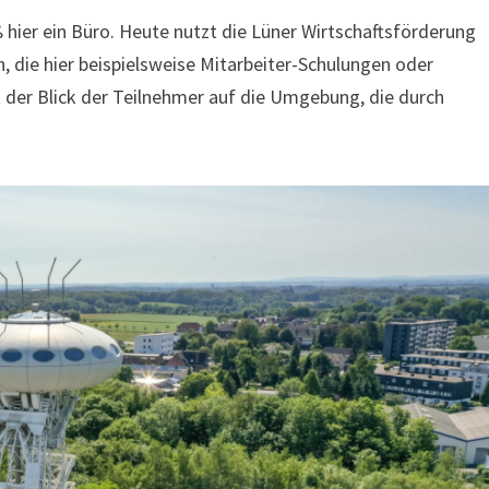
 hier ein Büro. Heute nutzt die Lüner Wirtschaftsförderung
 die hier beispielsweise Mitarbeiter-Schulungen oder
lt der Blick der Teilnehmer auf die Umgebung, die durch