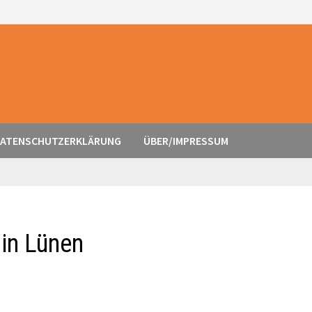
ATENSCHUTZERKLÄRUNG
ÜBER/IMPRESSUM
 in Lünen