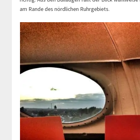
am Rande des nördlichen Ruhrgebiets.