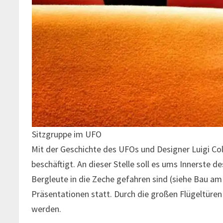
Sitzgruppe im UFO
Mit der Geschichte des UFOs und Designer Luigi Cola
beschäftigt. An dieser Stelle soll es ums Innerste d
Bergleute in die Zeche gefahren sind (siehe Bau a
Präsentationen statt. Durch die großen Flügeltüren 
werden.