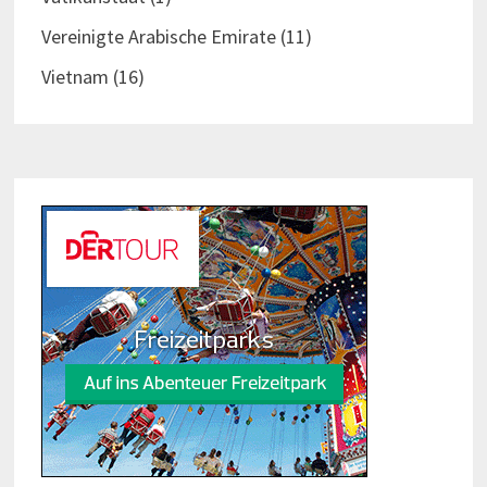
Vereinigte Arabische Emirate
(11)
Vietnam
(16)