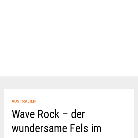
AUSTRALIEN
Wave Rock – der
wundersame Fels im