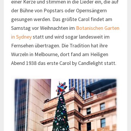
einer Kerze und stimmen in die Lieder ein, die auf
der Bühne von Popstars oder Opernsängern
gesungen werden. Das größte Carol findet am
Samstag vor Weihnachten im
Botanischen Garten
in Sydney
statt und wird sogar landesweit im
Fernsehen übertragen. Die Tradition hat ihre
Wurzeln in Melbourne, dort fand am Heiligen
Abend 1938 das erste Carol by Candlelight statt.