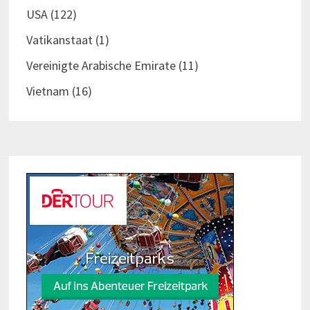
USA
(122)
Vatikanstaat
(1)
Vereinigte Arabische Emirate
(11)
Vietnam
(16)