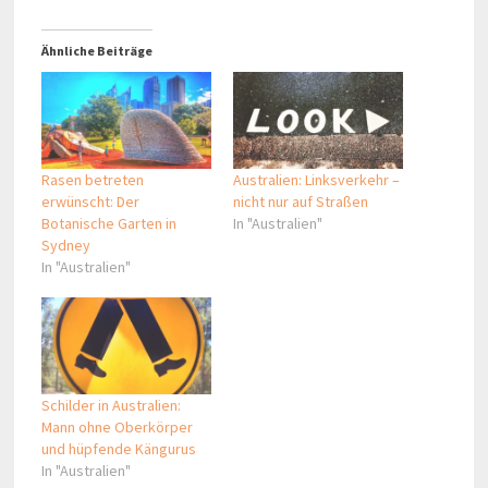
Ähnliche Beiträge
Rasen betreten
Australien: Linksverkehr –
erwünscht: Der
nicht nur auf Straßen
Botanische Garten in
In "Australien"
Sydney
In "Australien"
Schilder in Australien:
Mann ohne Oberkörper
und hüpfende Kängurus
In "Australien"