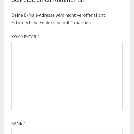
Deine E-Mail-Adresse wird nicht veröffentlicht.
Erforderliche Felder sind mit
*
markiert
KOMMENTAR
*
NAME
*