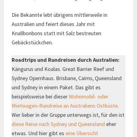
Die Bekannte lebt übrigens mittlerweile in
Australien und feiert dieses Jahr mit
Knallbonbons statt mit Salz bestreuten
Gebäckstückchen.
Roadtrips und Rundreisen durch Australien:
Kängurus und Koalas. Great Barrier Reef und
Sydney Opernhaus. Brisbane, Cairns, Queensland
und Sydney in einem Paket. Das gibt es
beispielsweise bei dieser
Wohnmobil- oder
Mietwagen-Rundreise an Australiens Ostküste
.
Wer lieber in der Gruppe unterwegs ist, für den ist
diese Reise nach Sydney und Queensland
eher
etwas. Und hier gibt es
eine Übersicht