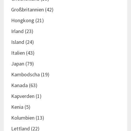
Großbritannien
(42)
Hongkong
(21)
Irland
(23)
Island
(24)
Italien
(43)
Japan
(79)
Kambodscha
(19)
Kanada
(63)
Kapverden
(1)
Kenia
(5)
Kolumbien
(13)
Lettland
(22)