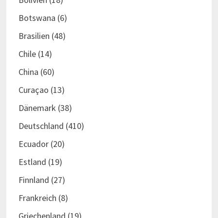
Botswana
(6)
Brasilien
(48)
Chile
(14)
China
(60)
Curaçao
(13)
Dänemark
(38)
Deutschland
(410)
Ecuador
(20)
Estland
(19)
Finnland
(27)
Frankreich
(8)
Griechenland
(19)