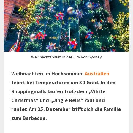
Weihnachtsbaum in der City von Sydney
Weihnachten im Hochsommer.
Australien
feiert bei Temperaturen um 30 Grad. In den
Shoppingmalls laufen trotzdem „White
Christmas“ und „Jingle Bells“ rauf und
runter. Am 25. Dezember trifft sich die Familie
zum Barbecue.