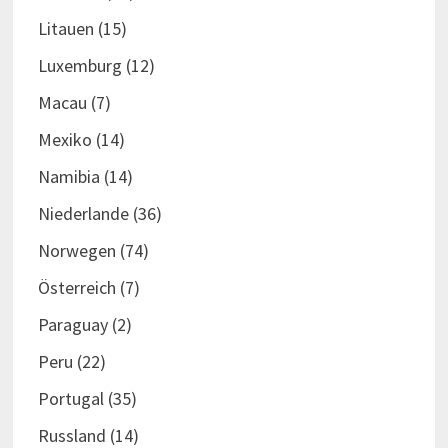
Litauen
(15)
Luxemburg
(12)
Macau
(7)
Mexiko
(14)
Namibia
(14)
Niederlande
(36)
Norwegen
(74)
Österreich
(7)
Paraguay
(2)
Peru
(22)
Portugal
(35)
Russland
(14)