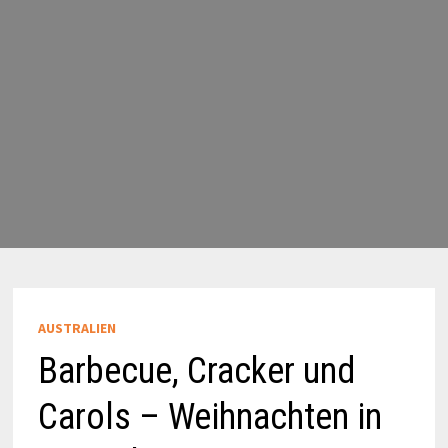
AUSTRALIEN
Barbecue, Cracker und
Carols – Weihnachten in