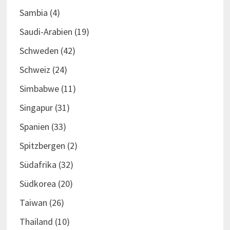
Sambia
(4)
Saudi-Arabien
(19)
Schweden
(42)
Schweiz
(24)
Simbabwe
(11)
Singapur
(31)
Spanien
(33)
Spitzbergen
(2)
Südafrika
(32)
Südkorea
(20)
Taiwan
(26)
Thailand
(10)