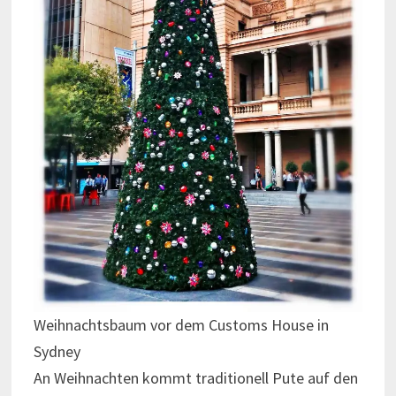
Weihnachtsbaum vor dem Customs House in
Sydney
An Weihnachten kommt traditionell Pute auf den