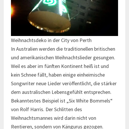
Weihnachtsdeko in der City von Perth
In Australien werden die traditionellen britischen
und amerikanischen Weihnachtslieder gesungen.
Weil es aber im fünften Kontinent heiß ist und
kein Schnee fällt, haben einige einheimische
Songwriter neue Lieder veröffentlicht, die stärker
dem australischen Lebensgefühlt entsprechen.
Bekanntestes Beispiel ist „Six White Bommels“
von Rolf Harris. Der Schlitten des
Weihnachtsmannes wird darin nicht von
Rentieren, sondern von Kängurus gezogen.