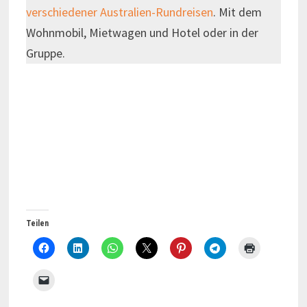
verschiedener Australien-Rundreisen
. Mit dem
Wohnmobil, Mietwagen und Hotel oder in der
Gruppe.
Teilen