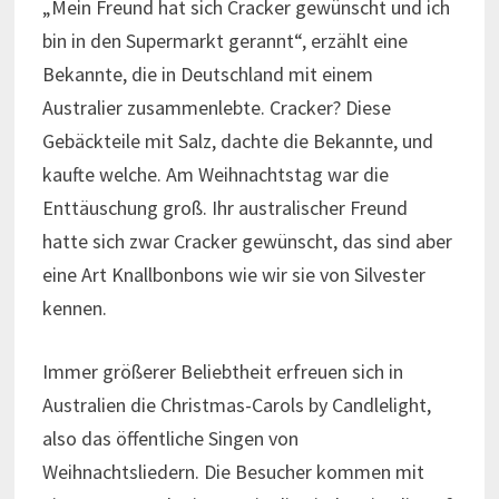
„Mein Freund hat sich Cracker gewünscht und ich
bin in den Supermarkt gerannt“, erzählt eine
Bekannte, die in Deutschland mit einem
Australier zusammenlebte. Cracker? Diese
Gebäckteile mit Salz, dachte die Bekannte, und
kaufte welche. Am Weihnachtstag war die
Enttäuschung groß. Ihr australischer Freund
hatte sich zwar Cracker gewünscht, das sind aber
eine Art Knallbonbons wie wir sie von Silvester
kennen.
Immer größerer Beliebtheit erfreuen sich in
Australien die Christmas-Carols by Candlelight,
also das öffentliche Singen von
Weihnachtsliedern. Die Besucher kommen mit