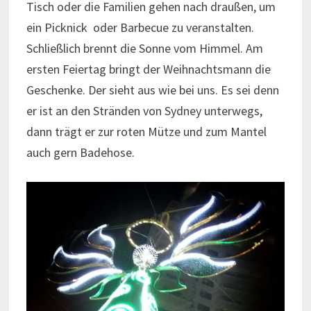
Tisch oder die Familien gehen nach draußen, um
ein Picknick oder Barbecue zu veranstalten.
Schließlich brennt die Sonne vom Himmel. Am
ersten Feiertag bringt der Weihnachtsmann die
Geschenke. Der sieht aus wie bei uns. Es sei denn
er ist an den Stränden von Sydney unterwegs,
dann trägt er zur roten Mütze und zum Mantel
auch gern Badehose.