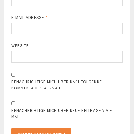
E-MAIL-ADRESSE
*
WEBSITE
BENACHRICHTIGE MICH ÜBER NACHFOLGENDE
KOMMENTARE VIA E-MAIL.
BENACHRICHTIGE MICH ÜBER NEUE BEITRÄGE VIA E-
MAIL.