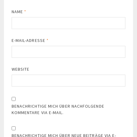
NAME
*
E-MAIL-ADRESSE
*
WEBSITE
BENACHRICHTIGE MICH ÜBER NACHFOLGENDE
KOMMENTARE VIA E-MAIL.
BENACHRICHTIGE MICH ÜBER NEUE BEITRÄGE VIA E-