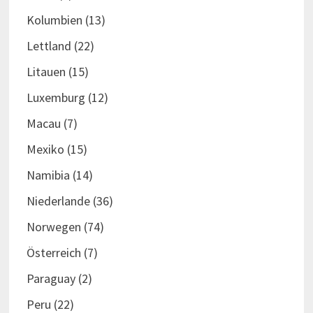
Kolumbien
(13)
Lettland
(22)
Litauen
(15)
Luxemburg
(12)
Macau
(7)
Mexiko
(15)
Namibia
(14)
Niederlande
(36)
Norwegen
(74)
Österreich
(7)
Paraguay
(2)
Peru
(22)