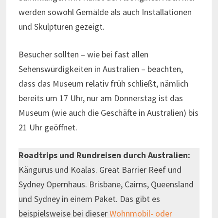
werden sowohl Gemälde als auch Installationen
und Skulpturen gezeigt.
Besucher sollten – wie bei fast allen
Sehenswürdigkeiten in Australien – beachten,
dass das Museum relativ früh schließt, nämlich
bereits um 17 Uhr, nur am Donnerstag ist das
Museum (wie auch die Geschäfte in Australien) bis
21 Uhr geöffnet.
Roadtrips und Rundreisen durch Australien:
Kängurus und Koalas. Great Barrier Reef und
Sydney Opernhaus. Brisbane, Cairns, Queensland
und Sydney in einem Paket. Das gibt es
beispielsweise bei dieser
Wohnmobil- oder