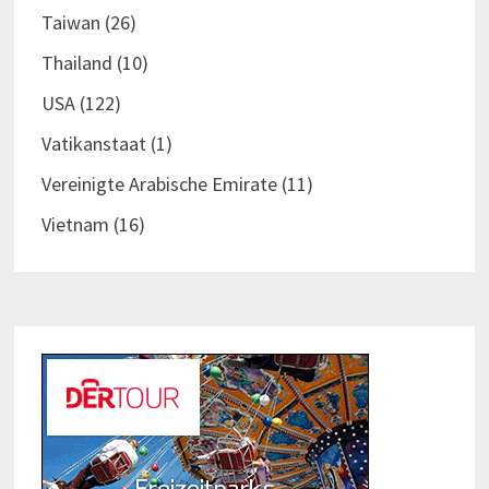
Taiwan
(26)
Thailand
(10)
USA
(122)
Vatikanstaat
(1)
Vereinigte Arabische Emirate
(11)
Vietnam
(16)