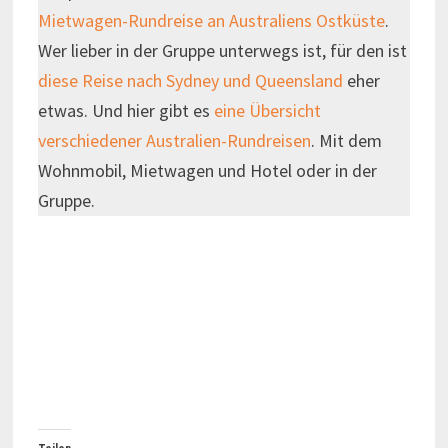
Mietwagen-Rundreise an Australiens Ostküste
.
Wer lieber in der Gruppe unterwegs ist, für den ist
diese Reise nach Sydney und Queensland
eher
etwas. Und hier gibt es
eine Übersicht
verschiedener Australien-Rundreisen
. Mit dem
Wohnmobil, Mietwagen und Hotel oder in der
Gruppe.