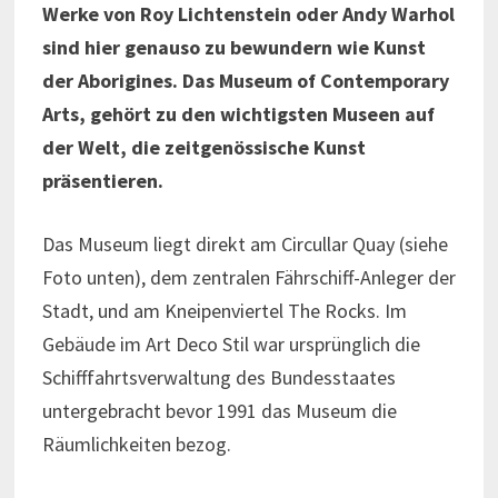
Werke von Roy Lichtenstein oder Andy Warhol
sind hier genauso zu bewundern wie Kunst
der Aborigines. Das Museum of Contemporary
Arts, gehört zu den wichtigsten Museen auf
der Welt, die zeitgenössische Kunst
präsentieren.
Das Museum liegt direkt am Circullar Quay (siehe
Foto unten), dem zentralen Fährschiff-Anleger der
Stadt, und am Kneipenviertel The Rocks. Im
Gebäude im Art Deco Stil war ursprünglich die
Schifffahrtsverwaltung des Bundesstaates
untergebracht bevor 1991 das Museum die
Räumlichkeiten bezog.