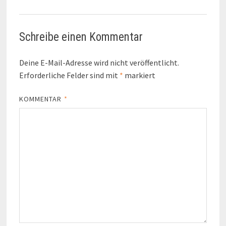
Schreibe einen Kommentar
Deine E-Mail-Adresse wird nicht veröffentlicht.
Erforderliche Felder sind mit
*
markiert
KOMMENTAR
*