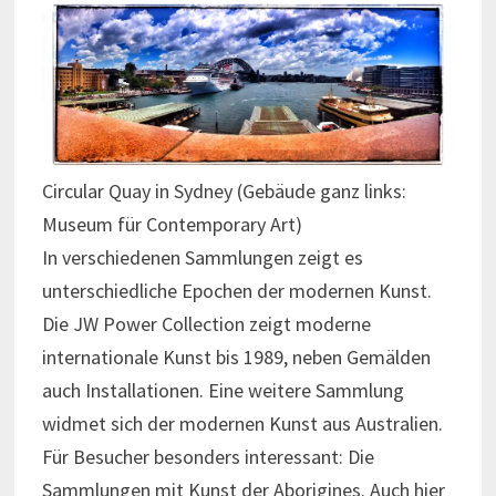
Circular Quay in Sydney (Gebäude ganz links:
Museum für Contemporary Art)
In verschiedenen Sammlungen zeigt es
unterschiedliche Epochen der modernen Kunst.
Die JW Power Collection zeigt moderne
internationale Kunst bis 1989, neben Gemälden
auch Installationen. Eine weitere Sammlung
widmet sich der modernen Kunst aus Australien.
Für Besucher besonders interessant: Die
Sammlungen mit Kunst der Aborigines. Auch hier