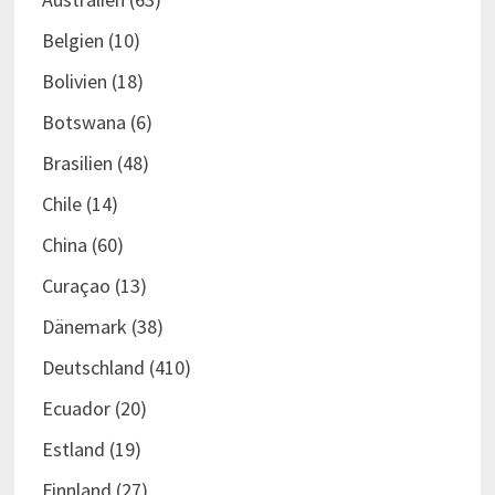
Belgien
(10)
Bolivien
(18)
Botswana
(6)
Brasilien
(48)
Chile
(14)
China
(60)
Curaçao
(13)
Dänemark
(38)
Deutschland
(410)
Ecuador
(20)
Estland
(19)
Finnland
(27)