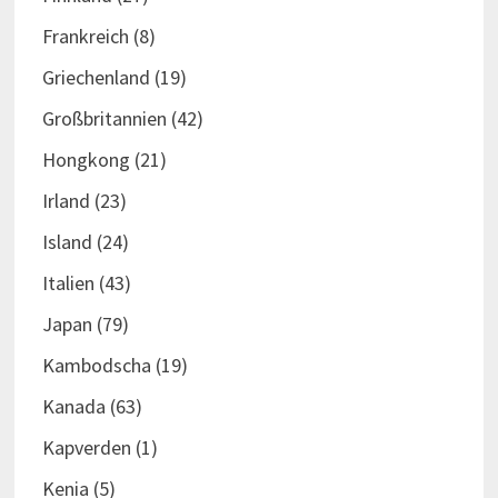
Frankreich
(8)
Griechenland
(19)
Großbritannien
(42)
Hongkong
(21)
Irland
(23)
Island
(24)
Italien
(43)
Japan
(79)
Kambodscha
(19)
Kanada
(63)
Kapverden
(1)
Kenia
(5)