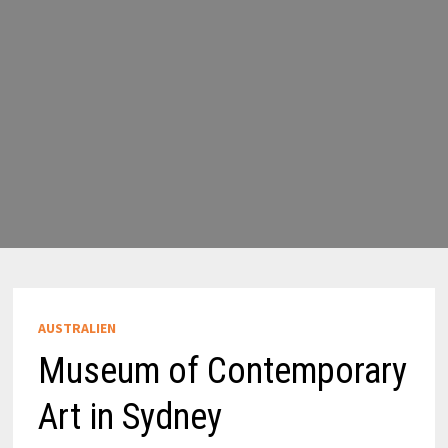
AUSTRALIEN
Museum of Contemporary
Art in Sydney