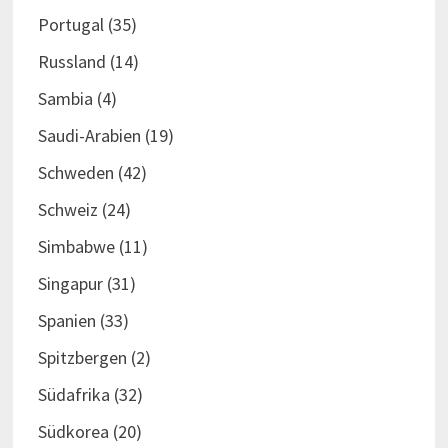
Portugal
(35)
Russland
(14)
Sambia
(4)
Saudi-Arabien
(19)
Schweden
(42)
Schweiz
(24)
Simbabwe
(11)
Singapur
(31)
Spanien
(33)
Spitzbergen
(2)
Südafrika
(32)
Südkorea
(20)