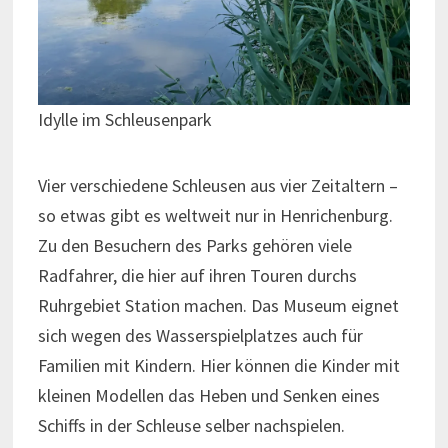
Idylle im Schleusenpark
Vier verschiedene Schleusen aus vier Zeitaltern –
so etwas gibt es weltweit nur in Henrichenburg.
Zu den Besuchern des Parks gehören viele
Radfahrer, die hier auf ihren Touren durchs
Ruhrgebiet Station machen. Das Museum eignet
sich wegen des Wasserspielplatzes auch für
Familien mit Kindern. Hier können die Kinder mit
kleinen Modellen das Heben und Senken eines
Schiffs in der Schleuse selber nachspielen.