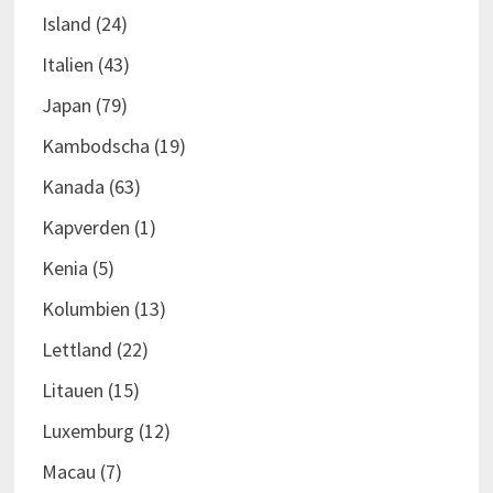
Island
(24)
Italien
(43)
Japan
(79)
Kambodscha
(19)
Kanada
(63)
Kapverden
(1)
Kenia
(5)
Kolumbien
(13)
Lettland
(22)
Litauen
(15)
Luxemburg
(12)
Macau
(7)