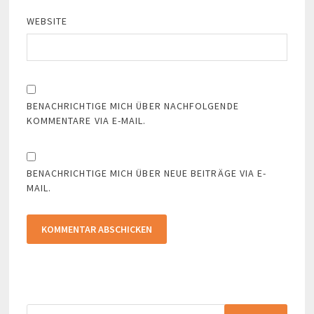
WEBSITE
BENACHRICHTIGE MICH ÜBER NACHFOLGENDE
KOMMENTARE VIA E-MAIL.
BENACHRICHTIGE MICH ÜBER NEUE BEITRÄGE VIA E-
MAIL.
Suchen