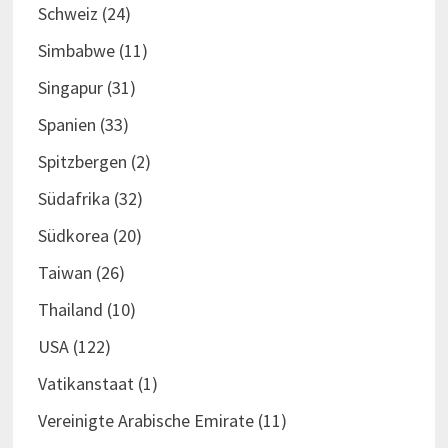
Schweiz
(24)
Simbabwe
(11)
Singapur
(31)
Spanien
(33)
Spitzbergen
(2)
Südafrika
(32)
Südkorea
(20)
Taiwan
(26)
Thailand
(10)
USA
(122)
Vatikanstaat
(1)
Vereinigte Arabische Emirate
(11)