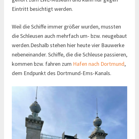
Eintritt besichtigt werden.
Weil die Schiffe immer größer wurden, mussten
die Schleusen auch mehrfach um- bzw. neugebaut
werden.Deshalb stehen hier heute vier Bauwerke
nebeneinander. Schiffe, die die Schleuse passieren,
kommen bzw. fahren zum
Hafen nach Dortmund
,
dem Endpunkt des Dortmund-Ems-Kanals.