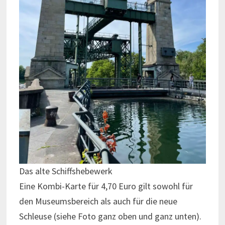
Das alte Schiffshebewerk
Eine Kombi-Karte für 4,70 Euro gilt sowohl für
den Museumsbereich als auch für die neue
Schleuse (siehe Foto ganz oben und ganz unten).