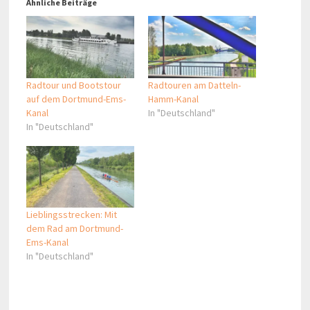
Ähnliche Beiträge
Radtour und Bootstour
Radtouren am Datteln-
auf dem Dortmund-Ems-
Hamm-Kanal
Kanal
In "Deutschland"
In "Deutschland"
Lieblingsstrecken: Mit
dem Rad am Dortmund-
Ems-Kanal
In "Deutschland"