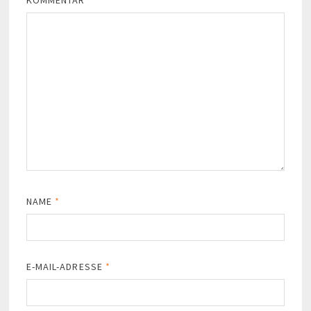
NAME
*
E-MAIL-ADRESSE
*