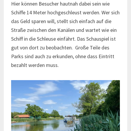
Hier können Besucher hautnah dabei sein wie
Schiffe 14 Meter hochgeschleust werden. Wer sich
das Geld sparen will, stellt sich einfach auf die
Straße zwischen den Kanälen und wartet wie ein
Schiff in die Schleuse einfährt. Das Schauspiel ist
gut von dort zu beobachten. Große Teile des
Parks sind auch zu erkunden, ohne dass Eintritt
bezahlt werden muss.