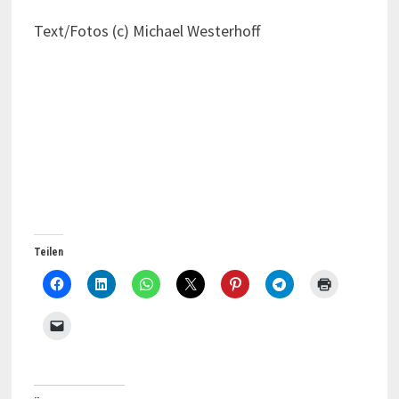
Text/Fotos (c) Michael Westerhoff
Teilen