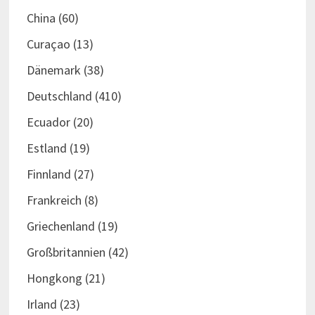
China
(60)
Curaçao
(13)
Dänemark
(38)
Deutschland
(410)
Ecuador
(20)
Estland
(19)
Finnland
(27)
Frankreich
(8)
Griechenland
(19)
Großbritannien
(42)
Hongkong
(21)
Irland
(23)