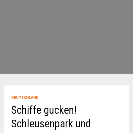
DEUTSCHLAND
Schiffe gucken!
Schleusenpark und