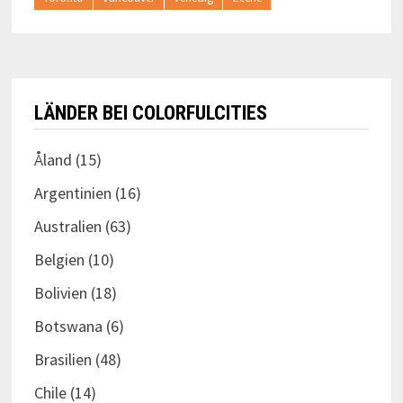
LÄNDER BEI COLORFULCITIES
Åland
(15)
Argentinien
(16)
Australien
(63)
Belgien
(10)
Bolivien
(18)
Botswana
(6)
Brasilien
(48)
Chile
(14)