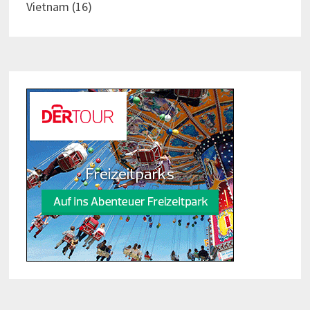
Vietnam
(16)