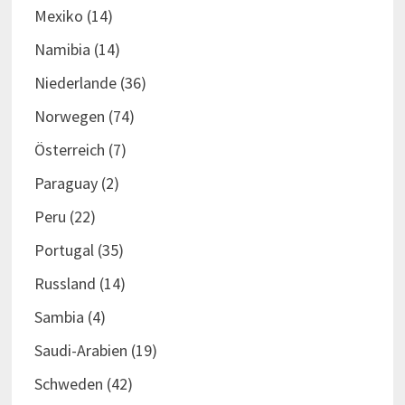
Mexiko
(14)
Namibia
(14)
Niederlande
(36)
Norwegen
(74)
Österreich
(7)
Paraguay
(2)
Peru
(22)
Portugal
(35)
Russland
(14)
Sambia
(4)
Saudi-Arabien
(19)
Schweden
(42)