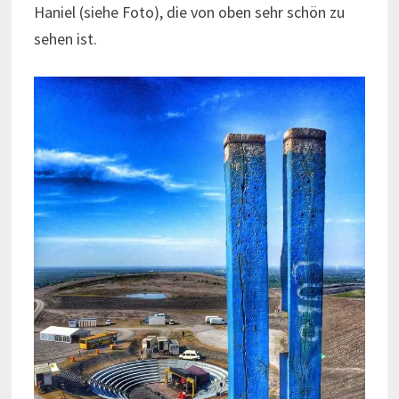
Haniel (siehe Foto), die von oben sehr schön zu
sehen ist.