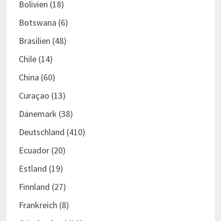
Bolivien
(18)
Botswana
(6)
Brasilien
(48)
Chile
(14)
China
(60)
Curaçao
(13)
Dänemark
(38)
Deutschland
(410)
Ecuador
(20)
Estland
(19)
Finnland
(27)
Frankreich
(8)