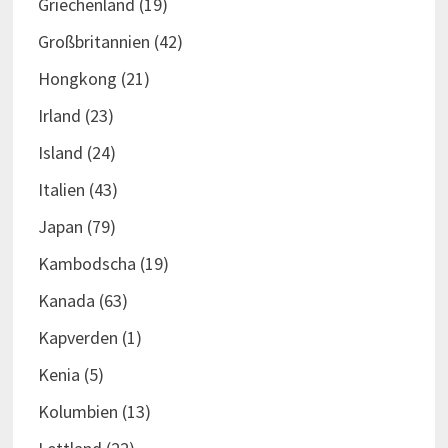
Griechenland
(19)
Großbritannien
(42)
Hongkong
(21)
Irland
(23)
Island
(24)
Italien
(43)
Japan
(79)
Kambodscha
(19)
Kanada
(63)
Kapverden
(1)
Kenia
(5)
Kolumbien
(13)