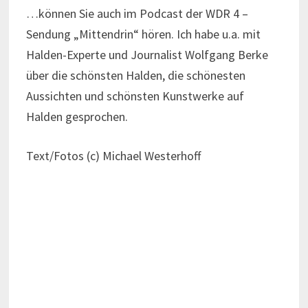
…können Sie auch im Podcast der WDR 4 –
Sendung „Mittendrin“ hören. Ich habe u.a. mit
Halden-Experte und Journalist Wolfgang Berke
über die schönsten Halden, die schönesten
Aussichten und schönsten Kunstwerke auf
Halden gesprochen.
Text/Fotos (c) Michael Westerhoff