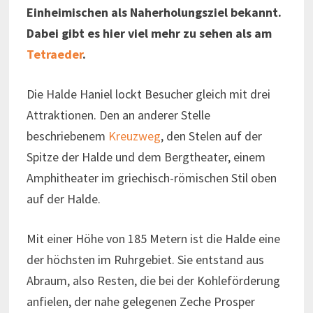
Einheimischen als Naherholungsziel bekannt.
Dabei gibt es hier viel mehr zu sehen als am
Tetraeder
.
Die Halde Haniel lockt Besucher gleich mit drei
Attraktionen. Den an anderer Stelle
beschriebenem
Kreuzweg
, den Stelen auf der
Spitze der Halde und dem Bergtheater, einem
Amphitheater im griechisch-römischen Stil oben
auf der Halde.
Mit einer Höhe von 185 Metern ist die Halde eine
der höchsten im Ruhrgebiet. Sie entstand aus
Abraum, also Resten, die bei der Kohleförderung
anfielen, der nahe gelegenen Zeche Prosper