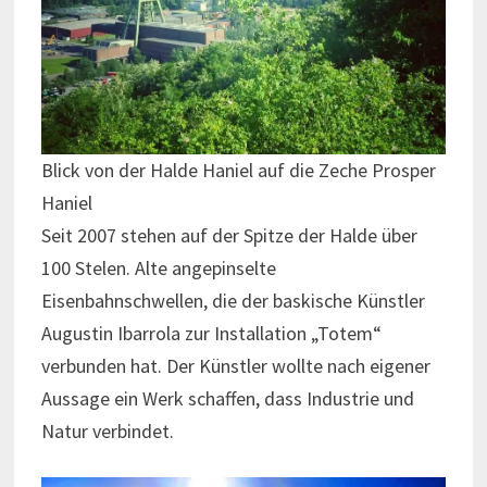
Blick von der Halde Haniel auf die Zeche Prosper
Haniel
Seit 2007 stehen auf der Spitze der Halde über
100 Stelen. Alte angepinselte
Eisenbahnschwellen, die der baskische Künstler
Augustin Ibarrola zur Installation „Totem“
verbunden hat. Der Künstler wollte nach eigener
Aussage ein Werk schaffen, dass Industrie und
Natur verbindet.