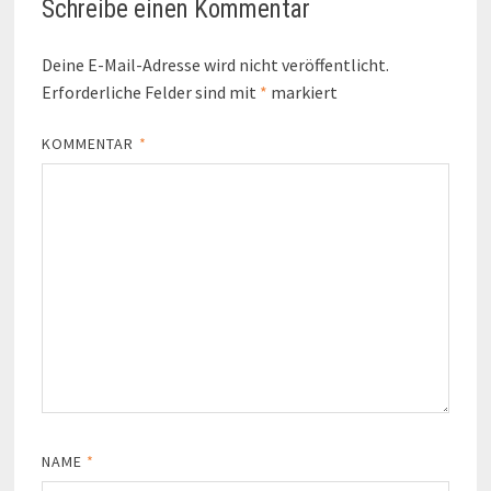
Schreibe einen Kommentar
Deine E-Mail-Adresse wird nicht veröffentlicht.
Erforderliche Felder sind mit
*
markiert
KOMMENTAR
*
NAME
*