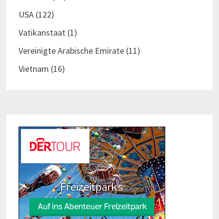
USA
(122)
Vatikanstaat
(1)
Vereinigte Arabische Emirate
(11)
Vietnam
(16)