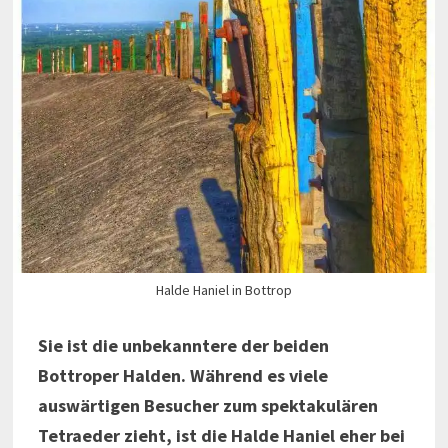
Halde Haniel in Bottrop
Sie ist die unbekanntere der beiden
Bottroper Halden. Während es viele
auswärtigen Besucher zum spektakulären
Tetraeder zieht, ist die Halde Haniel eher bei