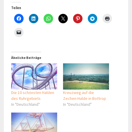
Teilen
Ähnliche Beiträge
Die 10 schönsten Halden
Kreuzweg auf die
des Ruhrgebiets
Zechen-Halde in Bottrop
In "Deutschland"
In "Deutschland"