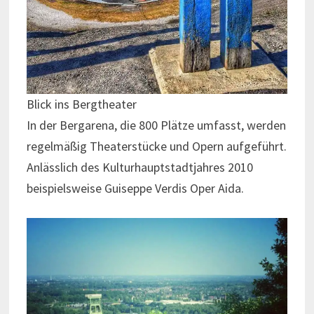
Blick ins Bergtheater
In der Bergarena, die 800 Plätze umfasst, werden
regelmäßig Theaterstücke und Opern aufgeführt.
Anlässlich des Kulturhauptstadtjahres 2010
beispielsweise Guiseppe Verdis Oper Aida.