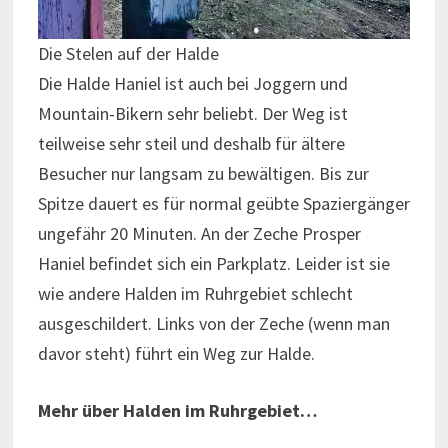
Die Stelen auf der Halde
Die Halde Haniel ist auch bei Joggern und
Mountain-Bikern sehr beliebt. Der Weg ist
teilweise sehr steil und deshalb für ältere
Besucher nur langsam zu bewältigen. Bis zur
Spitze dauert es für normal geübte Spaziergänger
ungefähr 20 Minuten. An der Zeche Prosper
Haniel befindet sich ein Parkplatz. Leider ist sie
wie andere Halden im Ruhrgebiet schlecht
ausgeschildert. Links von der Zeche (wenn man
davor steht) führt ein Weg zur Halde.
Mehr über Halden im Ruhrgebiet…