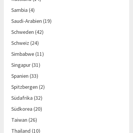
Sambia
(4)
Saudi-Arabien
(19)
Schweden
(42)
Schweiz
(24)
Simbabwe
(11)
Singapur
(31)
Spanien
(33)
Spitzbergen
(2)
Südafrika
(32)
Südkorea
(20)
Taiwan
(26)
Thailand
(10)