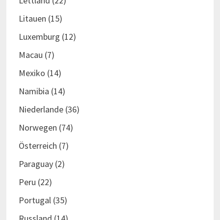
Lettland
(22)
Litauen
(15)
Luxemburg
(12)
Macau
(7)
Mexiko
(14)
Namibia
(14)
Niederlande
(36)
Norwegen
(74)
Österreich
(7)
Paraguay
(2)
Peru
(22)
Portugal
(35)
Russland
(14)