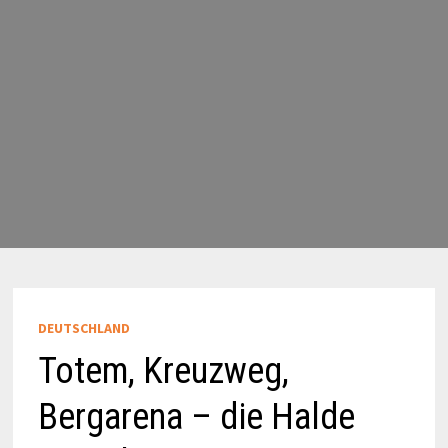
DEUTSCHLAND
Totem, Kreuzweg,
Bergarena – die Halde