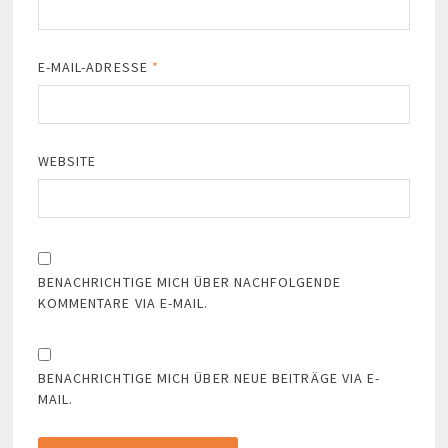
E-MAIL-ADRESSE
*
WEBSITE
BENACHRICHTIGE MICH ÜBER NACHFOLGENDE
KOMMENTARE VIA E-MAIL.
BENACHRICHTIGE MICH ÜBER NEUE BEITRÄGE VIA E-
MAIL.