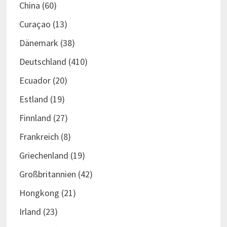
China
(60)
Curaçao
(13)
Dänemark
(38)
Deutschland
(410)
Ecuador
(20)
Estland
(19)
Finnland
(27)
Frankreich
(8)
Griechenland
(19)
Großbritannien
(42)
Hongkong
(21)
Irland
(23)