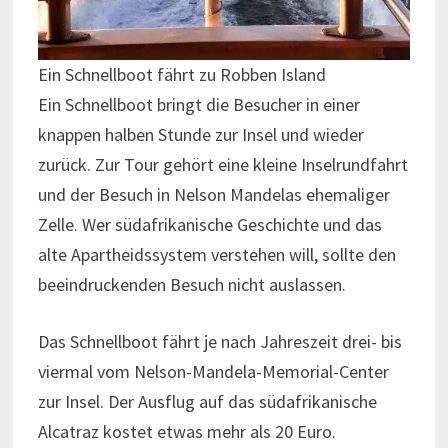
Ein Schnellboot fährt zu Robben Island
Ein Schnellboot bringt die Besucher in einer
knappen halben Stunde zur Insel und wieder
zurück. Zur Tour gehört eine kleine Inselrundfahrt
und der Besuch in Nelson Mandelas ehemaliger
Zelle. Wer südafrikanische Geschichte und das
alte Apartheidssystem verstehen will, sollte den
beeindruckenden Besuch nicht auslassen.
Das Schnellboot fährt je nach Jahreszeit drei- bis
viermal vom Nelson-Mandela-Memorial-Center
zur Insel. Der Ausflug auf das südafrikanische
Alcatraz kostet etwas mehr als 20 Euro.