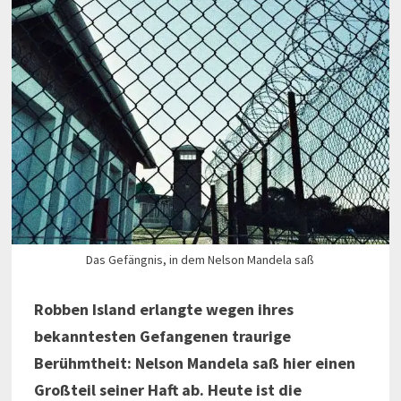
Das Gefängnis, in dem Nelson Mandela saß
Robben Island erlangte wegen ihres
bekanntesten Gefangenen traurige
Berühmtheit: Nelson Mandela saß hier einen
Großteil seiner Haft ab. Heute ist die