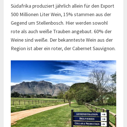
Südafrika produziert jährlich allein für den Export
500 Millionen Liter Wein, 15% stammen aus der
Gegend um Stellenbosch. Hier werden sowohl
rote als auch weiße Trauben angebaut. 60% der
Weine sind weiße. Der bekannteste Wein aus der
Region ist aber ein roter, der Cabernet Sauvignon.