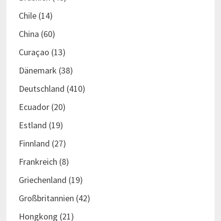
Chile
(14)
China
(60)
Curaçao
(13)
Dänemark
(38)
Deutschland
(410)
Ecuador
(20)
Estland
(19)
Finnland
(27)
Frankreich
(8)
Griechenland
(19)
Großbritannien
(42)
Hongkong
(21)