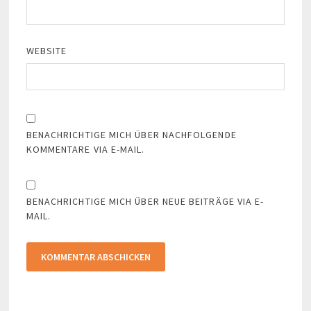
WEBSITE
BENACHRICHTIGE MICH ÜBER NACHFOLGENDE
KOMMENTARE VIA E-MAIL.
BENACHRICHTIGE MICH ÜBER NEUE BEITRÄGE VIA E-
MAIL.