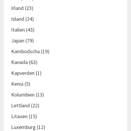
Irland
(23)
Island
(24)
Italien
(43)
Japan
(79)
Kambodscha
(19)
Kanada
(63)
Kapverden
(1)
Kenia
(5)
Kolumbien
(13)
Lettland
(22)
Litauen
(15)
Luxemburg
(12)