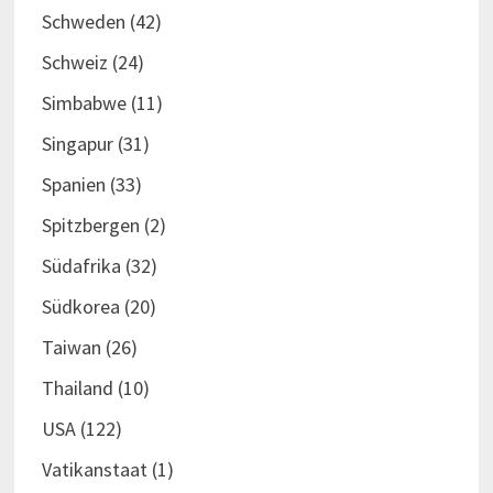
Schweden
(42)
Schweiz
(24)
Simbabwe
(11)
Singapur
(31)
Spanien
(33)
Spitzbergen
(2)
Südafrika
(32)
Südkorea
(20)
Taiwan
(26)
Thailand
(10)
USA
(122)
Vatikanstaat
(1)