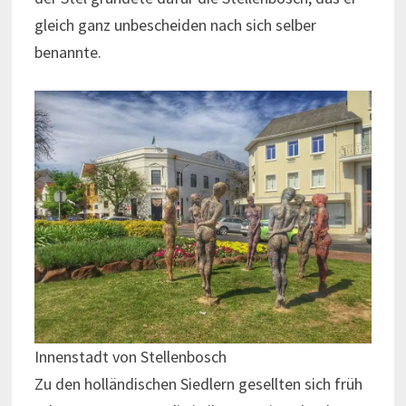
gleich ganz unbescheiden nach sich selber
benannte.
Innenstadt von Stellenbosch
Zu den holländischen Siedlern gesellten sich früh