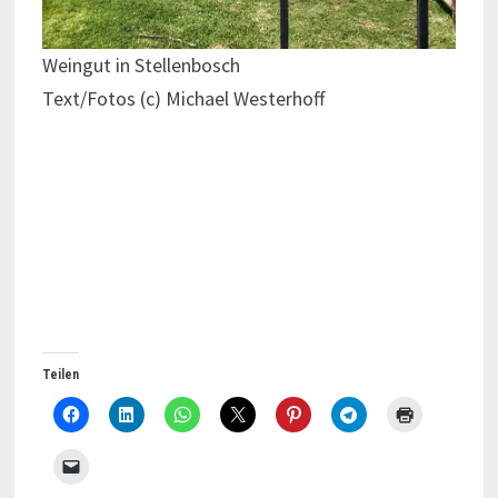
Weingut in Stellenbosch
Text/Fotos (c) Michael Westerhoff
Teilen