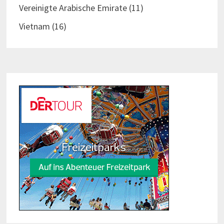
Vereinigte Arabische Emirate
(11)
Vietnam
(16)