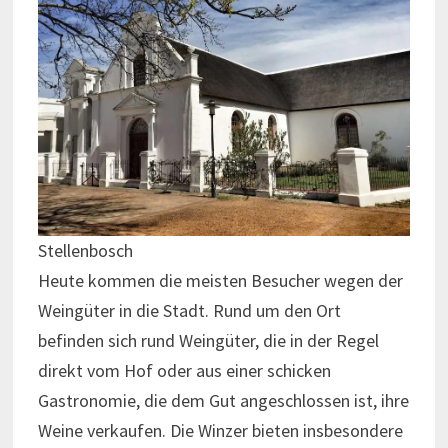
Stellenbosch
Heute kommen die meisten Besucher wegen der
Weingüter in die Stadt. Rund um den Ort
befinden sich rund Weingüter, die in der Regel
direkt vom Hof oder aus einer schicken
Gastronomie, die dem Gut angeschlossen ist, ihre
Weine verkaufen. Die Winzer bieten insbesondere