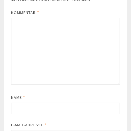
KOMMENTAR
*
NAME
*
E-MAIL-ADRESSE
*