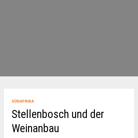
SÜDAFRIKA
Stellenbosch und der
Weinanbau