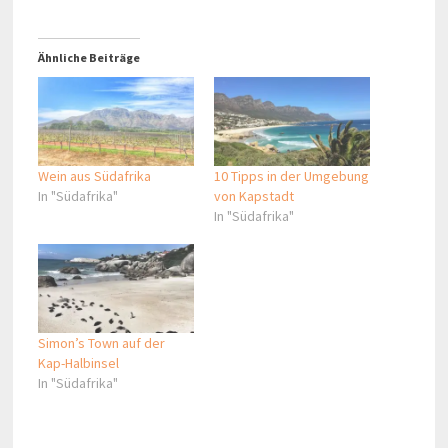
Ähnliche Beiträge
Wein aus Südafrika
10 Tipps in der Umgebung
In "Südafrika"
von Kapstadt
In "Südafrika"
Simon’s Town auf der
Kap-Halbinsel
In "Südafrika"