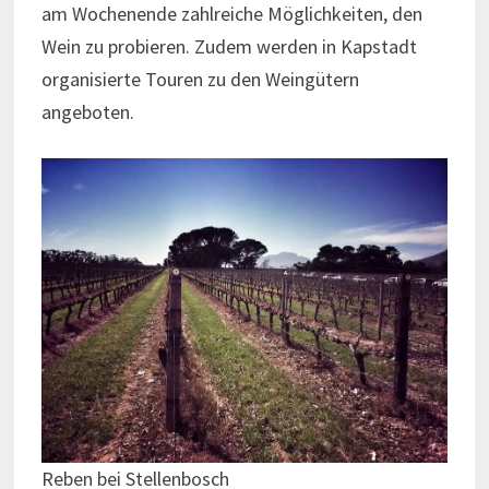
am Wochenende zahlreiche Möglichkeiten, den
Wein zu probieren. Zudem werden in Kapstadt
organisierte Touren zu den Weingütern
angeboten.
Reben bei Stellenbosch