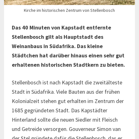
Kirche im historischen Zentrum von Stellenbosch
Das 40 Minuten von Kapstadt entfernte
Stellenbosch gilt als Hauptstadt des
Weinanbaus in Südafrika. Das kleine
Städtchen hat darüber hinaus einen sehr gut
erhaltenen historischen Stadtkern zu bieten.
Stellenbosch ist nach Kapstadt die zweitälteste
Stadt in Südafrika. Viele Bauten aus der frühen
Kolonialzeit stehen gut erhalten im Zentrum der
1685 gegründeten Stadt. Das Kapstädter
Hinterland sollte die neuen Siedler mit Fleisch
und Getreide versorgen. Gouverneur Simon van
der Stel gründete dafür die Stellenbosch, das er