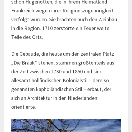
schon Hugenotten, die in ihrem Heimatland
Frankreich wegen ihrer Religionszugehörigkeit
verfolgt wurden. Sie brachten auch den Weinbau
in die Region. 1710 zerstörte ein Feuer weite
Teile des Orts.
Die Gebäude, die heute um den zentralen Platz
„Die Braak“ stehen, stammen größtenteils aus
der Zeit zwischen 1730 und 1850 und sind
allesamt holländischen Kolonialstil – dem so
genannten kapholländischen Stil – erbaut, der
sich an Architektur in den Niederlanden
orientierte.