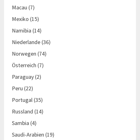
Macau
(7)
Mexiko
(15)
Namibia
(14)
Niederlande
(36)
Norwegen
(74)
Österreich
(7)
Paraguay
(2)
Peru
(22)
Portugal
(35)
Russland
(14)
Sambia
(4)
Saudi-Arabien
(19)