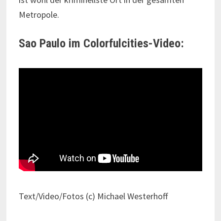
Metropole.
Sao Paulo im Colorfulcities-Video:
Text/Video/Fotos (c) Michael Westerhoff