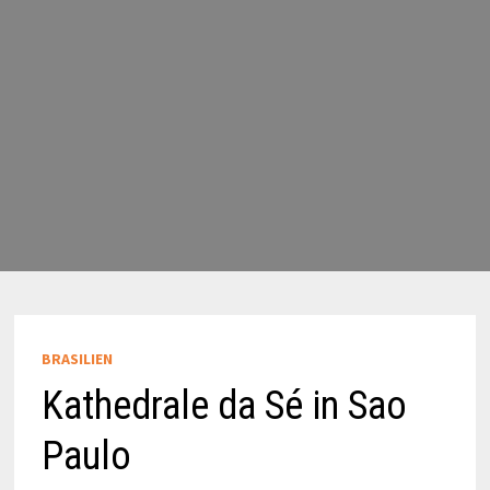
BRASILIEN
Kathedrale da Sé in Sao
Paulo