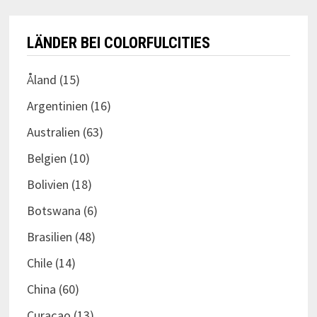
LÄNDER BEI COLORFULCITIES
Åland
(15)
Argentinien
(16)
Australien
(63)
Belgien
(10)
Bolivien
(18)
Botswana
(6)
Brasilien
(48)
Chile
(14)
China
(60)
Curaçao
(13)