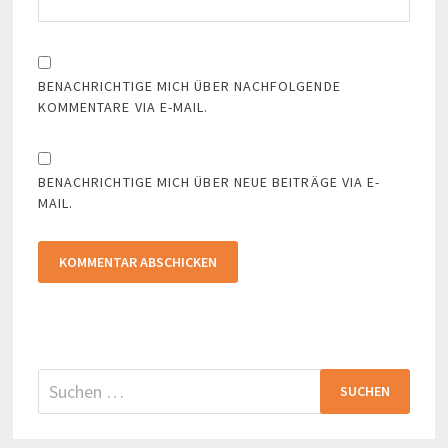
BENACHRICHTIGE MICH ÜBER NACHFOLGENDE
KOMMENTARE VIA E-MAIL.
BENACHRICHTIGE MICH ÜBER NEUE BEITRÄGE VIA E-
MAIL.
Suchen
nach: