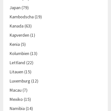
Japan
(79)
Kambodscha
(19)
Kanada
(63)
Kapverden
(1)
Kenia
(5)
Kolumbien
(13)
Lettland
(22)
Litauen
(15)
Luxemburg
(12)
Macau
(7)
Mexiko
(15)
Namibia
(14)