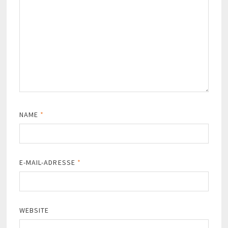
NAME
*
E-MAIL-ADRESSE
*
WEBSITE