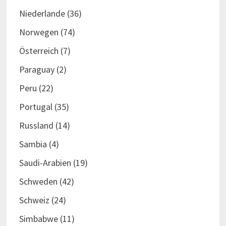
Niederlande
(36)
Norwegen
(74)
Österreich
(7)
Paraguay
(2)
Peru
(22)
Portugal
(35)
Russland
(14)
Sambia
(4)
Saudi-Arabien
(19)
Schweden
(42)
Schweiz
(24)
Simbabwe
(11)