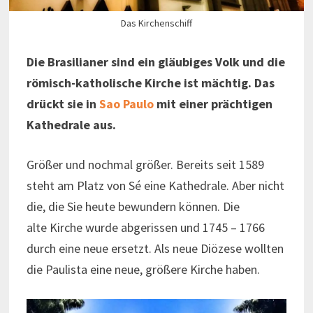
Das Kirchenschiff
Die Brasilianer sind ein gläubiges Volk und die
römisch-katholische Kirche ist mächtig. Das
drückt sie in
Sao Paulo
mit einer prächtigen
Kathedrale aus.
Größer und nochmal größer. Bereits seit 1589
steht am Platz von Sé eine Kathedrale. Aber nicht
die, die Sie heute bewundern können. Die
alte Kirche wurde abgerissen und 1745 – 1766
durch eine neue ersetzt. Als neue Diözese wollten
die Paulista eine neue, größere Kirche haben.