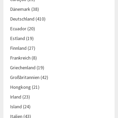
Dänemark
(38)
Deutschland
(410)
Ecuador
(20)
Estland
(19)
Finnland
(27)
Frankreich
(8)
Griechenland
(19)
Großbritannien
(42)
Hongkong
(21)
Irland
(23)
Island
(24)
Italien
(43)