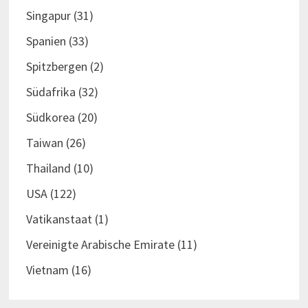
Singapur
(31)
Spanien
(33)
Spitzbergen
(2)
Südafrika
(32)
Südkorea
(20)
Taiwan
(26)
Thailand
(10)
USA
(122)
Vatikanstaat
(1)
Vereinigte Arabische Emirate
(11)
Vietnam
(16)