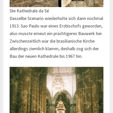
Die Kathedrale da Sé
Dasselbe Szenario wiederholte sich dann nochmal
1913. Sao Paulo war eines Erzbischofs geworden,
also musste erneut ein prächtigeres Bauwerk her.
Zwischenzeitlich war die brasilianische Kirche
allerdings ziemlich klamm, deshalb zog sich der
Bau der neuen Kathedrale bis 1967 hin.