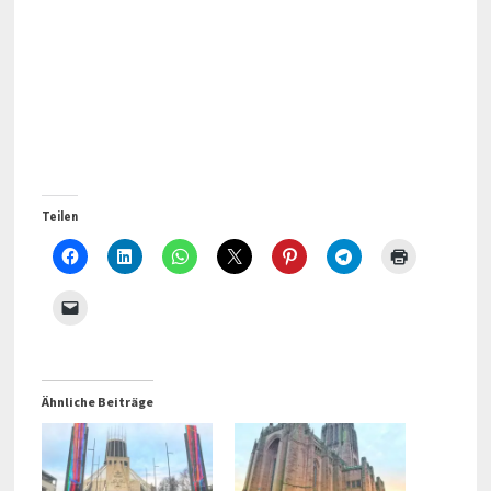
Teilen
Ähnliche Beiträge