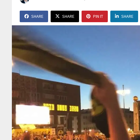
SHARE
SHARE
PIN IT
SHARE