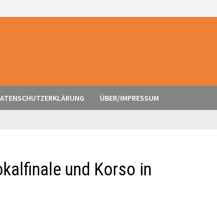
ATENSCHUTZERKLÄRUNG
ÜBER/IMPRESSUM
kalfinale und Korso in