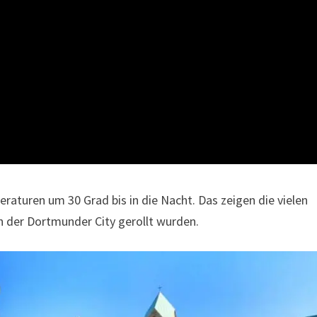
raturen um 30 Grad bis in die Nacht. Das zeigen die vielen
n der Dortmunder City gerollt wurden.