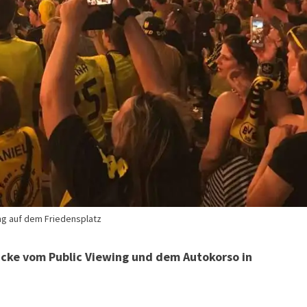
ng auf dem Friedensplatz
rücke vom Public Viewing und dem Autokorso in