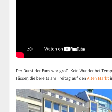
Der Durst der Fans war groß. Kein Wunder bei Tempe
Fässer, die bereits am Freitag auf den
Alten Markt
i