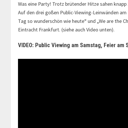
Was eine Party! Trotz brütender Hitze sahen knapp
Auf den drei goßen Public-Viewing-Leinwänden am
Tag so wunderschön wie heute“ und „We are the Ch
Eintracht Frankfurt. (siehe auch Video unten).
VIDEO: Public Viewing am Samstag, Feier am 