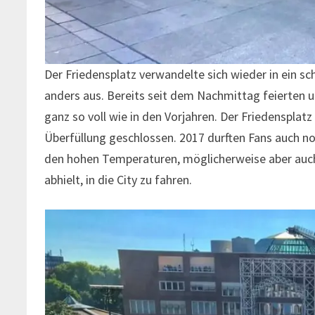
Der Friedensplatz verwandelte sich wieder in ein s
anders aus. Bereits seit dem Nachmittag feierten u
ganz so voll wie in den Vorjahren. Der Friedenspla
Überfüllung geschlossen. 2017 durften Fans auch noc
den hohen Temperaturen, möglicherweise aber auch
abhielt, in die City zu fahren.