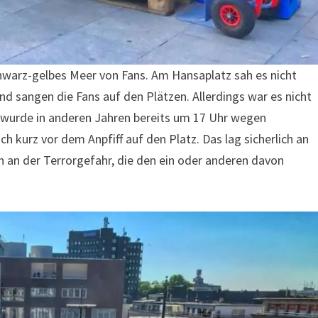
chwarz-gelbes Meer von Fans. Am Hansaplatz sah es nicht
nd sangen die Fans auf den Plätzen. Allerdings war es nicht
tz wurde in anderen Jahren bereits um 17 Uhr wegen
h kurz vor dem Anpfiff auf den Platz. Das lag sicherlich an
 an der Terrorgefahr, die den ein oder anderen davon