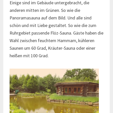
Einige sind im Gebäude untergebracht, die
anderen mitten im Grünen. So wie die
Panoramasauna auf dem Bild. Und alle sind
schön und mit Liebe gestaltet. So wie die zum
Ruhrgebiet passende Flöz-Sauna. Gäste haben die
Wahl zwischen feuchtem Hammam, kühleren
Saunen um 60 Grad, Kräuter-Sauna oder einer
heißen mit 100 Grad.