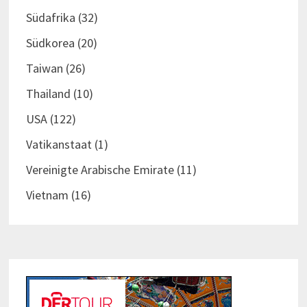
Südafrika
(32)
Südkorea
(20)
Taiwan
(26)
Thailand
(10)
USA
(122)
Vatikanstaat
(1)
Vereinigte Arabische Emirate
(11)
Vietnam
(16)