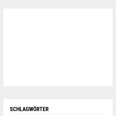
SCHLAGWÖRTER