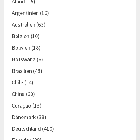
Åland
(15)
Argentinien
(16)
Australien
(63)
Belgien
(10)
Bolivien
(18)
Botswana
(6)
Brasilien
(48)
Chile
(14)
China
(60)
Curaçao
(13)
Dänemark
(38)
Deutschland
(410)