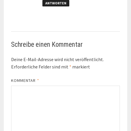
ANTWORTEN
Schreibe einen Kommentar
Deine E-Mail-Adresse wird nicht veröffentlicht.
Erforderliche Felder sind mit
*
markiert
KOMMENTAR
*