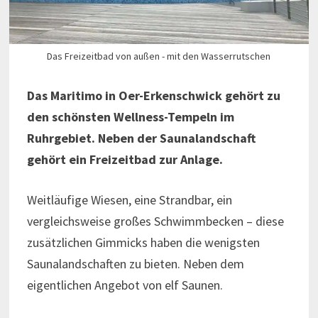
Das Freizeitbad von außen - mit den Wasserrutschen
Das Maritimo in Oer-Erkenschwick gehört zu
den schönsten Wellness-Tempeln im
Ruhrgebiet. Neben der Saunalandschaft
gehört ein Freizeitbad zur Anlage.
Weitläufige Wiesen, eine Strandbar, ein
vergleichsweise großes Schwimmbecken – diese
zusätzlichen Gimmicks haben die wenigsten
Saunalandschaften zu bieten. Neben dem
eigentlichen Angebot von elf Saunen.