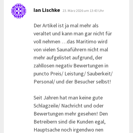
sagt:
Ian Lischke
23. März 2026 um 13:43 Uhr
Der Artikel ist ja mal mehr als
veraltet und kann man gar nicht für
voll nehmen …das Maritimo wird
von vielen Saunaführern nicht mal
mehr aufgelistet aufgrund, der
zahllosen negativ Bewertungen in
puncto Preis/ Leistung/ Sauberkeit/
Personal/ und der Besucher selbst!
Seit Jahren hat man keine gute
Schlagzeile/ Nachricht und oder
Bewertungen mehr gesehen! Den
Betreibern sind die Kunden egal,
Hauptsache noch irgendwo nen