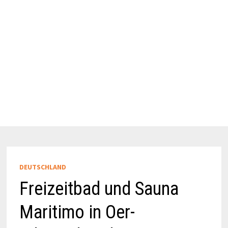
DEUTSCHLAND
Freizeitbad und Sauna
Maritimo in Oer-