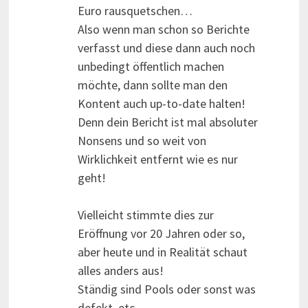
Euro rausquetschen…
Also wenn man schon so Berichte
verfasst und diese dann auch noch
unbedingt öffentlich machen
möchte, dann sollte man den
Kontent auch up-to-date halten!
Denn dein Bericht ist mal absoluter
Nonsens und so weit von
Wirklichkeit entfernt wie es nur
geht!
Vielleicht stimmte dies zur
Eröffnung vor 20 Jahren oder so,
aber heute und in Realität schaut
alles anders aus!
Ständig sind Pools oder sonst was
defekt, etc.