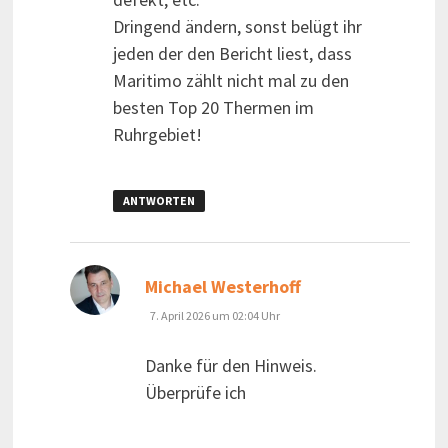
Dringend ändern, sonst belügt ihr
jeden der den Bericht liest, dass
Maritimo zählt nicht mal zu den
besten Top 20 Thermen im
Ruhrgebiet!
ANTWORTEN
sagt:
Michael Westerhoff
7. April 2026 um 02:04 Uhr
Danke für den Hinweis.
Überprüfe ich