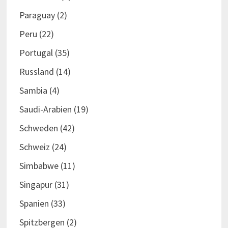
Paraguay
(2)
Peru
(22)
Portugal
(35)
Russland
(14)
Sambia
(4)
Saudi-Arabien
(19)
Schweden
(42)
Schweiz
(24)
Simbabwe
(11)
Singapur
(31)
Spanien
(33)
Spitzbergen
(2)