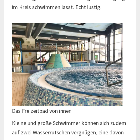
im Kreis schwimmen lässt. Echt lustig.
Das Freizeitbad von innen
Kleine und große Schwimmer können sich zudem
auf zwei Wasserrutschen vergnügen, eine davon