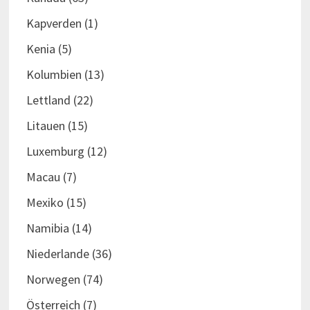
Kapverden
(1)
Kenia
(5)
Kolumbien
(13)
Lettland
(22)
Litauen
(15)
Luxemburg
(12)
Macau
(7)
Mexiko
(15)
Namibia
(14)
Niederlande
(36)
Norwegen
(74)
Österreich
(7)