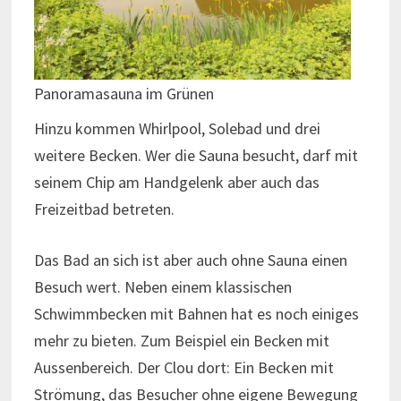
Panoramasauna im Grünen
Hinzu kommen Whirlpool, Solebad und drei
weitere Becken. Wer die Sauna besucht, darf mit
seinem Chip am Handgelenk aber auch das
Freizeitbad betreten.
Das Bad an sich ist aber auch ohne Sauna einen
Besuch wert. Neben einem klassischen
Schwimmbecken mit Bahnen hat es noch einiges
mehr zu bieten. Zum Beispiel ein Becken mit
Aussenbereich. Der Clou dort: Ein Becken mit
Strömung, das Besucher ohne eigene Bewegung