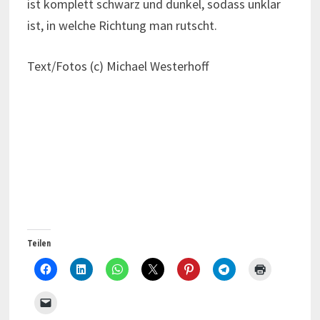
ist komplett schwarz und dunkel, sodass unklar
ist, in welche Richtung man rutscht.
Text/Fotos (c) Michael Westerhoff
Teilen