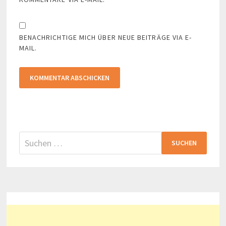
BENACHRICHTIGE MICH ÜBER NEUE BEITRÄGE VIA E-
MAIL.
Suchen
nach: