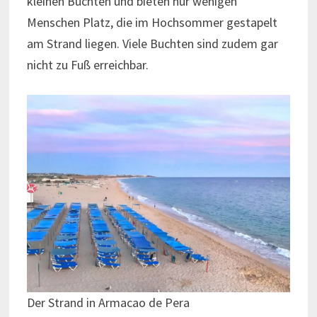
kleinen Buchten und bieten nur wenigen
Menschen Platz, die im Hochsommer gestapelt
am Strand liegen. Viele Buchten sind zudem gar
nicht zu Fuß erreichbar.
Der Strand in Armacao de Pera