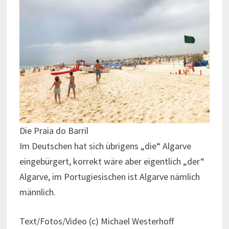
Die Praia do Barril
Im Deutschen hat sich übrigens „die“ Algarve
eingebürgert, korrekt wäre aber eigentlich „der“
Algarve, im Portugiesischen ist Algarve nämlich
männlich.
Text/Fotos/Video (c) Michael Westerhoff