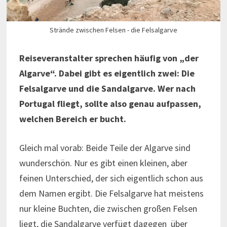
Strände zwischen Felsen - die Felsalgarve
Reiseveranstalter sprechen häufig von „der
Algarve“. Dabei gibt es eigentlich zwei: Die
Felsalgarve und die Sandalgarve. Wer nach
Portugal fliegt, sollte also genau aufpassen,
welchen Bereich er bucht.
Gleich mal vorab: Beide Teile der Algarve sind
wunderschön. Nur es gibt einen kleinen, aber
feinen Unterschied, der sich eigentlich schon aus
dem Namen ergibt. Die Felsalgarve hat meistens
nur kleine Buchten, die zwischen großen Felsen
liegt, die Sandalgarve verfügt dagegen über