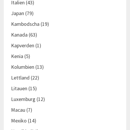
Italien
(43)
Japan
(79)
Kambodscha
(19)
Kanada
(63)
Kapverden
(1)
Kenia
(5)
Kolumbien
(13)
Lettland
(22)
Litauen
(15)
Luxemburg
(12)
Macau
(7)
Mexiko
(14)