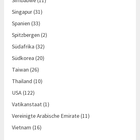
Simbabwe
(11)
Singapur
(31)
Spanien
(33)
Spitzbergen
(2)
Südafrika
(32)
Südkorea
(20)
Taiwan
(26)
Thailand
(10)
USA
(122)
Vatikanstaat
(1)
Vereinigte Arabische Emirate
(11)
Vietnam
(16)