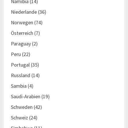
Namibia
(14)
Niederlande
(36)
Norwegen
(74)
Österreich
(7)
Paraguay
(2)
Peru
(22)
Portugal
(35)
Russland
(14)
Sambia
(4)
Saudi-Arabien
(19)
Schweden
(42)
Schweiz
(24)