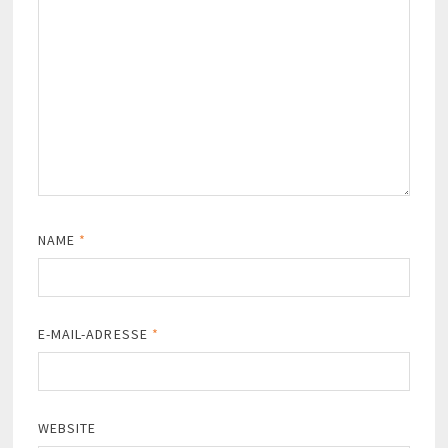
NAME
*
E-MAIL-ADRESSE
*
WEBSITE