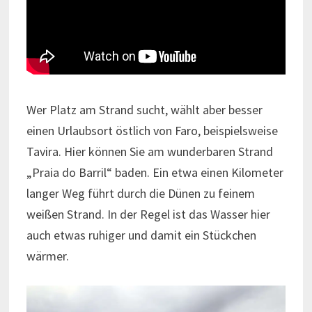
Wer Platz am Strand sucht, wählt aber besser
einen Urlaubsort östlich von Faro, beispielsweise
Tavira. Hier können Sie am wunderbaren Strand
„Praia do Barril“ baden. Ein etwa einen Kilometer
langer Weg führt durch die Dünen zu feinem
weißen Strand. In der Regel ist das Wasser hier
auch etwas ruhiger und damit ein Stückchen
wärmer.