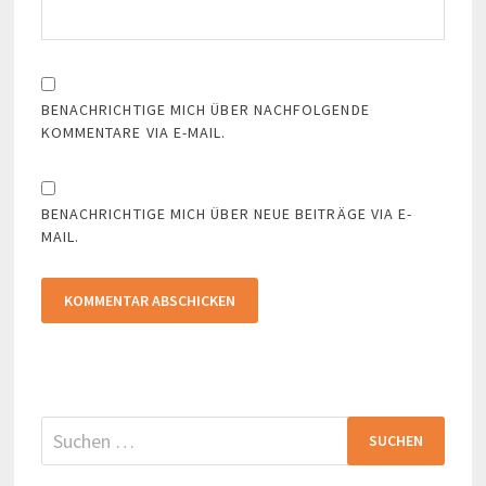
BENACHRICHTIGE MICH ÜBER NACHFOLGENDE
KOMMENTARE VIA E-MAIL.
BENACHRICHTIGE MICH ÜBER NEUE BEITRÄGE VIA E-
MAIL.
Suchen
nach: