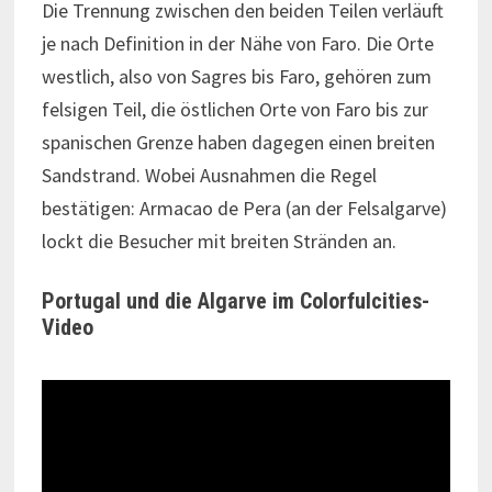
Die Trennung zwischen den beiden Teilen verläuft
je nach Definition in der Nähe von Faro. Die Orte
westlich, also von Sagres bis Faro, gehören zum
felsigen Teil, die östlichen Orte von Faro bis zur
spanischen Grenze haben dagegen einen breiten
Sandstrand. Wobei Ausnahmen die Regel
bestätigen: Armacao de Pera (an der Felsalgarve)
lockt die Besucher mit breiten Stränden an.
Portugal und die Algarve im Colorfulcities-
Video