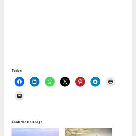
Teilen
Ähnliche Beiträge