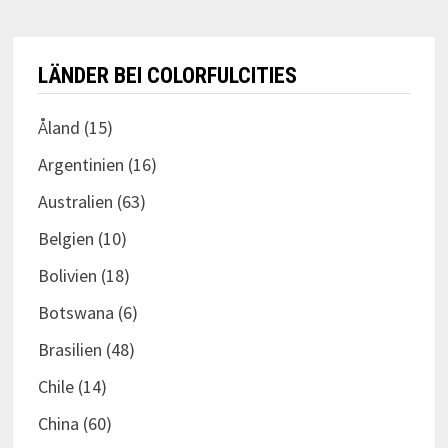
LÄNDER BEI COLORFULCITIES
Åland
(15)
Argentinien
(16)
Australien
(63)
Belgien
(10)
Bolivien
(18)
Botswana
(6)
Brasilien
(48)
Chile
(14)
China
(60)