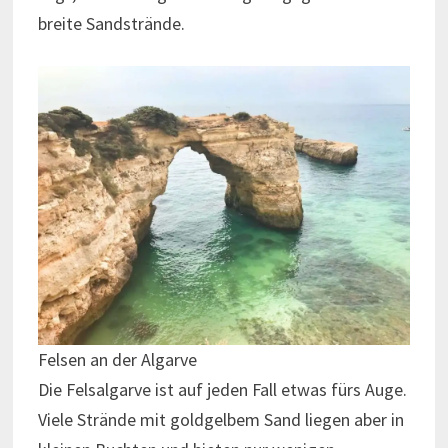
breite Sandstrände.
Felsen an der Algarve
Die Felsalgarve ist auf jeden Fall etwas fürs Auge.
Viele Strände mit goldgelbem Sand liegen aber in