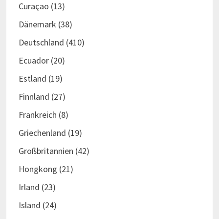
Curaçao
(13)
Dänemark
(38)
Deutschland
(410)
Ecuador
(20)
Estland
(19)
Finnland
(27)
Frankreich
(8)
Griechenland
(19)
Großbritannien
(42)
Hongkong
(21)
Irland
(23)
Island
(24)