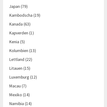
Japan
(79)
Kambodscha
(19)
Kanada
(63)
Kapverden
(1)
Kenia
(5)
Kolumbien
(13)
Lettland
(22)
Litauen
(15)
Luxemburg
(12)
Macau
(7)
Mexiko
(14)
Namibia
(14)