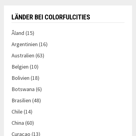
LÄNDER BEI COLORFULCITIES
Åland
(15)
Argentinien
(16)
Australien
(63)
Belgien
(10)
Bolivien
(18)
Botswana
(6)
Brasilien
(48)
Chile
(14)
China
(60)
Curaçao
(13)