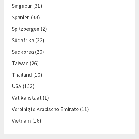
Singapur
(31)
Spanien
(33)
Spitzbergen
(2)
Südafrika
(32)
Südkorea
(20)
Taiwan
(26)
Thailand
(10)
USA
(122)
Vatikanstaat
(1)
Vereinigte Arabische Emirate
(11)
Vietnam
(16)