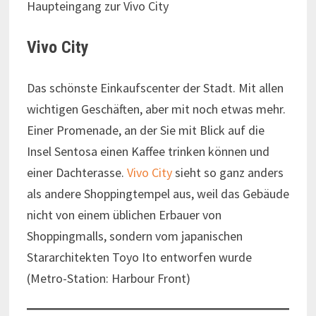
Haupteingang zur Vivo City
Vivo City
Das schönste Einkaufscenter der Stadt. Mit allen
wichtigen Geschäften, aber mit noch etwas mehr.
Einer Promenade, an der Sie mit Blick auf die
Insel Sentosa einen Kaffee trinken können und
einer Dachterasse.
Vivo City
sieht so ganz anders
als andere Shoppingtempel aus, weil das Gebäude
nicht von einem üblichen Erbauer von
Shoppingmalls, sondern vom japanischen
Stararchitekten Toyo Ito entworfen wurde
(Metro-Station: Harbour Front)