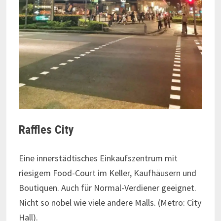
Raffles City
Eine innerstädtisches Einkaufszentrum mit
riesigem Food-Court im Keller, Kaufhäusern und
Boutiquen. Auch für Normal-Verdiener geeignet.
Nicht so nobel wie viele andere Malls. (Metro: City
Hall).