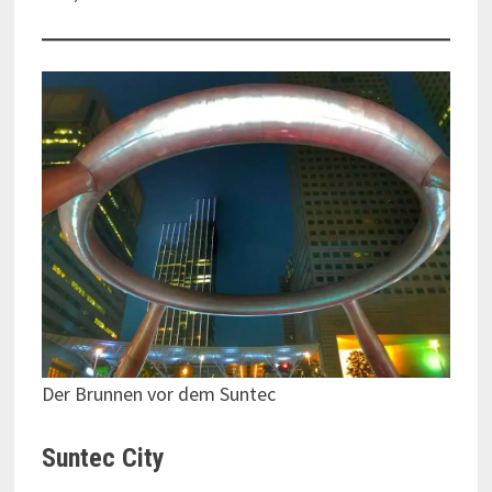
Der Brunnen vor dem Suntec
Suntec City