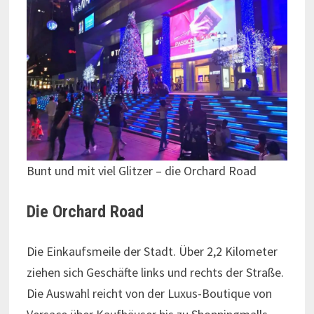
Bunt und mit viel Glitzer – die Orchard Road
Die Orchard Road
Die Einkaufsmeile der Stadt. Über 2,2 Kilometer
ziehen sich Geschäfte links und rechts der Straße.
Die Auswahl reicht von der Luxus-Boutique von