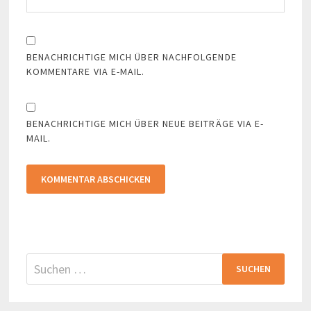
BENACHRICHTIGE MICH ÜBER NACHFOLGENDE
KOMMENTARE VIA E-MAIL.
BENACHRICHTIGE MICH ÜBER NEUE BEITRÄGE VIA E-
MAIL.
Suchen
nach: