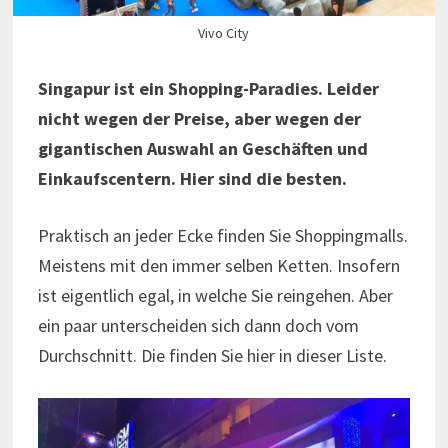
Vivo City
Singapur ist ein Shopping-Paradies. Leider
nicht wegen der Preise, aber wegen der
gigantischen Auswahl an Geschäften und
Einkaufscentern. Hier sind die besten.
Praktisch an jeder Ecke finden Sie Shoppingmalls.
Meistens mit den immer selben Ketten. Insofern
ist eigentlich egal, in welche Sie reingehen. Aber
ein paar unterscheiden sich dann doch vom
Durchschnitt. Die finden Sie hier in dieser Liste.