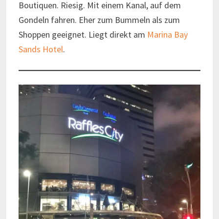
Boutiquen. Riesig. Mit einem Kanal, auf dem
Gondeln fahren. Eher zum Bummeln als zum
Shoppen geeignet. Liegt direkt am
Marina Bay
Sands Hotel
.