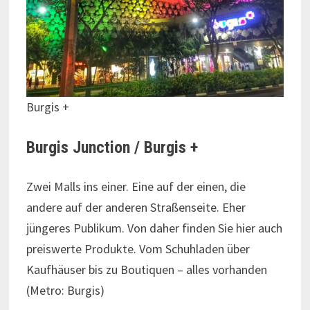
Burgis +
Burgis Junction / Burgis +
Zwei Malls ins einer. Eine auf der einen, die
andere auf der anderen Straßenseite. Eher
jüngeres Publikum. Von daher finden Sie hier auch
preiswerte Produkte. Vom Schuhladen über
Kaufhäuser bis zu Boutiquen – alles vorhanden
(Metro: Burgis)