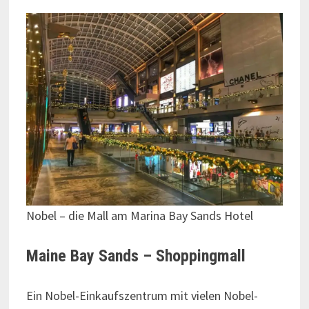
Nobel – die Mall am Marina Bay Sands Hotel
Maine Bay Sands – Shoppingmall
Ein Nobel-Einkaufszentrum mit vielen Nobel-