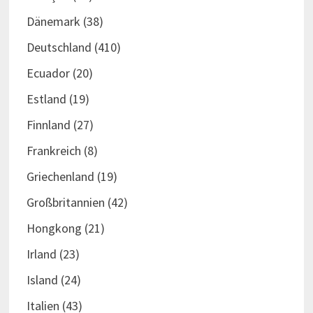
Dänemark
(38)
Deutschland
(410)
Ecuador
(20)
Estland
(19)
Finnland
(27)
Frankreich
(8)
Griechenland
(19)
Großbritannien
(42)
Hongkong
(21)
Irland
(23)
Island
(24)
Italien
(43)