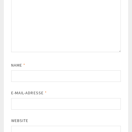
NAME
*
E-MAIL-ADRESSE
*
WEBSITE