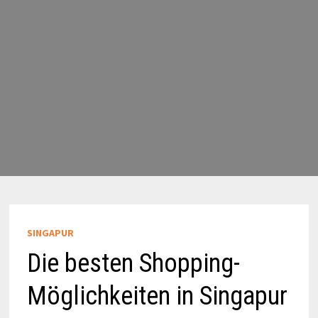
SINGAPUR
Die besten Shopping-
Möglichkeiten in Singapur