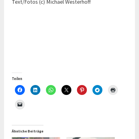
Text/Fotos (c) Michael Westerhoff
Teilen
Ähnliche Beiträge