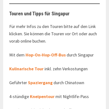
Touren und Tipps für Singapur
Für mehr Infos zu den Touren bitte auf den Link
klicken. Sie können die Touren vor Ort oder auch
vorab online buchen.
Mit dem
Hop-On-Hop-Off-Bus
durch Singapur
Kulinarische Tour
inkl. zehn Verkostungen
Geführter
Spaziergang
durch Chinatown
4-stündige
Kneipentour
mit Nightlife-Pass