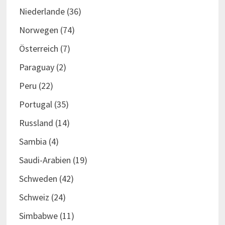
Niederlande
(36)
Norwegen
(74)
Österreich
(7)
Paraguay
(2)
Peru
(22)
Portugal
(35)
Russland
(14)
Sambia
(4)
Saudi-Arabien
(19)
Schweden
(42)
Schweiz
(24)
Simbabwe
(11)