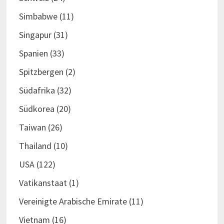
Simbabwe
(11)
Singapur
(31)
Spanien
(33)
Spitzbergen
(2)
Südafrika
(32)
Südkorea
(20)
Taiwan
(26)
Thailand
(10)
USA
(122)
Vatikanstaat
(1)
Vereinigte Arabische Emirate
(11)
Vietnam
(16)