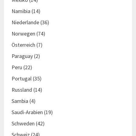
Namibia
(14)
Niederlande
(36)
Norwegen
(74)
Österreich
(7)
Paraguay
(2)
Peru
(22)
Portugal
(35)
Russland
(14)
Sambia
(4)
Saudi-Arabien
(19)
Schweden
(42)
Schweiz
(24)