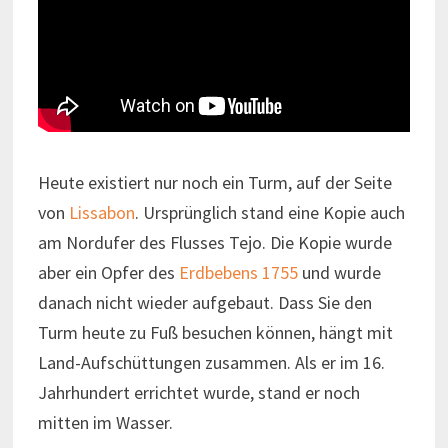
Heute existiert nur noch ein Turm, auf der Seite
von
Lissabon
. Ursprünglich stand eine Kopie auch
am Nordufer des Flusses Tejo. Die Kopie wurde
aber ein Opfer des
Erdbebens 1755
und wurde
danach nicht wieder aufgebaut. Dass Sie den
Turm heute zu Fuß besuchen können, hängt mit
Land-Aufschüttungen zusammen. Als er im 16.
Jahrhundert errichtet wurde, stand er noch
mitten im Wasser.