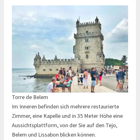
Torre de Belem
Im Inneren befinden sich mehrere restaurierte
Zimmer, eine Kapelle und in 35 Meter Höhe eine
Aussichtsplattform, von der Sie auf den Tejo,
Belem und Lissabon blicken können.