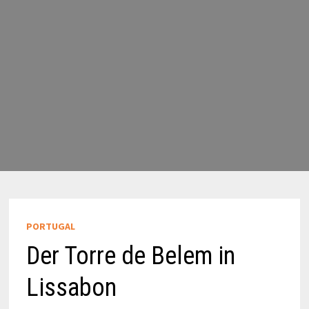
PORTUGAL
Der Torre de Belem in
Lissabon