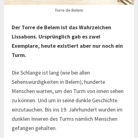
Torre de Belem
Der Torre de Belem ist das Wahrzeichen
Lissabons. Ursprünglich gab es zwei
Exemplare, heute existiert aber nur noch ein
Turm.
Die Schlange ist lang (wie bei allen
Sehenswürdigkeiten in Belem), hunderte
Menschen warten, um den Turm von innen sehen
zu können. Und um in seine dunkle Geschichte
einzutauchen. Bis ins 19. Jahrhundert wurden im
dunklen Inneren des Turms nämlich Menschen
gefangen gehalten.