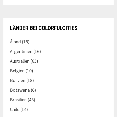
LÄNDER BEI COLORFULCITIES
Åland
(15)
Argentinien
(16)
Australien
(63)
Belgien
(10)
Bolivien
(18)
Botswana
(6)
Brasilien
(48)
Chile
(14)