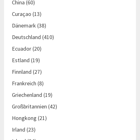
China
(60)
Curaçao
(13)
Dänemark
(38)
Deutschland
(410)
Ecuador
(20)
Estland
(19)
Finnland
(27)
Frankreich
(8)
Griechenland
(19)
Großbritannien
(42)
Hongkong
(21)
Irland
(23)