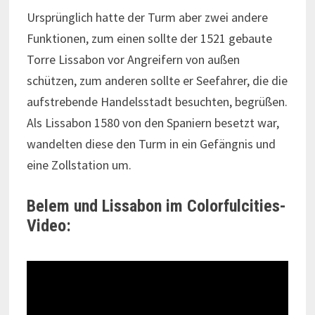
Ursprünglich hatte der Turm aber zwei andere
Funktionen, zum einen sollte der 1521 gebaute
Torre Lissabon vor Angreifern von außen
schützen, zum anderen sollte er Seefahrer, die die
aufstrebende Handelsstadt besuchten, begrüßen.
Als Lissabon 1580 von den Spaniern besetzt war,
wandelten diese den Turm in ein Gefängnis und
eine Zollstation um.
Belem und Lissabon im Colorfulcities-
Video: