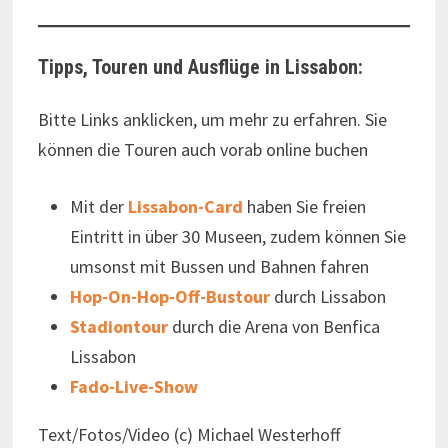
Tipps, Touren und Ausflüge in Lissabon:
Bitte Links anklicken, um mehr zu erfahren. Sie
können die Touren auch vorab online buchen
Mit der
Lissabon-Card
haben Sie freien
Eintritt in über 30 Museen, zudem können Sie
umsonst mit Bussen und Bahnen fahren
Hop-On-Hop-Off-Bustour
durch Lissabon
Stadiontour
durch die Arena von Benfica
Lissabon
Fado-Live-Show
Text/Fotos/Video (c) Michael Westerhoff