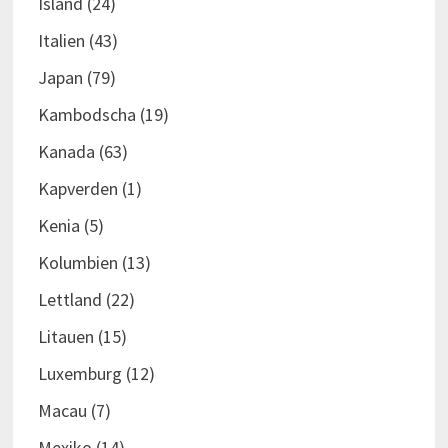
Island
(24)
Italien
(43)
Japan
(79)
Kambodscha
(19)
Kanada
(63)
Kapverden
(1)
Kenia
(5)
Kolumbien
(13)
Lettland
(22)
Litauen
(15)
Luxemburg
(12)
Macau
(7)
Mexiko
(14)