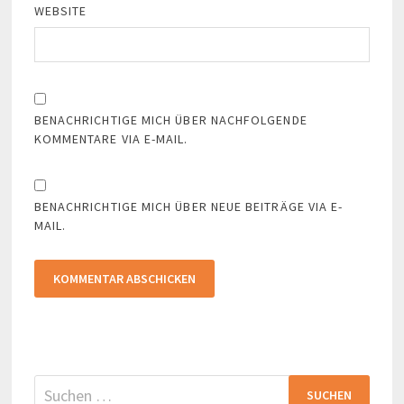
WEBSITE
BENACHRICHTIGE MICH ÜBER NACHFOLGENDE
KOMMENTARE VIA E-MAIL.
BENACHRICHTIGE MICH ÜBER NEUE BEITRÄGE VIA E-
MAIL.
Suchen