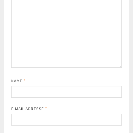
NAME
*
E-MAIL-ADRESSE
*