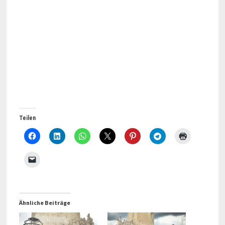
Teilen
Ähnliche Beiträge