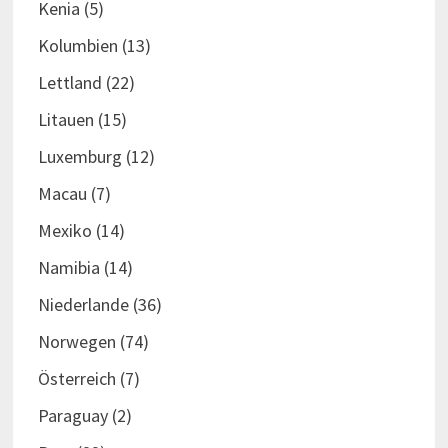
Kenia
(5)
Kolumbien
(13)
Lettland
(22)
Litauen
(15)
Luxemburg
(12)
Macau
(7)
Mexiko
(14)
Namibia
(14)
Niederlande
(36)
Norwegen
(74)
Österreich
(7)
Paraguay
(2)