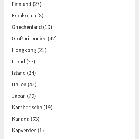
Finnland
(27)
Frankreich
(8)
Griechenland
(19)
Großbritannien
(42)
Hongkong
(21)
Irland
(23)
Island
(24)
Italien
(43)
Japan
(79)
Kambodscha
(19)
Kanada
(63)
Kapverden
(1)