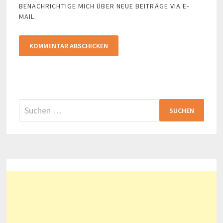
BENACHRICHTIGE MICH ÜBER NEUE BEITRÄGE VIA E-
MAIL.
Suchen
nach: