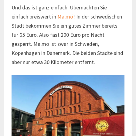
Und das ist ganz einfach: Übernachten Sie
einfach preiswert in
Malmö
! In der schwedischen
Stadt bekommen Sie ein gutes Zimmer bereits
für 65 Euro. Also fast 200 Euro pro Nacht
gesperrt. Malmö ist zwar in Schweden,
Kopenhagen in Dänemark. Die beiden Städte sind
aber nur etwa 30 Kilometer entfernt.