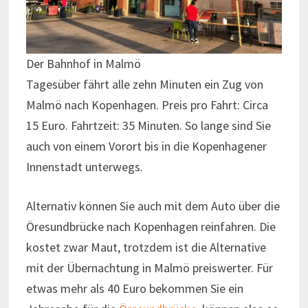
Der Bahnhof in Malmö
Tagesüber fährt alle zehn Minuten ein Zug von
Malmö nach Kopenhagen. Preis pro Fahrt: Circa
15 Euro. Fahrtzeit: 35 Minuten. So lange sind Sie
auch von einem Vorort bis in die Kopenhagener
Innenstadt unterwegs.
Alternativ können Sie auch mit dem Auto über die
Öresundbrücke nach Kopenhagen reinfahren. Die
kostet zwar Maut, trotzdem ist die Alternative
mit der Übernachtung in Malmö preiswerter. Für
etwas mehr als 40 Euro bekommen Sie ein