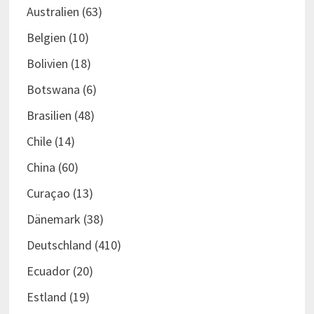
Australien
(63)
Belgien
(10)
Bolivien
(18)
Botswana
(6)
Brasilien
(48)
Chile
(14)
China
(60)
Curaçao
(13)
Dänemark
(38)
Deutschland
(410)
Ecuador
(20)
Estland
(19)