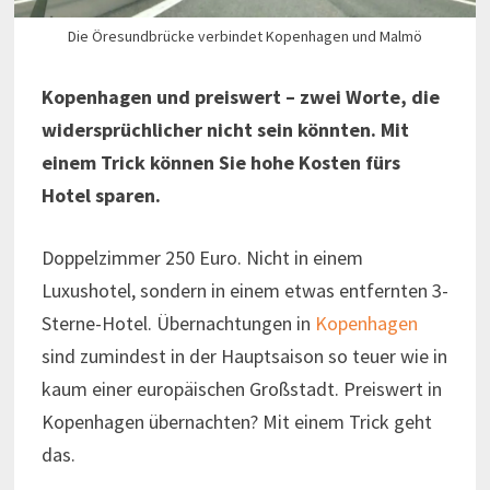
Die Öresundbrücke verbindet Kopenhagen und Malmö
Kopenhagen und preiswert – zwei Worte, die
widersprüchlicher nicht sein könnten. Mit
einem Trick können Sie hohe Kosten fürs
Hotel sparen.
Doppelzimmer 250 Euro. Nicht in einem
Luxushotel, sondern in einem etwas entfernten 3-
Sterne-Hotel. Übernachtungen in
Kopenhagen
sind zumindest in der Hauptsaison so teuer wie in
kaum einer europäischen Großstadt. Preiswert in
Kopenhagen übernachten? Mit einem Trick geht
das.