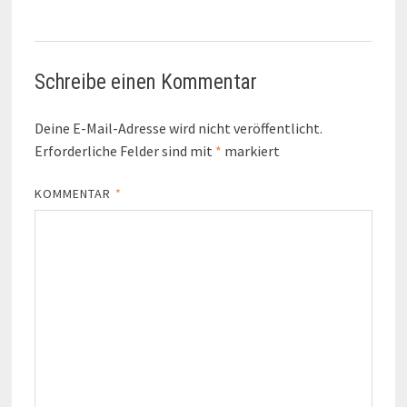
Schreibe einen Kommentar
Deine E-Mail-Adresse wird nicht veröffentlicht.
Erforderliche Felder sind mit
*
markiert
KOMMENTAR
*