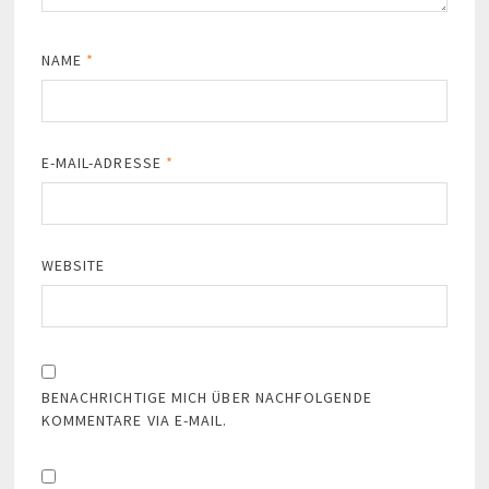
NAME
*
E-MAIL-ADRESSE
*
WEBSITE
BENACHRICHTIGE MICH ÜBER NACHFOLGENDE
KOMMENTARE VIA E-MAIL.