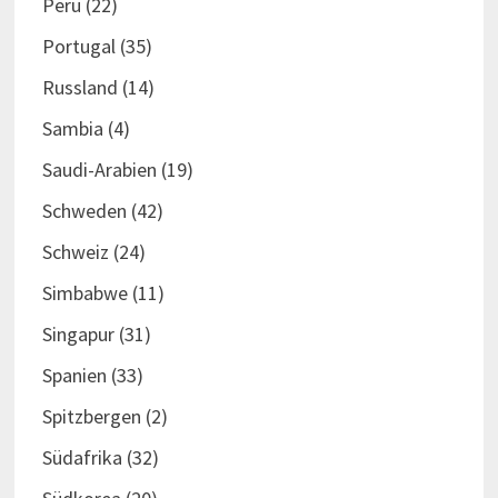
Peru
(22)
Portugal
(35)
Russland
(14)
Sambia
(4)
Saudi-Arabien
(19)
Schweden
(42)
Schweiz
(24)
Simbabwe
(11)
Singapur
(31)
Spanien
(33)
Spitzbergen
(2)
Südafrika
(32)