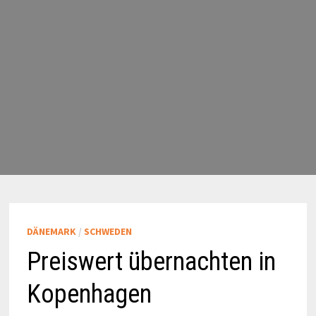
DÄNEMARK
/
SCHWEDEN
Preiswert übernachten in
Kopenhagen