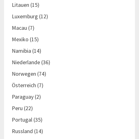
Litauen
(15)
Luxemburg
(12)
Macau
(7)
Mexiko
(15)
Namibia
(14)
Niederlande
(36)
Norwegen
(74)
Österreich
(7)
Paraguay
(2)
Peru
(22)
Portugal
(35)
Russland
(14)