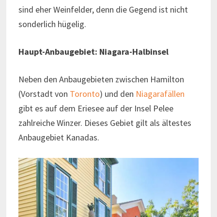
sind eher Weinfelder, denn die Gegend ist nicht
sonderlich hügelig.
Haupt-Anbaugebiet: Niagara-Halbinsel
Neben den Anbaugebieten zwischen Hamilton
(Vorstadt von
Toronto
) und den
Niagarafällen
gibt es auf dem Eriesee auf der Insel Pelee
zahlreiche Winzer. Dieses Gebiet gilt als ältestes
Anbaugebiet Kanadas.