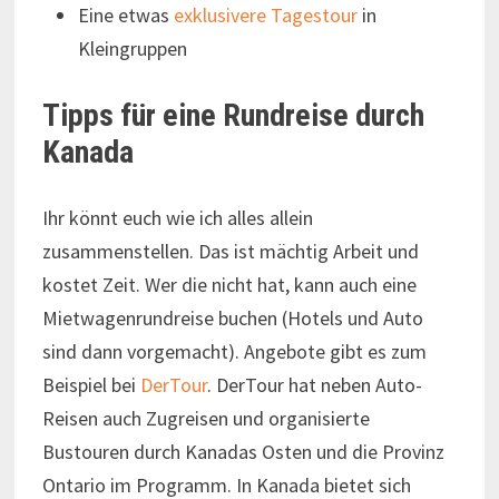
Eine etwas
exklusivere Tagestour
in
Kleingruppen
Tipps für eine Rundreise durch
Kanada
Ihr könnt euch wie ich alles allein
zusammenstellen. Das ist mächtig Arbeit und
kostet Zeit. Wer die nicht hat, kann auch eine
Mietwagenrundreise buchen (Hotels und Auto
sind dann vorgemacht). Angebote gibt es zum
Beispiel bei
DerTour
. DerTour hat neben Auto-
Reisen auch Zugreisen und organisierte
Bustouren durch Kanadas Osten und die Provinz
Ontario im Programm. In Kanada bietet sich