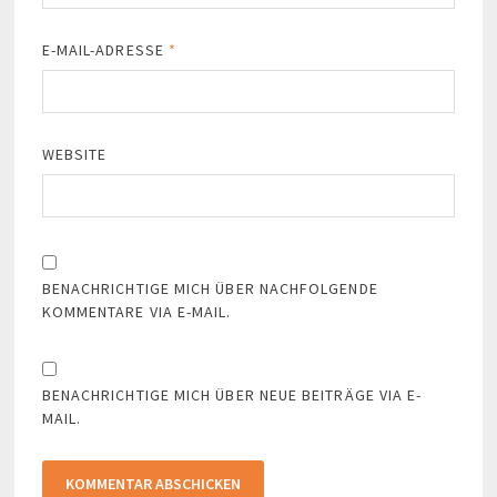
E-MAIL-ADRESSE
*
WEBSITE
BENACHRICHTIGE MICH ÜBER NACHFOLGENDE
KOMMENTARE VIA E-MAIL.
BENACHRICHTIGE MICH ÜBER NEUE BEITRÄGE VIA E-
MAIL.