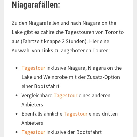
Niagarafällen:
Zu den Niagarafällen und nach Niagara on the
Lake gibt es zahlreiche Tagestouren von Toronto
aus (Fahrtzeit knappe 2 Stunden). Hier eine
Auswahl von Links zu angebotenen Touren:
Tagestour
inklusive Niagara, Niagara on the
Lake und Weinprobe mit der Zusatz-Option
einer Bootsfahrt
Vergleichbare
Tagestour
eines anderen
Anbieters
Ebenfalls ähnliche
Tagestour
eines dritten
Anbieters
Tagestour
inklusive der Bootsfahrt