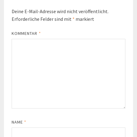
Deine E-Mail-Adresse wird nicht veröffentlicht.
Erforderliche Felder sind mit
*
markiert
KOMMENTAR
*
NAME
*