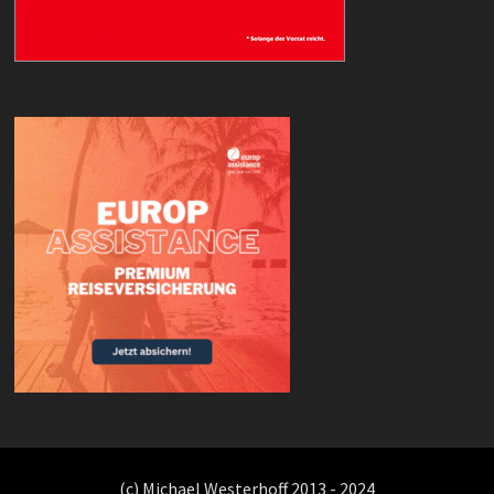
(c) Michael Westerhoff 2013 - 2024