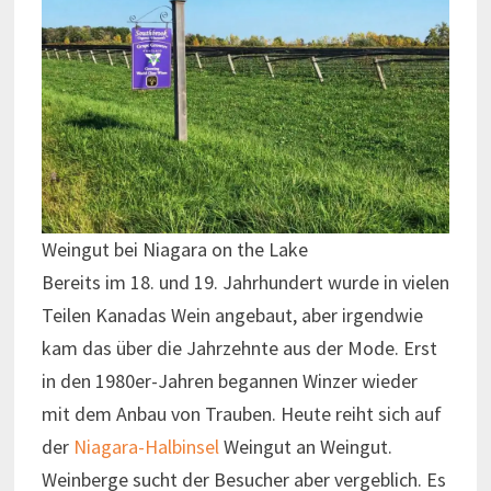
Weingut bei Niagara on the Lake
Bereits im 18. und 19. Jahrhundert wurde in vielen
Teilen Kanadas Wein angebaut, aber irgendwie
kam das über die Jahrzehnte aus der Mode. Erst
in den 1980er-Jahren begannen Winzer wieder
mit dem Anbau von Trauben. Heute reiht sich auf
der
Niagara-Halbinsel
Weingut an Weingut.
Weinberge sucht der Besucher aber vergeblich. Es