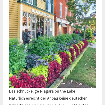
Das schnuckelige Niagara on the Lake
Natürlich erreicht der Anbau keine deutschen