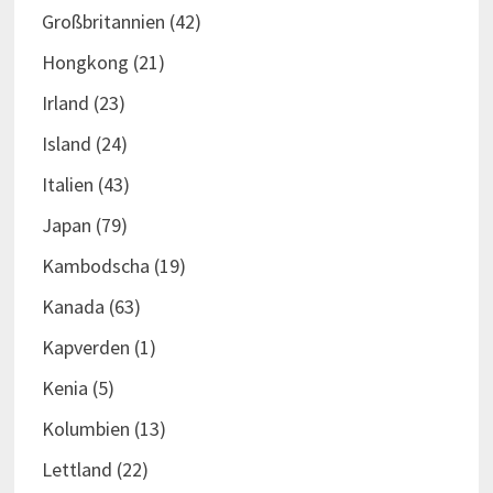
Großbritannien
(42)
Hongkong
(21)
Irland
(23)
Island
(24)
Italien
(43)
Japan
(79)
Kambodscha
(19)
Kanada
(63)
Kapverden
(1)
Kenia
(5)
Kolumbien
(13)
Lettland
(22)