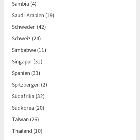
Sambia
(4)
Saudi-Arabien
(19)
Schweden
(42)
Schweiz
(24)
Simbabwe
(11)
Singapur
(31)
Spanien
(33)
Spitzbergen
(2)
Südafrika
(32)
Südkorea
(20)
Taiwan
(26)
Thailand
(10)