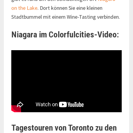
on the Lake
. Dort können Sie eine kleinen
Stadtbummel mit einem Wine-Tasting verbinden.
Niagara im Colorfulcities-Video:
Tagestouren von Toronto zu den