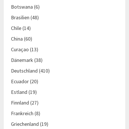
Botswana
(6)
Brasilien
(48)
Chile
(14)
China
(60)
Curaçao
(13)
Dänemark
(38)
Deutschland
(410)
Ecuador
(20)
Estland
(19)
Finnland
(27)
Frankreich
(8)
Griechenland
(19)