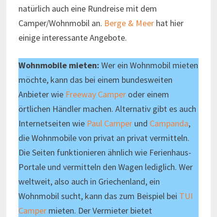
natürlich auch eine Rundreise mit dem
Camper/Wohnmobil an.
Berge & Meer
hat hier
einige interessante Angebote.
Wohnmobile mieten:
Wer ein Wohnmobil mieten
möchte, kann das bei einem bundesweiten
Anbieter wie
Freeway Camper
oder einem
örtlichen Händler machen. Alternativ gibt es auch
Internetseiten wie
Paul Camper
und
Campanda
,
die Wohnmobile von privat an privat vermitteln.
Die Seiten funktionieren ähnlich wie Ferienhaus-
Portale und vermitteln den Wagen lediglich. Wer
weltweit, also auch in Griechenland, ein
Wohnmobil sucht, kann das zum Beispiel bei
TUI
Camper
mieten. Der Vermieter bietet