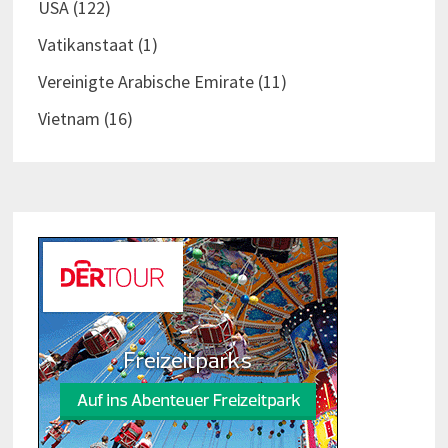
USA
(122)
Vatikanstaat
(1)
Vereinigte Arabische Emirate
(11)
Vietnam
(16)