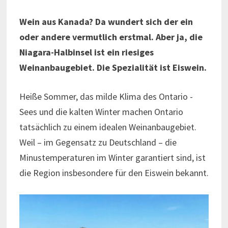
Wein aus Kanada? Da wundert sich der ein
oder andere vermutlich erstmal. Aber ja, die
Niagara-Halbinsel ist ein riesiges
Weinanbaugebiet. Die Spezialität ist Eiswein.
Heiße Sommer, das milde Klima des Ontario -
Sees und die kalten Winter machen Ontario
tatsächlich zu einem idealen Weinanbaugebiet.
Weil – im Gegensatz zu Deutschland – die
Minustemperaturen im Winter garantiert sind, ist
die Region insbesondere für den Eiswein bekannt.