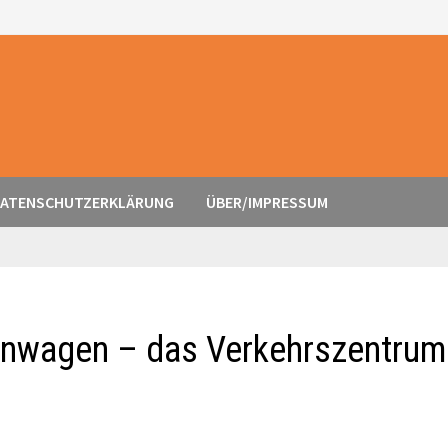
ATENSCHUTZERKLÄRUNG
ÜBER/IMPRESSUM
ennwagen – das Verkehrszentrum