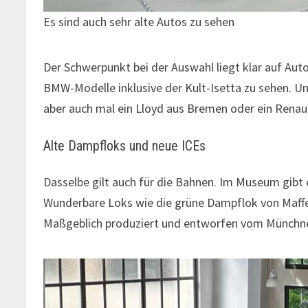
Es sind auch sehr alte Autos zu sehen
Der Schwerpunkt bei der Auswahl liegt klar auf Auto
BMW-Modelle inklusive der Kult-Isetta zu sehen. U
aber auch mal ein Lloyd aus Bremen oder ein Renau
Alte Dampfloks und neue ICEs
Dasselbe gilt auch für die Bahnen. Im Museum gibt
Wunderbare Loks wie die grüne Dampflok von Maffei
Maßgeblich produziert und entworfen vom Münchn