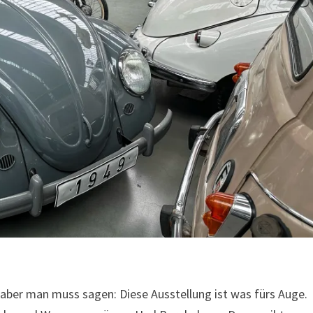
n, aber man muss sagen: Diese Ausstellung ist was fürs Auge.