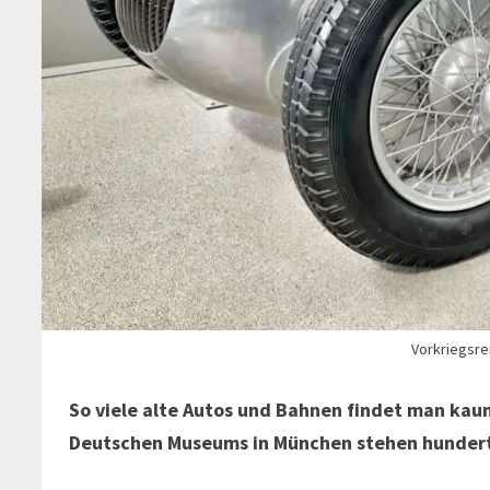
Vorkriegsr
So viele alte Autos und Bahnen findet man kau
Deutschen Museums in München stehen hunder