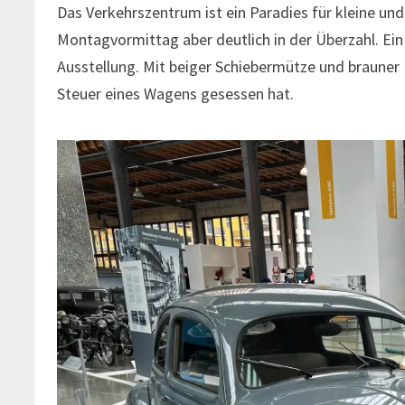
Das Verkehrszentrum ist ein Paradies für kleine u
Montagvormittag aber deutlich in der Überzahl. Ein
Ausstellung. Mit beiger Schiebermütze und braune
Steuer eines Wagens gesessen hat.