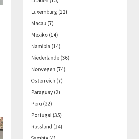
Litauen
(15)
Luxemburg
(12)
Macau
(7)
Mexiko
(14)
Namibia
(14)
Niederlande
(36)
Norwegen
(74)
Österreich
(7)
Paraguay
(2)
Peru
(22)
Portugal
(35)
Russland
(14)
Sambia
(4)