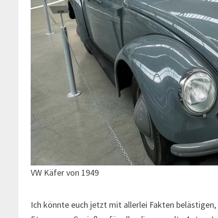
VW Käfer von 1949
Ich könnte euch jetzt mit allerlei Fakten belästige