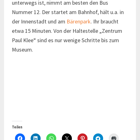
unterwegs ist, nimmt am besten den Bus
Nummer 12. Der startet am Bahnhof, hält u.a. in
der Innenstadt und am
Bärenpark
. Ihr braucht
etwa 15 Minuten. Von der Haltestelle „Zentrum
Paul Klee“ sind es nur wenige Schritte bis zum
Museum.
Teilen