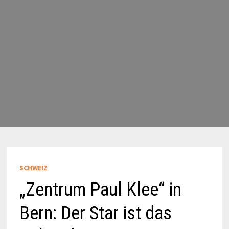
SCHWEIZ
„Zentrum Paul Klee“ in
Bern: Der Star ist das