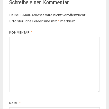
Schreibe einen Kommentar
Deine E-Mail-Adresse wird nicht veröffentlicht.
Erforderliche Felder sind mit
*
markiert
KOMMENTAR
*
NAME
*