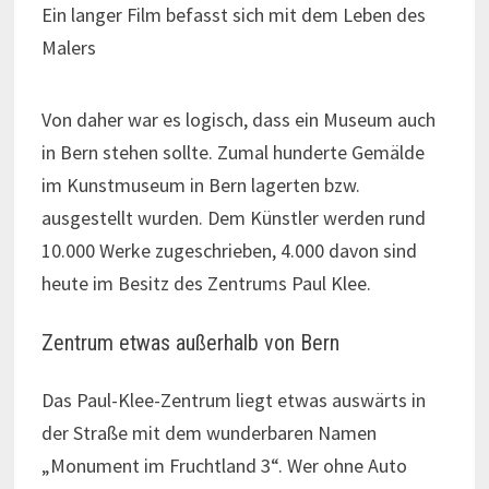
Ein langer Film befasst sich mit dem Leben des
Malers
Von daher war es logisch, dass ein Museum auch
in Bern stehen sollte. Zumal hunderte Gemälde
im Kunstmuseum in Bern lagerten bzw.
ausgestellt wurden. Dem Künstler werden rund
10.000 Werke zugeschrieben, 4.000 davon sind
heute im Besitz des Zentrums Paul Klee.
Zentrum etwas außerhalb von Bern
Das Paul-Klee-Zentrum liegt etwas auswärts in
der Straße mit dem wunderbaren Namen
„Monument im Fruchtland 3“. Wer ohne Auto