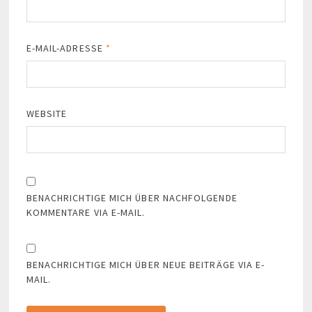
E-MAIL-ADRESSE
*
WEBSITE
BENACHRICHTIGE MICH ÜBER NACHFOLGENDE
KOMMENTARE VIA E-MAIL.
BENACHRICHTIGE MICH ÜBER NEUE BEITRÄGE VIA E-
MAIL.