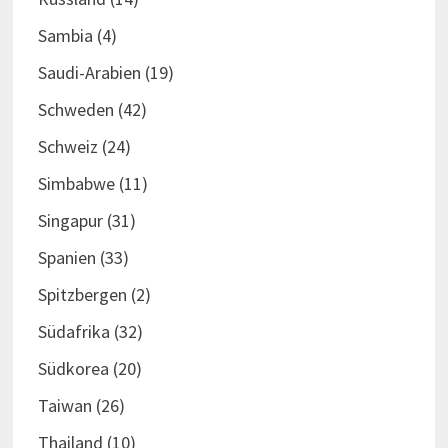
Sambia
(4)
Saudi-Arabien
(19)
Schweden
(42)
Schweiz
(24)
Simbabwe
(11)
Singapur
(31)
Spanien
(33)
Spitzbergen
(2)
Südafrika
(32)
Südkorea
(20)
Taiwan
(26)
Thailand
(10)