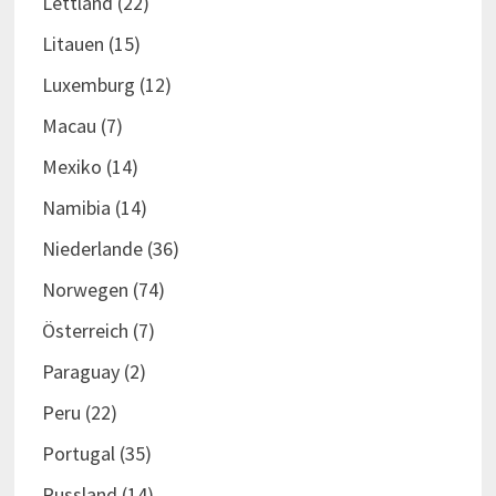
Lettland
(22)
Litauen
(15)
Luxemburg
(12)
Macau
(7)
Mexiko
(14)
Namibia
(14)
Niederlande
(36)
Norwegen
(74)
Österreich
(7)
Paraguay
(2)
Peru
(22)
Portugal
(35)
Russland
(14)