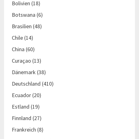
Bolivien
(18)
Botswana
(6)
Brasilien
(48)
Chile
(14)
China
(60)
Curaçao
(13)
Dänemark
(38)
Deutschland
(410)
Ecuador
(20)
Estland
(19)
Finnland
(27)
Frankreich
(8)