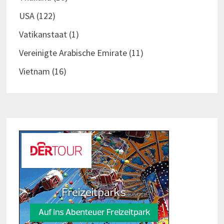
USA
(122)
Vatikanstaat
(1)
Vereinigte Arabische Emirate
(11)
Vietnam
(16)