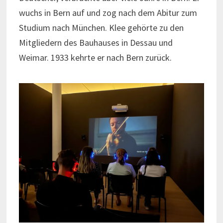
wuchs in Bern auf und zog nach dem Abitur zum
Studium nach München. Klee gehörte zu den
Mitgliedern des Bauhauses in Dessau und
Weimar. 1933 kehrte er nach Bern zurück.