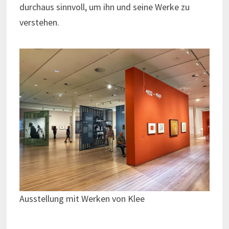
durchaus sinnvoll, um ihn und seine Werke zu
verstehen.
Ausstellung mit Werken von Klee