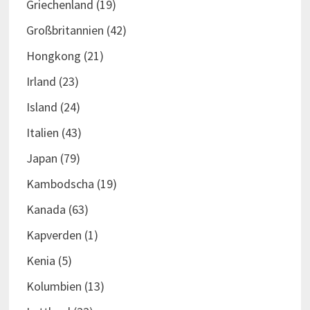
Griechenland
(19)
Großbritannien
(42)
Hongkong
(21)
Irland
(23)
Island
(24)
Italien
(43)
Japan
(79)
Kambodscha
(19)
Kanada
(63)
Kapverden
(1)
Kenia
(5)
Kolumbien
(13)