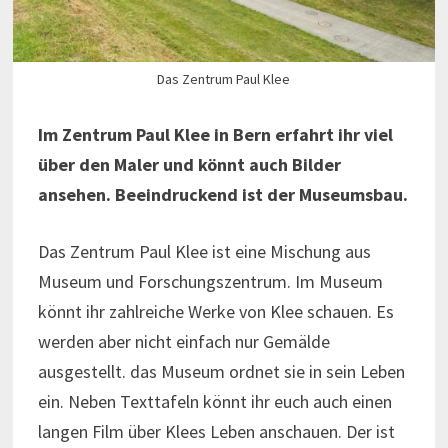
Das Zentrum Paul Klee
Im Zentrum Paul Klee in Bern erfahrt ihr viel
über den Maler und könnt auch Bilder
ansehen. Beeindruckend ist der Museumsbau.
Das Zentrum Paul Klee ist eine Mischung aus
Museum und Forschungszentrum. Im Museum
könnt ihr zahlreiche Werke von Klee schauen. Es
werden aber nicht einfach nur Gemälde
ausgestellt. das Museum ordnet sie in sein Leben
ein. Neben Texttafeln könnt ihr euch auch einen
langen Film über Klees Leben anschauen. Der ist