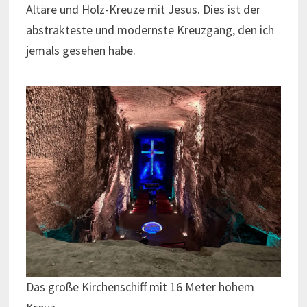
Altäre und Holz-Kreuze mit Jesus. Dies ist der
abstrakteste und modernste Kreuzgang, den ich
jemals gesehen habe.
Das große Kirchenschiff mit 16 Meter hohem