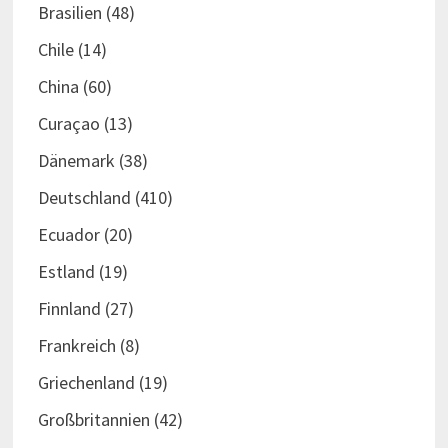
Brasilien
(48)
Chile
(14)
China
(60)
Curaçao
(13)
Dänemark
(38)
Deutschland
(410)
Ecuador
(20)
Estland
(19)
Finnland
(27)
Frankreich
(8)
Griechenland
(19)
Großbritannien
(42)