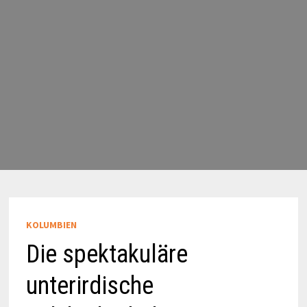
KOLUMBIEN
Die spektakuläre
unterirdische