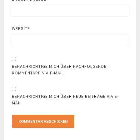
WEBSITE
BENACHRICHTIGE MICH ÜBER NACHFOLGENDE
KOMMENTARE VIA E-MAIL.
BENACHRICHTIGE MICH ÜBER NEUE BEITRÄGE VIA E-
MAIL.