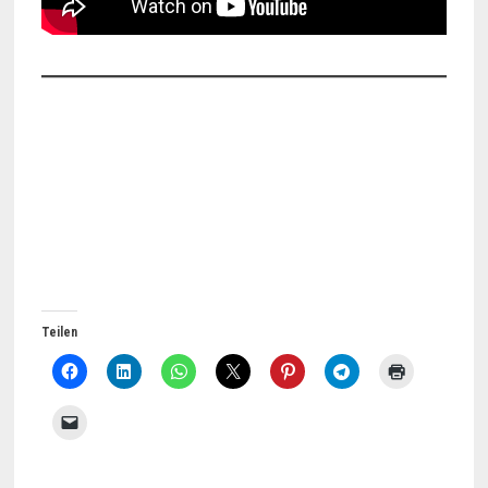
Teilen