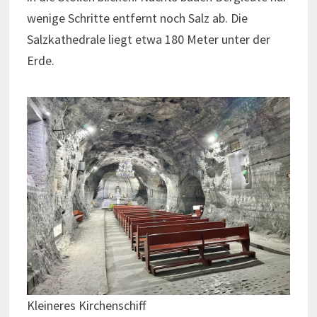
wenige Schritte entfernt noch Salz ab. Die
Salzkathedrale liegt etwa 180 Meter unter der
Erde.
Kleineres Kirchenschiff