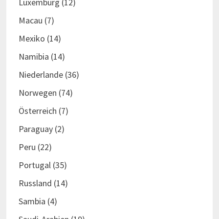
Luxemburg
(12)
Macau
(7)
Mexiko
(14)
Namibia
(14)
Niederlande
(36)
Norwegen
(74)
Österreich
(7)
Paraguay
(2)
Peru
(22)
Portugal
(35)
Russland
(14)
Sambia
(4)