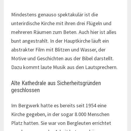
Mindestens genauso spektakulär ist die
unterirdische Kirche mit ihren drei Flügeln und
mehreren Räumen zum Beten. Auch hier ist alles
bunt angestrahlt. In der Hauptkirche läuft ein
abstrakter Film mit Blitzen und Wasser, der
Motive und Geschichten aus der Bibel darstellt.
Dazu kommt laute Musik aus den Lautsprechern.
Alte Kathedrale aus Sicherheitsgründen
geschlossen
Im Bergwerk hatte es bereits seit 1954 eine
Kirche gegeben, in der sogar 8.000 Menschen
Platz hatten. Sie war von Bergleuten errichtet