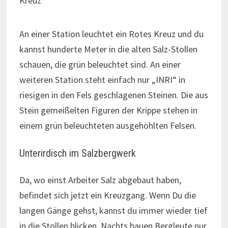
Kreuz
An einer Station leuchtet ein Rotes Kreuz und du
kannst hunderte Meter in die alten Salz-Stollen
schauen, die grün beleuchtet sind. An einer
weiteren Station steht einfach nur „INRI“ in
riesigen in den Fels geschlagenen Steinen. Die aus
Stein gemeißelten Figuren der Krippe stehen in
einem grün beleuchteten ausgehöhlten Felsen.
Unterirdisch im Salzbergwerk
Da, wo einst Arbeiter Salz abgebaut haben,
befindet sich jetzt ein Kreuzgang. Wenn Du die
langen Gänge gehst, kannst du immer wieder tief
in die Stollen blicken. Nachts bauen Bergleute nur