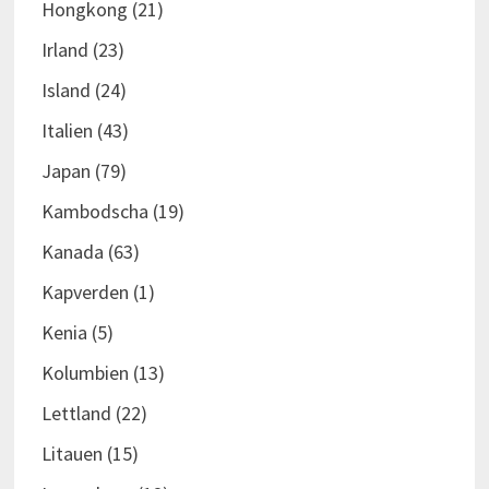
Hongkong
(21)
Irland
(23)
Island
(24)
Italien
(43)
Japan
(79)
Kambodscha
(19)
Kanada
(63)
Kapverden
(1)
Kenia
(5)
Kolumbien
(13)
Lettland
(22)
Litauen
(15)