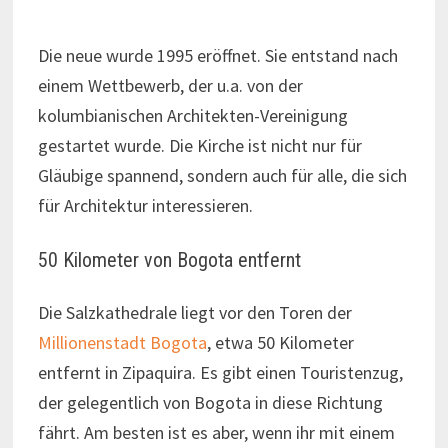
Die neue wurde 1995 eröffnet. Sie entstand nach
einem Wettbewerb, der u.a. von der
kolumbianischen Architekten-Vereinigung
gestartet wurde. Die Kirche ist nicht nur für
Gläubige spannend, sondern auch für alle, die sich
für Architektur interessieren.
50 Kilometer von Bogota entfernt
Die Salzkathedrale liegt vor den Toren der
Millionenstadt Bogota
, etwa 50 Kilometer
entfernt in Zipaquira. Es gibt einen Touristenzug,
der gelegentlich von Bogota in diese Richtung
fährt. Am besten ist es aber, wenn ihr mit einem