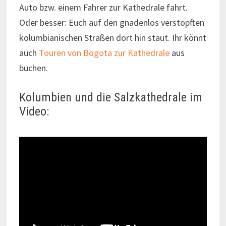
Auto bzw. einem Fahrer zur Kathedrale fahrt.
Oder besser: Euch auf den gnadenlos verstopften
kolumbianischen Straßen dort hin staut. Ihr könnt
auch
Touren von Bogota zur Kathedrale
aus
buchen.
Kolumbien und die Salzkathedrale im
Video: