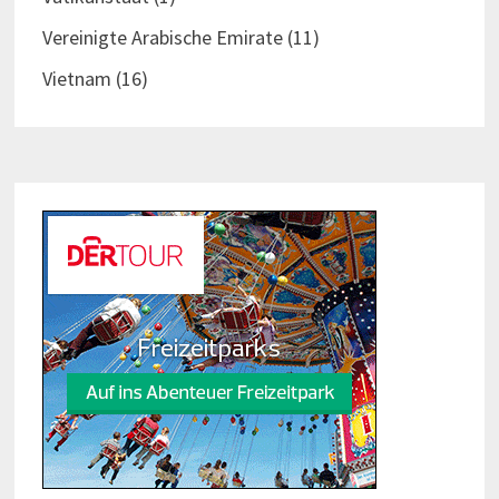
Vereinigte Arabische Emirate
(11)
Vietnam
(16)