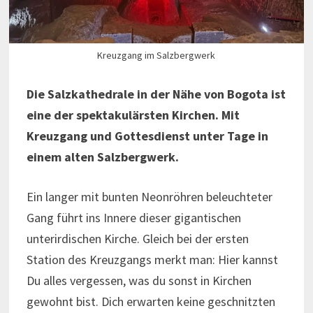
Kreuzgang im Salzbergwerk
Die Salzkathedrale in der Nähe von Bogota ist
eine der spektakulärsten Kirchen. Mit
Kreuzgang und Gottesdienst unter Tage in
einem alten Salzbergwerk.
Ein langer mit bunten Neonröhren beleuchteter
Gang führt ins Innere dieser gigantischen
unterirdischen Kirche. Gleich bei der ersten
Station des Kreuzgangs merkt man: Hier kannst
Du alles vergessen, was du sonst in Kirchen
gewohnt bist. Dich erwarten keine geschnitzten