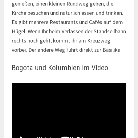
genießen, einen kleinen Rundweg gehen, die
Kirche besuchen und natürlich essen und trinken.
Es gibt mehrere Restaurants und Cafés auf dem
Hügel. Wenn Ihr beim Verlassen der Standseilbahn
rechts hoch geht, kommt ihr am Kreuzweg
vorbei. Der andere Weg führt direkt zur Basilika.
Bogota und Kolumbien im Video: