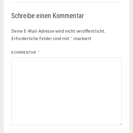
Schreibe einen Kommentar
Deine E-Mail-Adresse wird nicht veröffentlicht.
Erforderliche Felder sind mit
*
markiert
KOMMENTAR
*