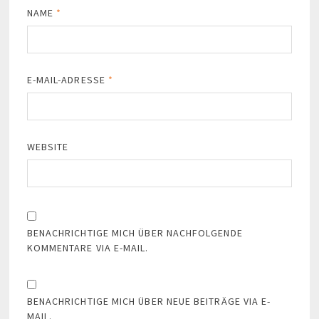
NAME
*
E-MAIL-ADRESSE
*
WEBSITE
BENACHRICHTIGE MICH ÜBER NACHFOLGENDE
KOMMENTARE VIA E-MAIL.
BENACHRICHTIGE MICH ÜBER NEUE BEITRÄGE VIA E-
MAIL.