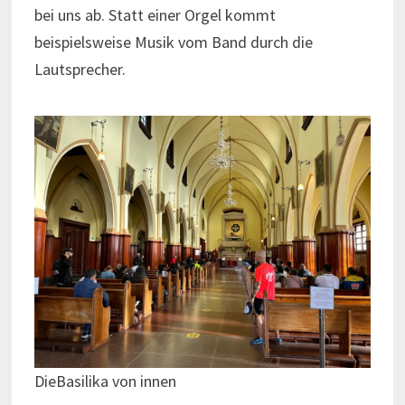
bei uns ab. Statt einer Orgel kommt
beispielsweise Musik vom Band durch die
Lautsprecher.
DieBasilika von innen