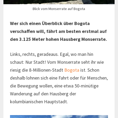
Blick vom Monserrate auf Bogota
Wer sich einen Überblick über Bogota
verschaffen will, fährt am besten erstmal auf
den 3.125 Meter hohen Hausberg Monserrate.
Links, rechts, geradeaus. Egal, wo man hin
schaut: Nur Stadt! Vom Monserrate seht ihr wie
riesig die 8-Millionen-Stadt
Bogota
ist. Schon
deshalb lohnen sich eine Fahrt oder für Menschen,
die Bewegung wollen, eine etwa 50-minütige
Wanderung auf den Hausberg der
kolumbianischen Hauptstadt.