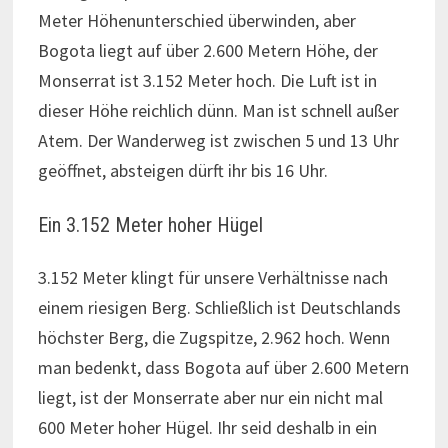
Meter Höhenunterschied überwinden, aber
Bogota liegt auf über 2.600 Metern Höhe, der
Monserrat ist 3.152 Meter hoch. Die Luft ist in
dieser Höhe reichlich dünn. Man ist schnell außer
Atem. Der Wanderweg ist zwischen 5 und 13 Uhr
geöffnet, absteigen dürft ihr bis 16 Uhr.
Ein 3.152 Meter hoher Hügel
3.152 Meter klingt für unsere Verhältnisse nach
einem riesigen Berg. Schließlich ist Deutschlands
höchster Berg, die Zugspitze, 2.962 hoch. Wenn
man bedenkt, dass Bogota auf über 2.600 Metern
liegt, ist der Monserrate aber nur ein nicht mal
600 Meter hoher Hügel. Ihr seid deshalb in ein