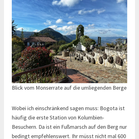
Blick vom Monserrate auf die umliegenden Berge
Wobei ich einschränkend sagen muss: Bogota ist
häufig die erste Station von Kolumbien-
Besuchern. Da ist ein Fußmarsch auf den Berg nur
bedingt empfehlenswert. Ihr müsst nicht mal 600