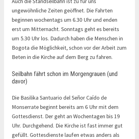
Auch die Standseilbahn ist zu für uns
ungewöhnliche Zeiten geöffnet. Die Fahrten
beginnen wochentags um 6.30 Uhr und enden
erst um Mitternacht. Sonntags geht es bereits
um 5.30 Uhr los. Dadurch haben die Menschen in
Bogota die Möglichkeit, schon vor der Arbeit zum
Beten in die Kirche auf dem Berg zu fahren.
Seilbahn fährt schon im Morgengrauen (und
davor)
Die Basilika Santuario del Señor Caído de
Monserrate beginnt bereits am 6 Uhr mit dem
Gottesdienst. Der geht an Wochentagen bis 19
Uhr. Durchgehend. Die Kirche ist fast immer gut
gefüllt. Gottesdienste laufen etwas anders als