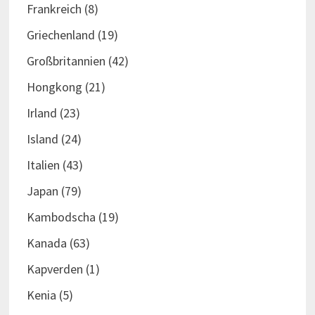
Frankreich
(8)
Griechenland
(19)
Großbritannien
(42)
Hongkong
(21)
Irland
(23)
Island
(24)
Italien
(43)
Japan
(79)
Kambodscha
(19)
Kanada
(63)
Kapverden
(1)
Kenia
(5)