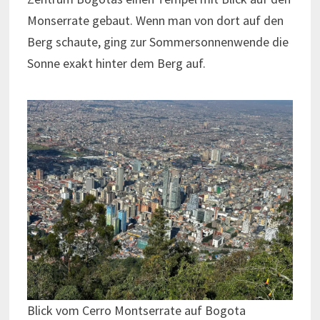
Monserrate gebaut. Wenn man von dort auf den
Berg schaute, ging zur Sommersonnenwende die
Sonne exakt hinter dem Berg auf.
Blick vom Cerro Montserrate auf Bogota