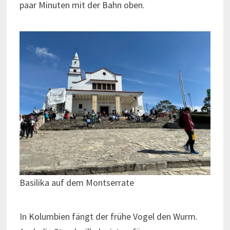
paar Minuten mit der Bahn oben.
Basilika auf dem Montserrate
In Kolumbien fängt der frühe Vogel den Wurm.