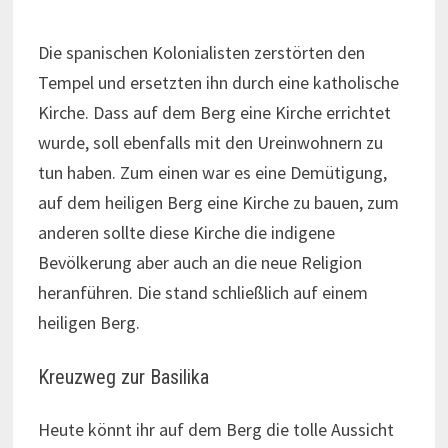
Die spanischen Kolonialisten zerstörten den
Tempel und ersetzten ihn durch eine katholische
Kirche. Dass auf dem Berg eine Kirche errichtet
wurde, soll ebenfalls mit den Ureinwohnern zu
tun haben. Zum einen war es eine Demütigung,
auf dem heiligen Berg eine Kirche zu bauen, zum
anderen sollte diese Kirche die indigene
Bevölkerung aber auch an die neue Religion
heranführen. Die stand schließlich auf einem
heiligen Berg.
Kreuzweg zur Basilika
Heute könnt ihr auf dem Berg die tolle Aussicht