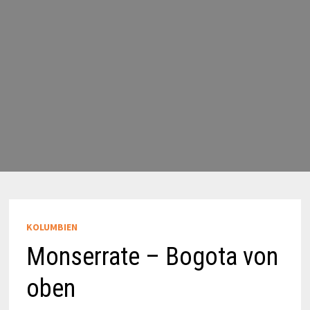
KOLUMBIEN
Monserrate – Bogota von
oben