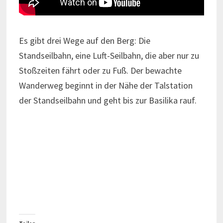
Es gibt drei Wege auf den Berg: Die
Standseilbahn, eine Luft-Seilbahn, die aber nur zu
Stoßzeiten fährt oder zu Fuß. Der bewachte
Wanderweg beginnt in der Nähe der Talstation
der Standseilbahn und geht bis zur Basilika rauf.