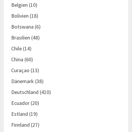
Belgien
(10)
Bolivien
(18)
Botswana
(6)
Brasilien
(48)
Chile
(14)
China
(60)
Curaçao
(13)
Dänemark
(38)
Deutschland
(410)
Ecuador
(20)
Estland
(19)
Finnland
(27)