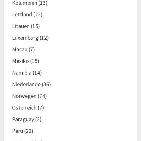
Kolumbien
(13)
Lettland
(22)
Litauen
(15)
Luxemburg
(12)
Macau
(7)
Mexiko
(15)
Namibia
(14)
Niederlande
(36)
Norwegen
(74)
Österreich
(7)
Paraguay
(2)
Peru
(22)