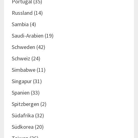
Portugal
(35)
Russland
(14)
Sambia
(4)
Saudi-Arabien
(19)
Schweden
(42)
Schweiz
(24)
Simbabwe
(11)
Singapur
(31)
Spanien
(33)
Spitzbergen
(2)
Südafrika
(32)
Südkorea
(20)