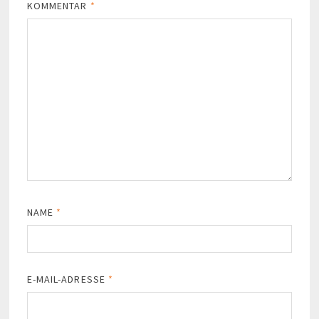
KOMMENTAR
*
NAME
*
E-MAIL-ADRESSE
*