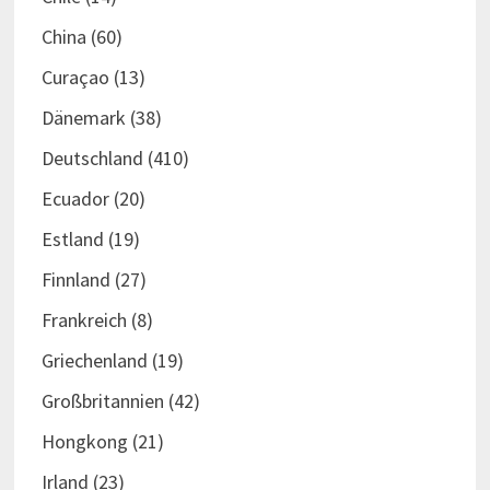
China
(60)
Curaçao
(13)
Dänemark
(38)
Deutschland
(410)
Ecuador
(20)
Estland
(19)
Finnland
(27)
Frankreich
(8)
Griechenland
(19)
Großbritannien
(42)
Hongkong
(21)
Irland
(23)