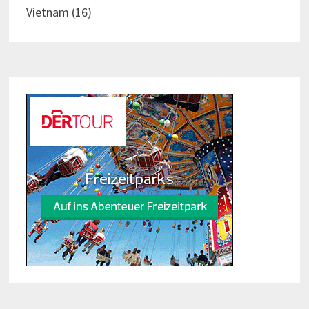
Vietnam
(16)