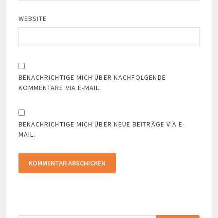
WEBSITE
BENACHRICHTIGE MICH ÜBER NACHFOLGENDE
KOMMENTARE VIA E-MAIL.
BENACHRICHTIGE MICH ÜBER NEUE BEITRÄGE VIA E-
MAIL.