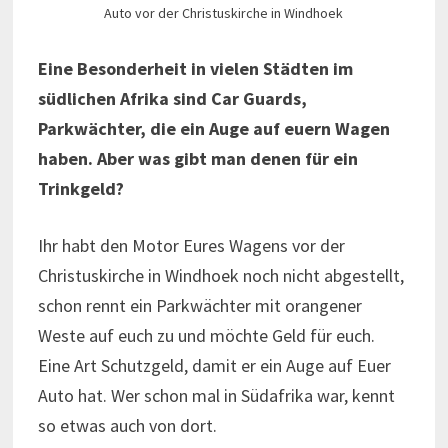
Auto vor der Christuskirche in Windhoek
Eine Besonderheit in vielen Städten im
südlichen Afrika sind Car Guards,
Parkwächter, die ein Auge auf euern Wagen
haben. Aber was gibt man denen für ein
Trinkgeld?
Ihr habt den Motor Eures Wagens vor der
Christuskirche in Windhoek noch nicht abgestellt,
schon rennt ein Parkwächter mit orangener
Weste auf euch zu und möchte Geld für euch.
Eine Art Schutzgeld, damit er ein Auge auf Euer
Auto hat. Wer schon mal in Südafrika war, kennt
so etwas auch von dort.