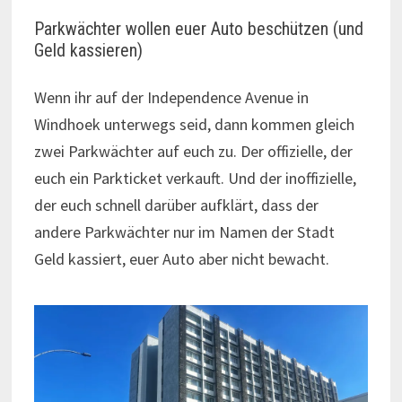
Parkwächter wollen euer Auto beschützen (und
Geld kassieren)
Wenn ihr auf der Independence Avenue in
Windhoek unterwegs seid, dann kommen gleich
zwei Parkwächter auf euch zu. Der offizielle, der
euch ein Parkticket verkauft. Und der inoffizielle,
der euch schnell darüber aufklärt, dass der
andere Parkwächter nur im Namen der Stadt
Geld kassiert, euer Auto aber nicht bewacht.