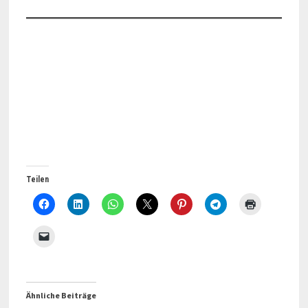
Teilen
Ähnliche Beiträge