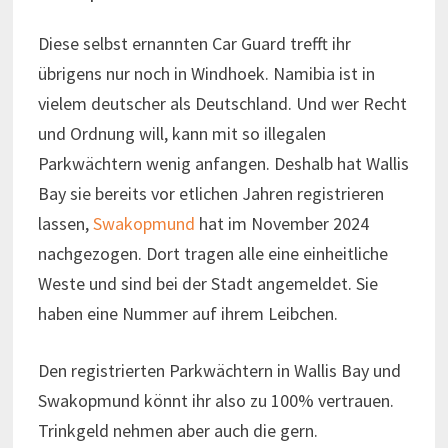
Diese selbst ernannten Car Guard trefft ihr
übrigens nur noch in Windhoek. Namibia ist in
vielem deutscher als Deutschland. Und wer Recht
und Ordnung will, kann mit so illegalen
Parkwächtern wenig anfangen. Deshalb hat Wallis
Bay sie bereits vor etlichen Jahren registrieren
lassen,
Swakopmund
hat im November 2024
nachgezogen. Dort tragen alle eine einheitliche
Weste und sind bei der Stadt angemeldet. Sie
haben eine Nummer auf ihrem Leibchen.
Den registrierten Parkwächtern in Wallis Bay und
Swakopmund könnt ihr also zu 100% vertrauen.
Trinkgeld nehmen aber auch die gern.