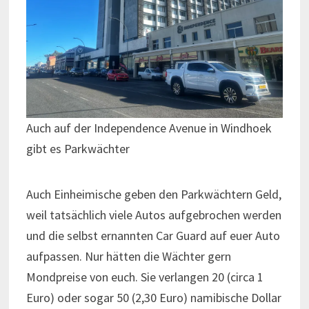
Auch auf der Independence Avenue in Windhoek
gibt es Parkwächter
Auch Einheimische geben den Parkwächtern Geld,
weil tatsächlich viele Autos aufgebrochen werden
und die selbst ernannten Car Guard auf euer Auto
aufpassen. Nur hätten die Wächter gern
Mondpreise von euch. Sie verlangen 20 (circa 1
Euro) oder sogar 50 (2,30 Euro) namibische Dollar