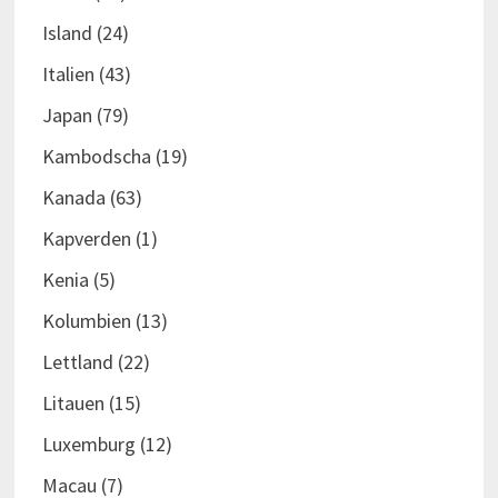
Island
(24)
Italien
(43)
Japan
(79)
Kambodscha
(19)
Kanada
(63)
Kapverden
(1)
Kenia
(5)
Kolumbien
(13)
Lettland
(22)
Litauen
(15)
Luxemburg
(12)
Macau
(7)