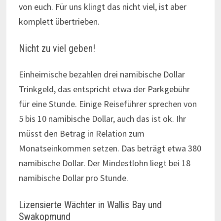
von euch. Für uns klingt das nicht viel, ist aber
komplett übertrieben.
Nicht zu viel geben!
Einheimische bezahlen drei namibische Dollar
Trinkgeld, das entspricht etwa der Parkgebühr
für eine Stunde. Einige Reiseführer sprechen von
5 bis 10 namibische Dollar, auch das ist ok. Ihr
müsst den Betrag in Relation zum
Monatseinkommen setzen. Das beträgt etwa 380
namibische Dollar. Der Mindestlohn liegt bei 18
namibische Dollar pro Stunde.
Lizensierte Wächter in Wallis Bay und
Swakopmund