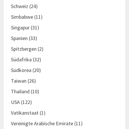
Schweiz
(24)
Simbabwe
(11)
Singapur
(31)
Spanien
(33)
Spitzbergen
(2)
Südafrika
(32)
Südkorea
(20)
Taiwan
(26)
Thailand
(10)
USA
(122)
Vatikanstaat
(1)
Vereinigte Arabische Emirate
(11)