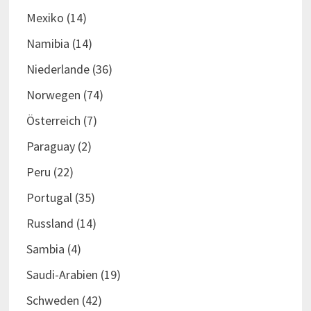
Mexiko
(14)
Namibia
(14)
Niederlande
(36)
Norwegen
(74)
Österreich
(7)
Paraguay
(2)
Peru
(22)
Portugal
(35)
Russland
(14)
Sambia
(4)
Saudi-Arabien
(19)
Schweden
(42)