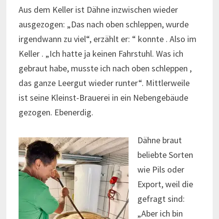
Aus dem Keller ist Dähne inzwischen wieder
ausgezogen: „Das nach oben schleppen, wurde
irgendwann zu viel“, erzählt er: “ konnte . Also im
Keller . „Ich hatte ja keinen Fahrstuhl. Was ich
gebraut habe, musste ich nach oben schleppen ,
das ganze Leergut wieder runter“. Mittlerweile
ist seine Kleinst-Brauerei in ein Nebengebäude
gezogen. Ebenerdig.
Dähne braut
beliebte Sorten
wie Pils oder
Export, weil die
gefragt sind:
„Aber ich bin