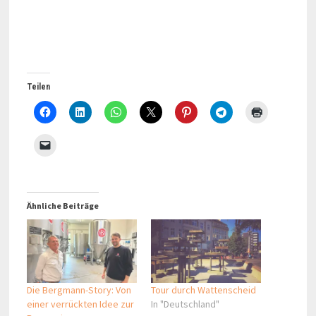
Teilen
Ähnliche Beiträge
Die Bergmann-Story: Von
Tour durch Wattenscheid
einer verrückten Idee zur
In "Deutschland"