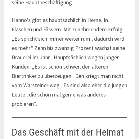
seine Hauptbeschäftigung.
Hanno’s gibt es hauptsächlich in Herne. In
Flaschen und Fässern. Mit zunehmendem Erfolg.
„Es spricht sich immer weiter rum , dadurch wird
es mehr“ Zehn bis zwanzig Prozent wächst seine
Brauerei im Jahr . Hauptsächlich wegen junger
Kunden: „Es ist schon schwer, den älteren
Biertrinker zu überzeugen . Den kriegt man nicht
vom Warsteiner weg . Es sind also eher die jungen
Leute , die schon mal gerne was anderes
probieren“.
Das Geschäft mit der Heimat