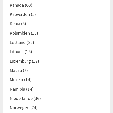
Kanada
(63)
Kapverden
(1)
Kenia
(5)
Kolumbien
(13)
Lettland
(22)
Litauen
(15)
Luxemburg
(12)
Macau
(7)
Mexiko
(14)
Namibia
(14)
Niederlande
(36)
Norwegen
(74)