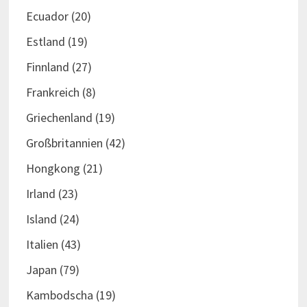
Ecuador
(20)
Estland
(19)
Finnland
(27)
Frankreich
(8)
Griechenland
(19)
Großbritannien
(42)
Hongkong
(21)
Irland
(23)
Island
(24)
Italien
(43)
Japan
(79)
Kambodscha
(19)