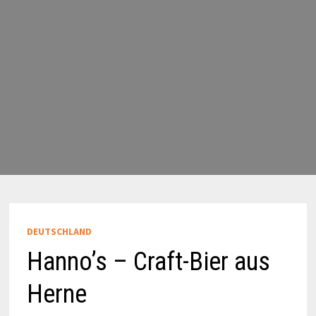
DEUTSCHLAND
Hanno’s – Craft-Bier aus
Herne