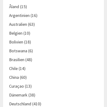
Åland
(15)
Argentinien
(16)
Australien
(63)
Belgien
(10)
Bolivien
(18)
Botswana
(6)
Brasilien
(48)
Chile
(14)
China
(60)
Curaçao
(13)
Dänemark
(38)
Deutschland
(410)