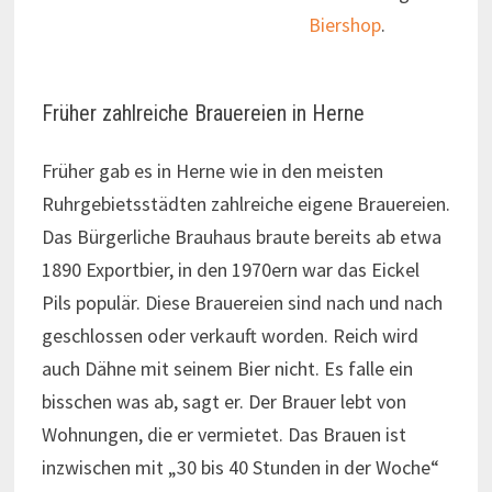
Biershop
.
Früher zahlreiche Brauereien in Herne
Früher gab es in Herne wie in den meisten
Ruhrgebietsstädten zahlreiche eigene Brauereien.
Das Bürgerliche Brauhaus braute bereits ab etwa
1890 Exportbier, in den 1970ern war das Eickel
Pils populär. Diese Brauereien sind nach und nach
geschlossen oder verkauft worden. Reich wird
auch Dähne mit seinem Bier nicht. Es falle ein
bisschen was ab, sagt er. Der Brauer lebt von
Wohnungen, die er vermietet. Das Brauen ist
inzwischen mit „30 bis 40 Stunden in der Woche“