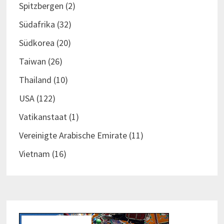
Spitzbergen
(2)
Südafrika
(32)
Südkorea
(20)
Taiwan
(26)
Thailand
(10)
USA
(122)
Vatikanstaat
(1)
Vereinigte Arabische Emirate
(11)
Vietnam
(16)