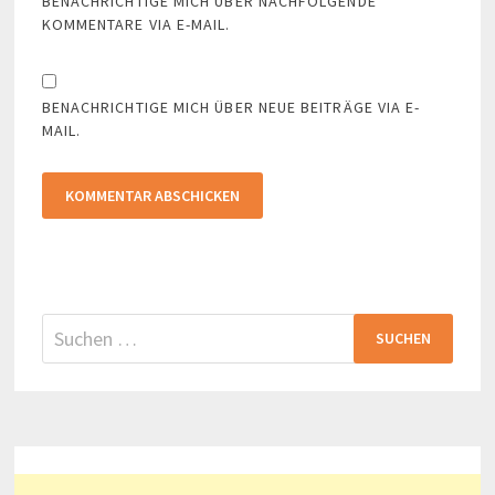
BENACHRICHTIGE MICH ÜBER NACHFOLGENDE
KOMMENTARE VIA E-MAIL.
BENACHRICHTIGE MICH ÜBER NEUE BEITRÄGE VIA E-
MAIL.
Suchen
nach: