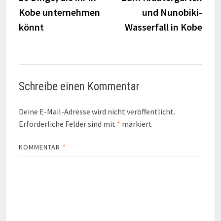
Kobe unternehmen
und Nunobiki-
könnt
Wasserfall in Kobe
Schreibe einen Kommentar
Deine E-Mail-Adresse wird nicht veröffentlicht.
Erforderliche Felder sind mit
*
markiert
KOMMENTAR
*