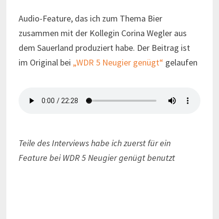
Audio-Feature, das ich zum Thema Bier
zusammen mit der Kollegin Corina Wegler aus
dem Sauerland produziert habe. Der Beitrag ist
im Original bei
„WDR 5 Neugier genügt“
gelaufen
Teile des Interviews habe ich zuerst für ein
Feature bei WDR 5 Neugier genügt benutzt