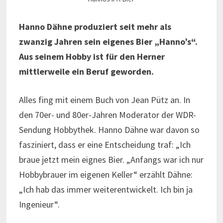
Hanno Dähne produziert seit mehr als
zwanzig Jahren sein eigenes Bier „Hanno’s“.
Aus seinem Hobby ist für den Herner
mittlerweile ein Beruf geworden.
Alles fing mit einem Buch von Jean Pütz an. In
den 70er- und 80er-Jahren Moderator der WDR-
Sendung Hobbythek. Hanno Dähne war davon so
fasziniert, dass er eine Entscheidung traf: „Ich
braue jetzt mein eignes Bier. „Anfangs war ich nur
Hobbybrauer im eigenen Keller“ erzählt Dähne:
„Ich hab das immer weiterentwickelt. Ich bin ja
Ingenieur“.