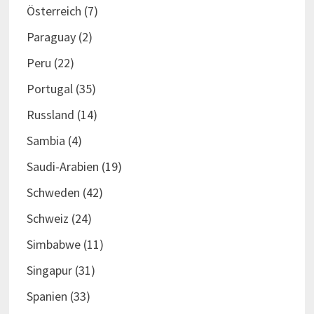
Österreich
(7)
Paraguay
(2)
Peru
(22)
Portugal
(35)
Russland
(14)
Sambia
(4)
Saudi-Arabien
(19)
Schweden
(42)
Schweiz
(24)
Simbabwe
(11)
Singapur
(31)
Spanien
(33)