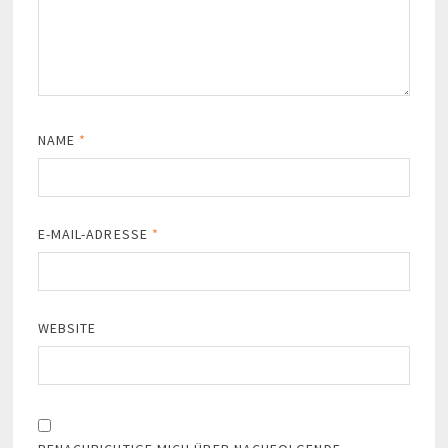
NAME
*
E-MAIL-ADRESSE
*
WEBSITE