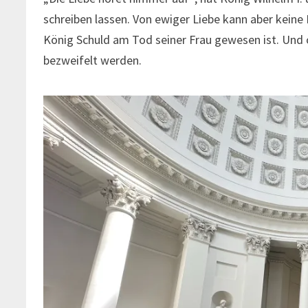
schreiben lassen. Von ewiger Liebe kann aber keine 
König Schuld am Tod seiner Frau gewesen ist. Und 
bezweifelt werden.