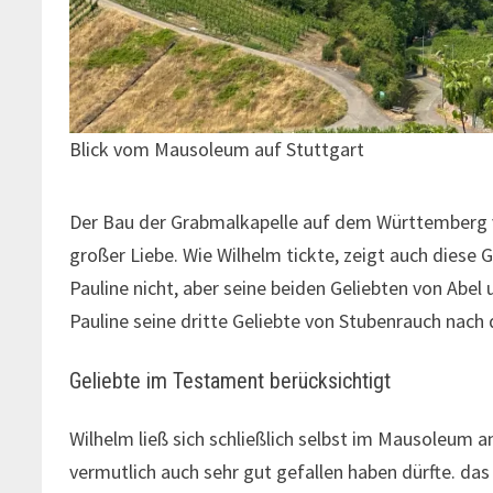
Blick vom Mausoleum auf Stuttgart
Der Bau der Grabmalkapelle auf dem Württemberg v
großer Liebe. Wie Wilhelm tickte, zeigt auch diese
Pauline nicht, aber seine beiden Geliebten von Abel
Pauline seine dritte Geliebte von Stubenrauch nac
Geliebte im Testament berücksichtigt
Wilhelm ließ sich schließlich selbst im Mausoleum a
vermutlich auch sehr gut gefallen haben dürfte. d