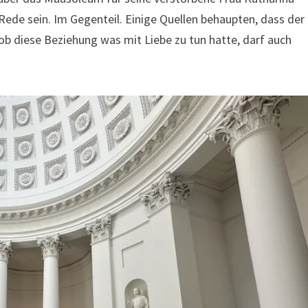
Rede sein. Im Gegenteil. Einige Quellen behaupten, dass der
ob diese Beziehung was mit Liebe zu tun hatte, darf auch