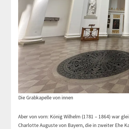
Die Grabkapelle von innen
Aber von vorn: König Wilhelm (1781 – 1864) war glei
Charlotte Auguste von Bayern, die in zweiter Ehe K