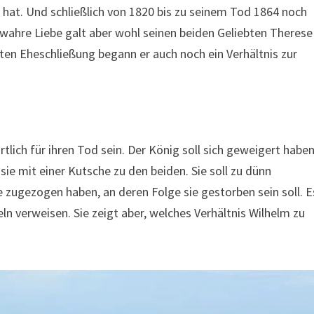
at. Und schließlich von 1820 bis zu seinem Tod 1864 noch
 wahre Liebe galt aber wohl seinen beiden Geliebten Therese
tten Eheschließung begann er auch noch ein Verhältnis zur
tlich für ihren Tod sein. Der König soll sich geweigert haben
 sie mit einer Kutsche zu den beiden. Sie soll zu dünn
e zugezogen haben, an deren Folge sie gestorben sein soll. E
eln verweisen. Sie zeigt aber, welches Verhältnis Wilhelm zu