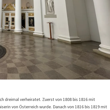
ch dreimal verheiratet. Zuerst von 1808 bis 1816 mit
aiserin von Österreich wurde. Danach von 1816 bis 1819 mit