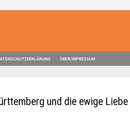
ATENSCHUTZERKLÄRUNG
ÜBER/IMPRESSUM
ürttemberg und die ewige Liebe