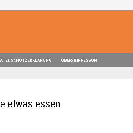
ATENSCHUTZERKLÄRUNG
ÜBER/IMPRESSUM
lle etwas essen