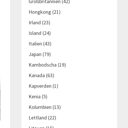
Großbritannien
(42)
Hongkong
(21)
Irland
(23)
Island
(24)
Italien
(43)
Japan
(79)
Kambodscha
(19)
Kanada
(63)
Kapverden
(1)
Kenia
(5)
Kolumbien
(13)
Lettland
(22)