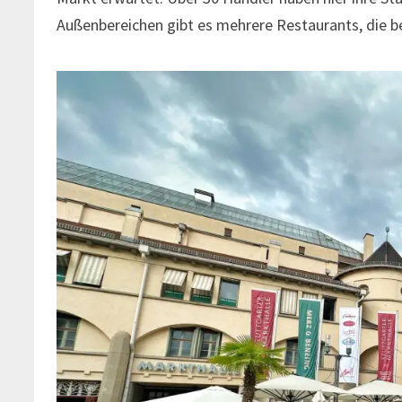
Außenbereichen gibt es mehrere Restaurants, die 