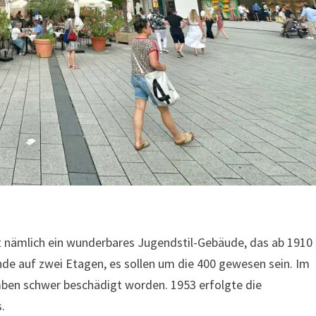
st nämlich ein wunderbares Jugendstil-Gebäude, das ab 1910
e auf zwei Etagen, es sollen um die 400 gewesen sein. Im
ben schwer beschädigt worden. 1953 erfolgte die
.