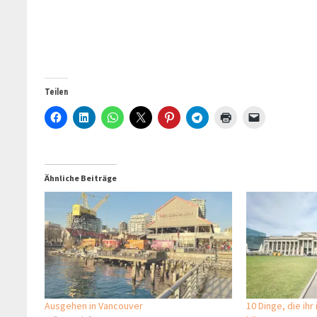
Teilen
Ähnliche Beiträge
Ausgehen in Vancouver
10 Dinge, die ih