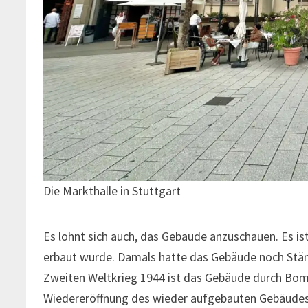
Die Markthalle in Stuttgart
Es lohnt sich auch, das Gebäude anzuschauen. Es i
erbaut wurde. Damals hatte das Gebäude noch Ständ
Zweiten Weltkrieg 1944 ist das Gebäude durch Bom
Wiedereröffnung des wieder aufgebauten Gebäudes