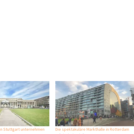
r in Stuttgart unternehmen
Die spektakuläre Markthalle in Rotterdam