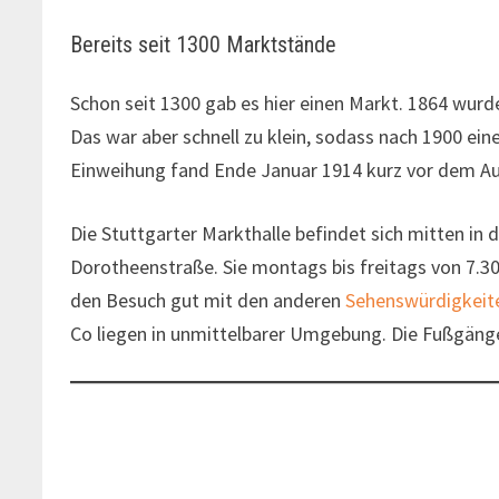
Bereits seit 1300 Marktstände
Schon seit 1300 gab es hier einen Markt. 1864 wur
Das war aber schnell zu klein, sodass nach 1900 ein
Einweihung fand Ende Januar 1914 kurz vor dem Aus
Die Stuttgarter Markthalle befindet sich mitten in 
Dorotheenstraße. Sie montags bis freitags von 7.30 
den Besuch gut mit den anderen
Sehenswürdigkeite
Co liegen in unmittelbarer Umgebung. Die Fußgäng