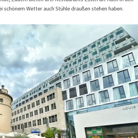
bei schönem Wetter auch Stühle draußen stehen haben.