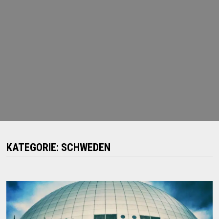
KATEGORIE:
SCHWEDEN