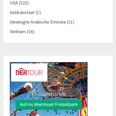
USA
(122)
Vatikanstaat
(1)
Vereinigte Arabische Emirate
(11)
Vietnam
(16)