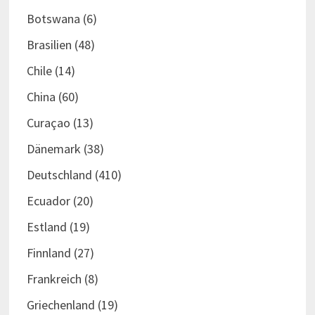
Botswana
(6)
Brasilien
(48)
Chile
(14)
China
(60)
Curaçao
(13)
Dänemark
(38)
Deutschland
(410)
Ecuador
(20)
Estland
(19)
Finnland
(27)
Frankreich
(8)
Griechenland
(19)