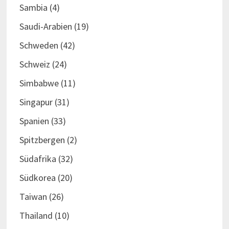
Sambia
(4)
Saudi-Arabien
(19)
Schweden
(42)
Schweiz
(24)
Simbabwe
(11)
Singapur
(31)
Spanien
(33)
Spitzbergen
(2)
Südafrika
(32)
Südkorea
(20)
Taiwan
(26)
Thailand
(10)