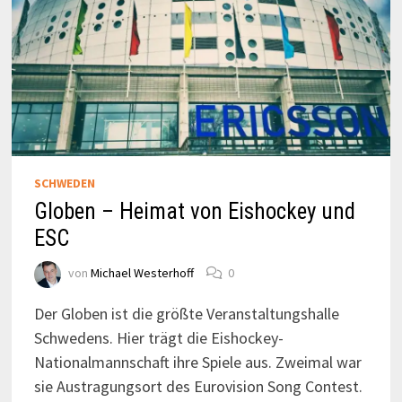
SCHWEDEN
Globen – Heimat von Eishockey und
ESC
von
Michael Westerhoff
0
Der Globen ist die größte Veranstaltungshalle
Schwedens. Hier trägt die Eishockey-
Nationalmannschaft ihre Spiele aus. Zweimal war
sie Austragungsort des Eurovision Song Contest.