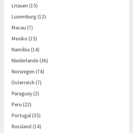
Litauen
(15)
Luxemburg
(12)
Macau
(7)
Mexiko
(15)
Namibia
(14)
Niederlande
(36)
Norwegen
(74)
Österreich
(7)
Paraguay
(2)
Peru
(22)
Portugal
(35)
Russland
(14)