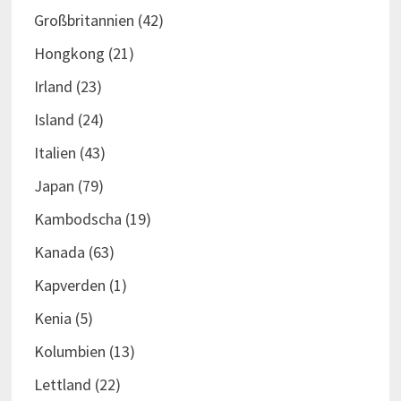
Großbritannien
(42)
Hongkong
(21)
Irland
(23)
Island
(24)
Italien
(43)
Japan
(79)
Kambodscha
(19)
Kanada
(63)
Kapverden
(1)
Kenia
(5)
Kolumbien
(13)
Lettland
(22)