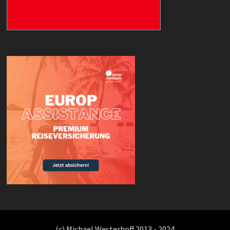
(c) Michael Westerhoff 2013 - 2024