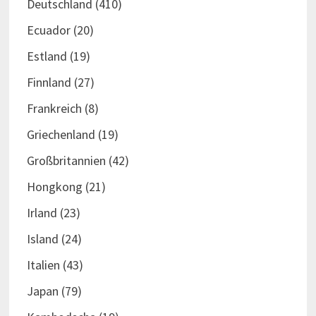
Deutschland
(410)
Ecuador
(20)
Estland
(19)
Finnland
(27)
Frankreich
(8)
Griechenland
(19)
Großbritannien
(42)
Hongkong
(21)
Irland
(23)
Island
(24)
Italien
(43)
Japan
(79)