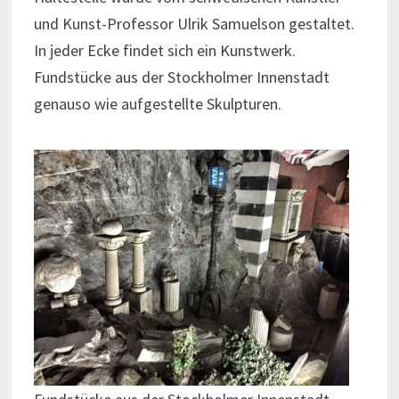
und Kunst-Professor Ulrik Samuelson gestaltet.
In jeder Ecke findet sich ein Kunstwerk.
Fundstücke aus der Stockholmer Innenstadt
genauso wie aufgestellte Skulpturen.