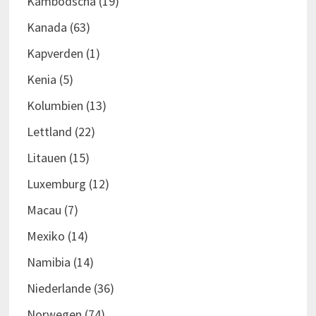
Kambodscha
(19)
Kanada
(63)
Kapverden
(1)
Kenia
(5)
Kolumbien
(13)
Lettland
(22)
Litauen
(15)
Luxemburg
(12)
Macau
(7)
Mexiko
(14)
Namibia
(14)
Niederlande
(36)
Norwegen
(74)