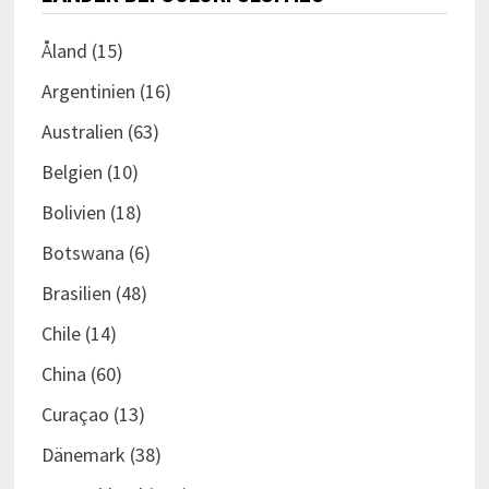
Åland
(15)
Argentinien
(16)
Australien
(63)
Belgien
(10)
Bolivien
(18)
Botswana
(6)
Brasilien
(48)
Chile
(14)
China
(60)
Curaçao
(13)
Dänemark
(38)