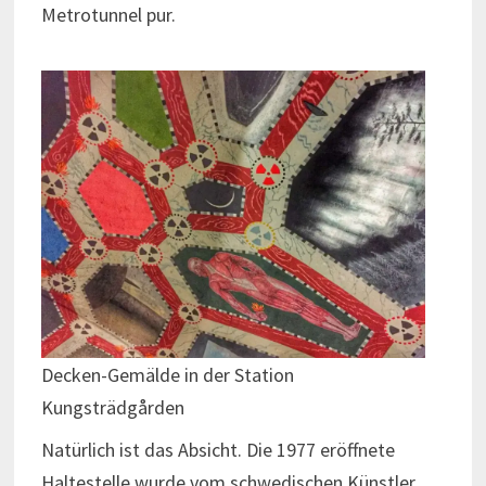
Metrotunnel pur.
Decken-Gemälde in der Station
Kungsträdgården
Natürlich ist das Absicht. Die 1977 eröffnete
Haltestelle wurde vom schwedischen Künstler