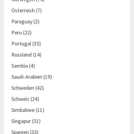
Österreich
(7)
Paraguay
(2)
Peru
(22)
Portugal
(35)
Russland
(14)
Sambia
(4)
Saudi-Arabien
(19)
Schweden
(42)
Schweiz
(24)
Simbabwe
(11)
Singapur
(31)
Spanien
(33)