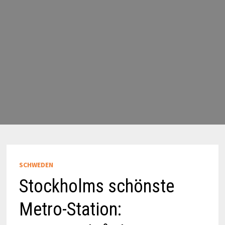
SCHWEDEN
Stockholms schönste
Metro-Station: