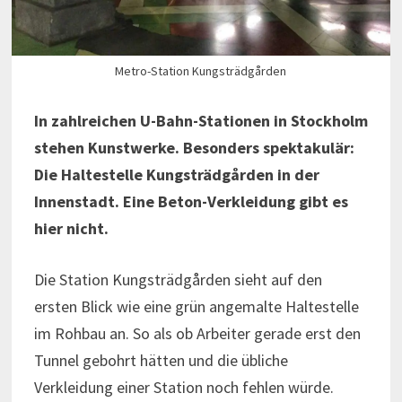
Metro-Station Kungsträdgården
In zahlreichen U-Bahn-Stationen in Stockholm
stehen Kunstwerke. Besonders spektakulär:
Die Haltestelle Kungsträdgården in der
Innenstadt. Eine Beton-Verkleidung gibt es
hier nicht.
Die Station Kungsträdgården sieht auf den
ersten Blick wie eine grün angemalte Haltestelle
im Rohbau an. So als ob Arbeiter gerade erst den
Tunnel gebohrt hätten und die übliche
Verkleidung einer Station noch fehlen würde.