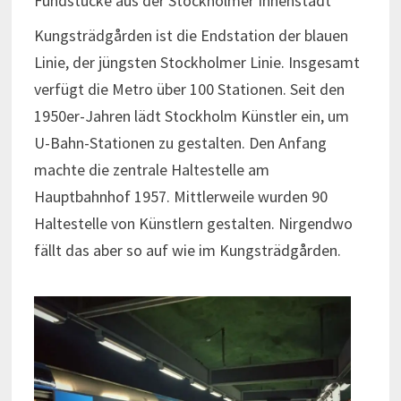
Fundstücke aus der Stockholmer Innenstadt
Kungsträdgården ist die Endstation der blauen
Linie, der jüngsten Stockholmer Linie. Insgesamt
verfügt die Metro über 100 Stationen. Seit den
1950er-Jahren lädt Stockholm Künstler ein, um
U-Bahn-Stationen zu gestalten. Den Anfang
machte die zentrale Haltestelle am
Hauptbahnhof 1957. Mittlerweile wurden 90
Haltestelle von Künstlern gestalten. Nirgendwo
fällt das aber so auf wie im Kungsträdgården.