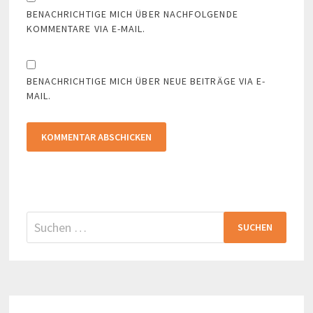
BENACHRICHTIGE MICH ÜBER NACHFOLGENDE
KOMMENTARE VIA E-MAIL.
BENACHRICHTIGE MICH ÜBER NEUE BEITRÄGE VIA E-
MAIL.
Suchen
nach: