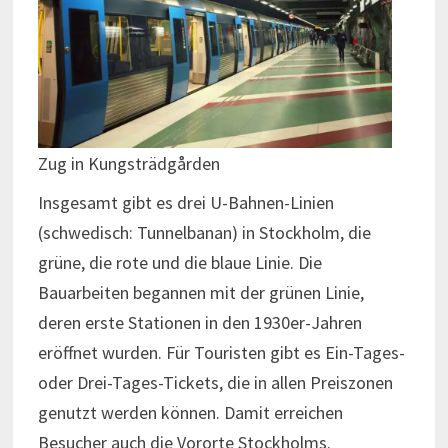
Zug in Kungsträdgården
Insgesamt gibt es drei U-Bahnen-Linien
(schwedisch: Tunnelbanan) in Stockholm, die
grüne, die rote und die blaue Linie. Die
Bauarbeiten begannen mit der grünen Linie,
deren erste Stationen in den 1930er-Jahren
eröffnet wurden. Für Touristen gibt es Ein-Tages-
oder Drei-Tages-Tickets, die in allen Preiszonen
genutzt werden können. Damit erreichen
Besucher auch die Vororte Stockholms.