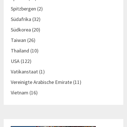
Spitzbergen
(2)
Südafrika
(32)
Südkorea
(20)
Taiwan
(26)
Thailand
(10)
USA
(122)
Vatikanstaat
(1)
Vereinigte Arabische Emirate
(11)
Vietnam
(16)