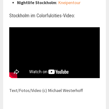
Nightlife Stockholm
:
Kneipentour
Stockholm im Colorfulcities-Video:
Text/Fotos/Video (c) Michael Westerhoff