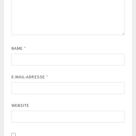
NAME
*
E-MAIL-ADRESSE
*
WEBSITE