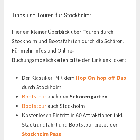
Tipps und Touren für Stockholm:
Hier ein kleiner Überblick über Touren durch
Stockholm und Bootsfahrten durch die Schären.
Für mehr Infos und Online-
Buchungsmöglichkeiten bitte den Link anklicken:
Der Klassiker: Mit dem
Hop-On-hop-off-Bus
durch Stockholm
Bootstour
auch den
Schärengarten
Bootstour
auch Stockholm
Kostenlosen Eintritt in 60 Attraktionen inkl.
Stadtrundfahrt und Bootstour bietet der
Stockholm Pass