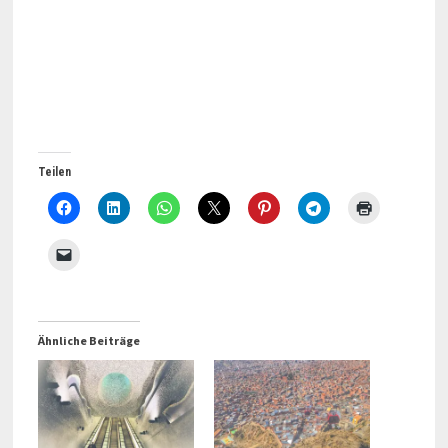
Teilen
Ähnliche Beiträge