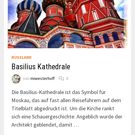
RUSSLAND
Basilius Kathedrale
von
miwesterhoff
0
Die Basilius-Kathedrale ist das Symbol für
Moskau, das auf fast allen Reiseführern auf dem
Titelblatt abgedruckt ist. Um die Kirche rankt
sich eine Schauergeschichte: Angeblich wurde der
Architekt geblendet, damit …