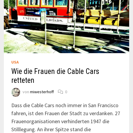
USA
Wie die Frauen die Cable Cars
retteten
von
miwesterhoff
0
Dass die Cable Cars noch immer in San Francisco
fahren, ist den Frauen der Stadt zu verdanken. 27
Frauenorganisationen verhinderten 1947 die
Stilllegung. An ihrer Spitze stand die