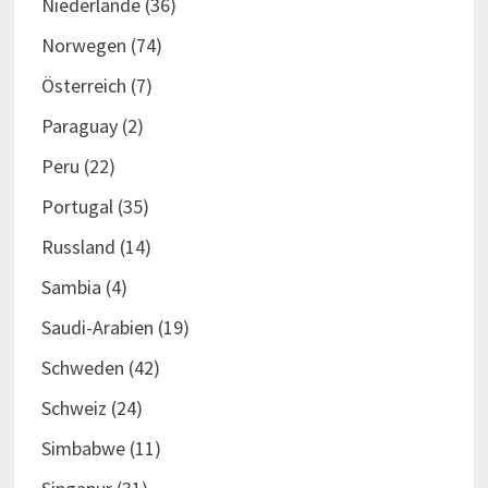
Niederlande
(36)
Norwegen
(74)
Österreich
(7)
Paraguay
(2)
Peru
(22)
Portugal
(35)
Russland
(14)
Sambia
(4)
Saudi-Arabien
(19)
Schweden
(42)
Schweiz
(24)
Simbabwe
(11)