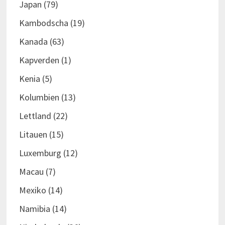
Japan
(79)
Kambodscha
(19)
Kanada
(63)
Kapverden
(1)
Kenia
(5)
Kolumbien
(13)
Lettland
(22)
Litauen
(15)
Luxemburg
(12)
Macau
(7)
Mexiko
(14)
Namibia
(14)