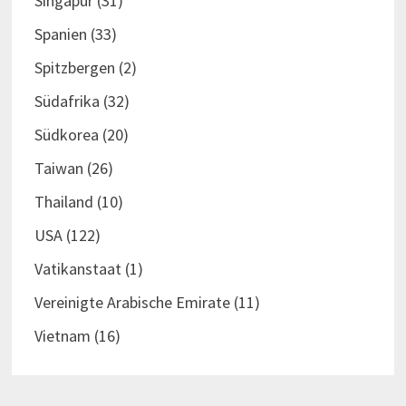
Singapur
(31)
Spanien
(33)
Spitzbergen
(2)
Südafrika
(32)
Südkorea
(20)
Taiwan
(26)
Thailand
(10)
USA
(122)
Vatikanstaat
(1)
Vereinigte Arabische Emirate
(11)
Vietnam
(16)