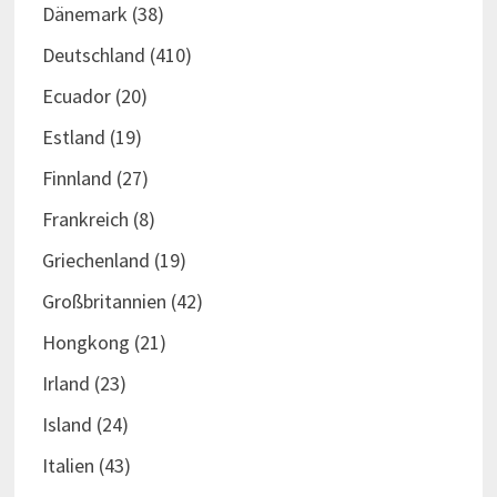
Dänemark
(38)
Deutschland
(410)
Ecuador
(20)
Estland
(19)
Finnland
(27)
Frankreich
(8)
Griechenland
(19)
Großbritannien
(42)
Hongkong
(21)
Irland
(23)
Island
(24)
Italien
(43)