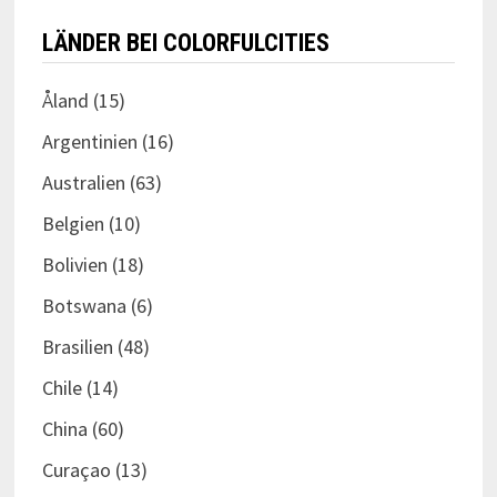
LÄNDER BEI COLORFULCITIES
Åland
(15)
Argentinien
(16)
Australien
(63)
Belgien
(10)
Bolivien
(18)
Botswana
(6)
Brasilien
(48)
Chile
(14)
China
(60)
Curaçao
(13)