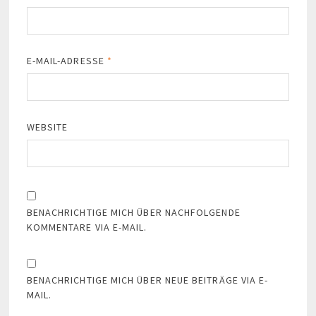
E-MAIL-ADRESSE
*
WEBSITE
BENACHRICHTIGE MICH ÜBER NACHFOLGENDE
KOMMENTARE VIA E-MAIL.
BENACHRICHTIGE MICH ÜBER NEUE BEITRÄGE VIA E-
MAIL.