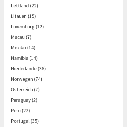
Lettland
(22)
Litauen
(15)
Luxemburg
(12)
Macau
(7)
Mexiko
(14)
Namibia
(14)
Niederlande
(36)
Norwegen
(74)
Österreich
(7)
Paraguay
(2)
Peru
(22)
Portugal
(35)