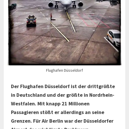
Flughafen Düsseldorf
Der Flughafen Düsseldorf ist der drittgrößte
in Deutschland und der größte in Nordrhein-
Westfalen. Mit knapp 21 Millionen
Passagieren stößt er allerdings an seine
Grenzen. Für Air Berlin war der Düsseldorfer