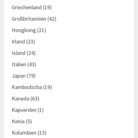
Griechenland
(19)
Großbritannien
(42)
Hongkong
(21)
Irland
(23)
Island
(24)
Italien
(43)
Japan
(79)
Kambodscha
(19)
Kanada
(63)
Kapverden
(1)
Kenia
(5)
Kolumbien
(13)