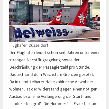
Flughafen Düsseldorf
Der Flughafen leidet schon seit Jahren unter einer
strengen Nachtflugregelung sowie der
Beschränkung der Passagierzahl pro Stunde.
Dadurch sind dem Wachstum Grenzen gesetzt.
Da in unmittelbarer Nähe zahlreiche Anwohner
wohnen, ist der Widerstand gegen einen nötigen
Ausbau bzw. eine Verlängerung der Start- und
Landezeiten groß. Die Nummer 1 – Frankfurt am