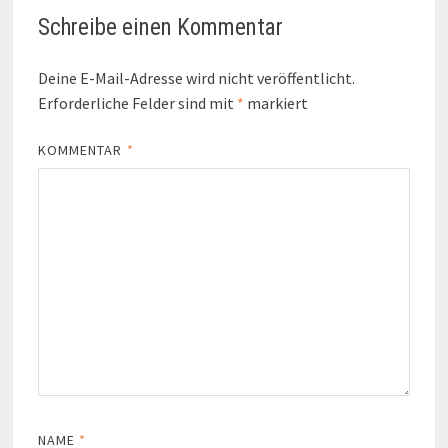
Schreibe einen Kommentar
Deine E-Mail-Adresse wird nicht veröffentlicht.
Erforderliche Felder sind mit
*
markiert
KOMMENTAR
*
NAME
*