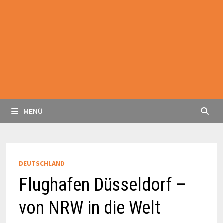
MENÜ
DEUTSCHLAND
Flughafen Düsseldorf –
von NRW in die Welt