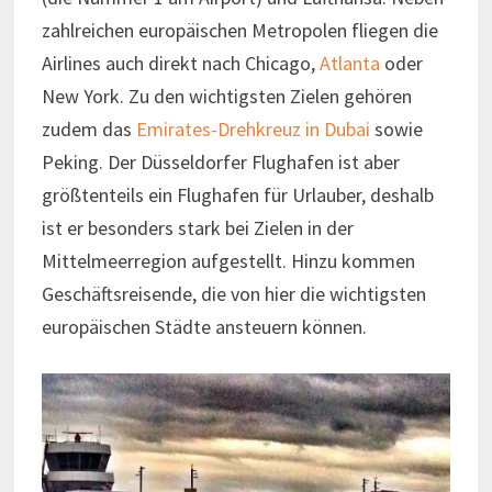
zahlreichen europäischen Metropolen fliegen die
Airlines auch direkt nach Chicago,
Atlanta
oder
New York. Zu den wichtigsten Zielen gehören
zudem das
Emirates-Drehkreuz in Dubai
sowie
Peking. Der Düsseldorfer Flughafen ist aber
größtenteils ein Flughafen für Urlauber, deshalb
ist er besonders stark bei Zielen in der
Mittelmeerregion aufgestellt. Hinzu kommen
Geschäftsreisende, die von hier die wichtigsten
europäischen Städte ansteuern können.