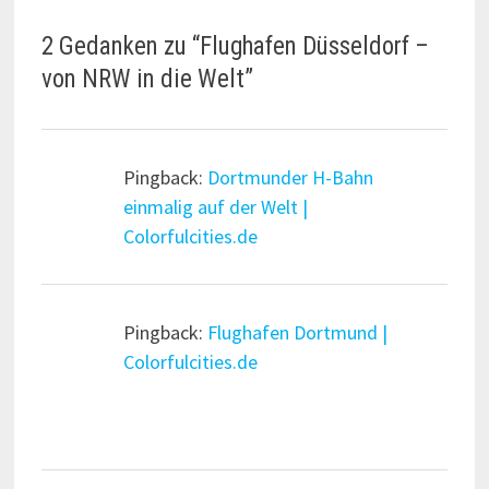
2 Gedanken zu “
Flughafen Düsseldorf –
von NRW in die Welt
”
Pingback:
Dortmunder H-Bahn
einmalig auf der Welt |
Colorfulcities.de
Pingback:
Flughafen Dortmund |
Colorfulcities.de