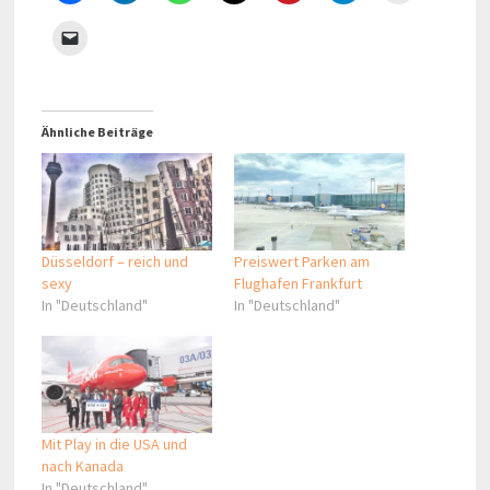
Ähnliche Beiträge
Düsseldorf – reich und
Preiswert Parken am
sexy
Flughafen Frankfurt
In "Deutschland"
In "Deutschland"
Mit Play in die USA und
nach Kanada
In "Deutschland"