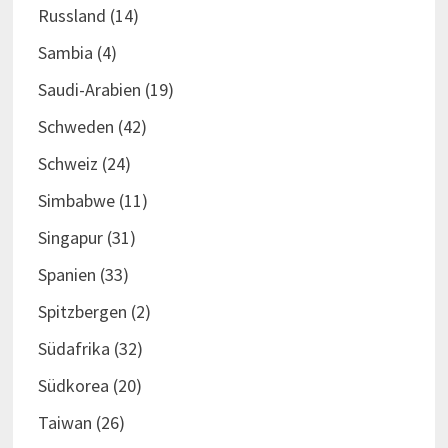
Russland
(14)
Sambia
(4)
Saudi-Arabien
(19)
Schweden
(42)
Schweiz
(24)
Simbabwe
(11)
Singapur
(31)
Spanien
(33)
Spitzbergen
(2)
Südafrika
(32)
Südkorea
(20)
Taiwan
(26)