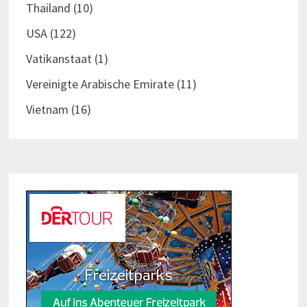
Thailand
(10)
USA
(122)
Vatikanstaat
(1)
Vereinigte Arabische Emirate
(11)
Vietnam
(16)