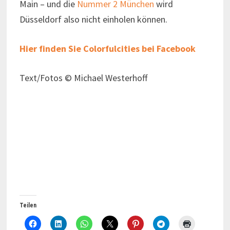
Main – und die
Nummer 2 München
wird
Düsseldorf also nicht einholen können.
Hier finden Sie Colorfulcities bei Facebook
Text/Fotos © Michael Westerhoff
Teilen