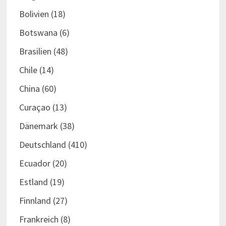
Bolivien
(18)
Botswana
(6)
Brasilien
(48)
Chile
(14)
China
(60)
Curaçao
(13)
Dänemark
(38)
Deutschland
(410)
Ecuador
(20)
Estland
(19)
Finnland
(27)
Frankreich
(8)