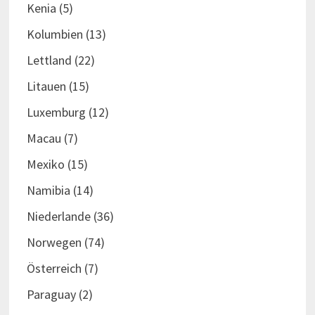
Kenia
(5)
Kolumbien
(13)
Lettland
(22)
Litauen
(15)
Luxemburg
(12)
Macau
(7)
Mexiko
(15)
Namibia
(14)
Niederlande
(36)
Norwegen
(74)
Österreich
(7)
Paraguay
(2)