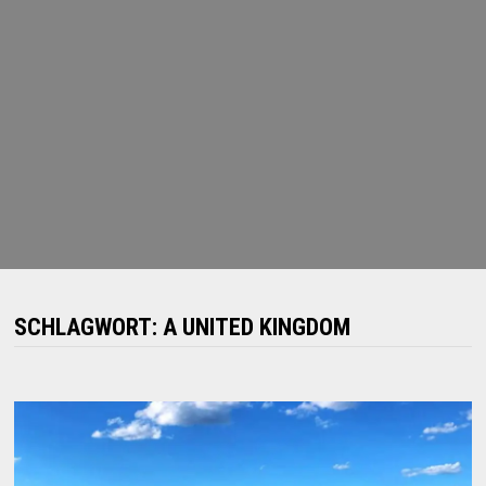
SCHLAGWORT:
A UNITED KINGDOM