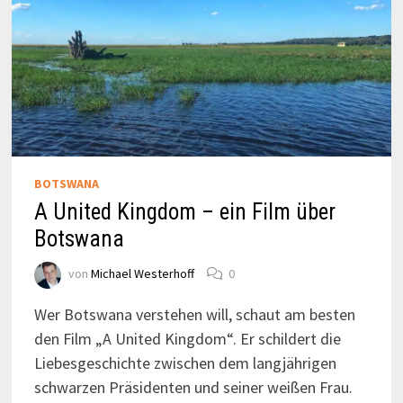
BOTSWANA
A United Kingdom – ein Film über
Botswana
von
Michael Westerhoff
0
Wer Botswana verstehen will, schaut am besten
den Film „A United Kingdom“. Er schildert die
Liebesgeschichte zwischen dem langjährigen
schwarzen Präsidenten und seiner weißen Frau.