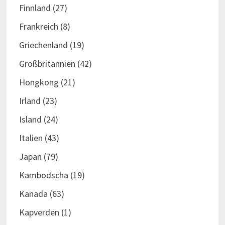
Finnland
(27)
Frankreich
(8)
Griechenland
(19)
Großbritannien
(42)
Hongkong
(21)
Irland
(23)
Island
(24)
Italien
(43)
Japan
(79)
Kambodscha
(19)
Kanada
(63)
Kapverden
(1)