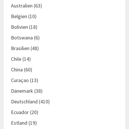
Australien
(63)
Belgien
(10)
Bolivien
(18)
Botswana
(6)
Brasilien
(48)
Chile
(14)
China
(60)
Curaçao
(13)
Dänemark
(38)
Deutschland
(410)
Ecuador
(20)
Estland
(19)