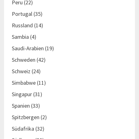
Peru
(22)
Portugal
(35)
Russland
(14)
Sambia
(4)
Saudi-Arabien
(19)
Schweden
(42)
Schweiz
(24)
Simbabwe
(11)
Singapur
(31)
Spanien
(33)
Spitzbergen
(2)
Südafrika
(32)