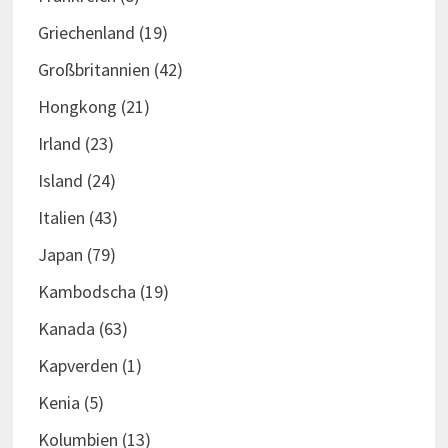
Griechenland
(19)
Großbritannien
(42)
Hongkong
(21)
Irland
(23)
Island
(24)
Italien
(43)
Japan
(79)
Kambodscha
(19)
Kanada
(63)
Kapverden
(1)
Kenia
(5)
Kolumbien
(13)