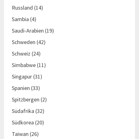
Russland
(14)
Sambia
(4)
Saudi-Arabien
(19)
Schweden
(42)
Schweiz
(24)
Simbabwe
(11)
Singapur
(31)
Spanien
(33)
Spitzbergen
(2)
Südafrika
(32)
Südkorea
(20)
Taiwan
(26)