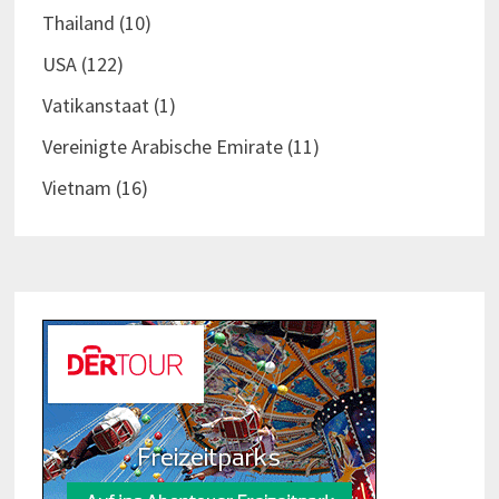
Thailand
(10)
USA
(122)
Vatikanstaat
(1)
Vereinigte Arabische Emirate
(11)
Vietnam
(16)