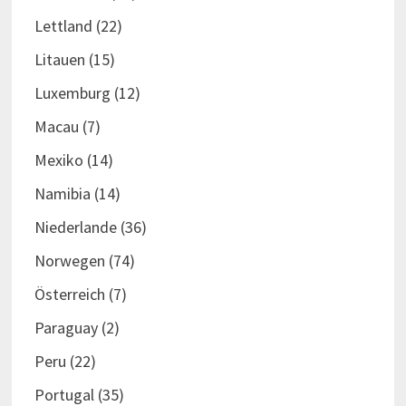
Lettland
(22)
Litauen
(15)
Luxemburg
(12)
Macau
(7)
Mexiko
(14)
Namibia
(14)
Niederlande
(36)
Norwegen
(74)
Österreich
(7)
Paraguay
(2)
Peru
(22)
Portugal
(35)