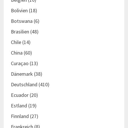
Bolivien
(18)
Botswana
(6)
Brasilien
(48)
Chile
(14)
China
(60)
Curaçao
(13)
Dänemark
(38)
Deutschland
(410)
Ecuador
(20)
Estland
(19)
Finnland
(27)
Frankreich
(8)