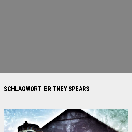
SCHLAGWORT:
BRITNEY SPEARS