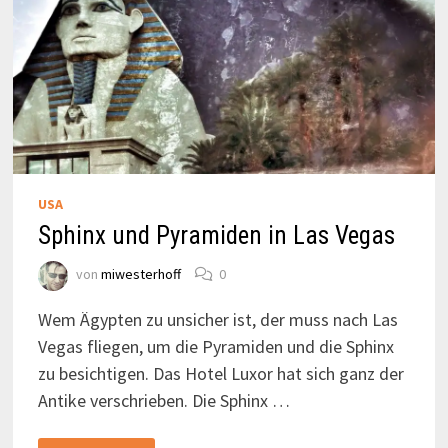
USA
Sphinx und Pyramiden in Las Vegas
von
miwesterhoff
0
Wem Ägypten zu unsicher ist, der muss nach Las
Vegas fliegen, um die Pyramiden und die Sphinx
zu besichtigen. Das Hotel Luxor hat sich ganz der
Antike verschrieben. Die Sphinx …
SPHINX