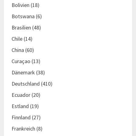
Bolivien
(18)
Botswana
(6)
Brasilien
(48)
Chile
(14)
China
(60)
Curaçao
(13)
Dänemark
(38)
Deutschland
(410)
Ecuador
(20)
Estland
(19)
Finnland
(27)
Frankreich
(8)