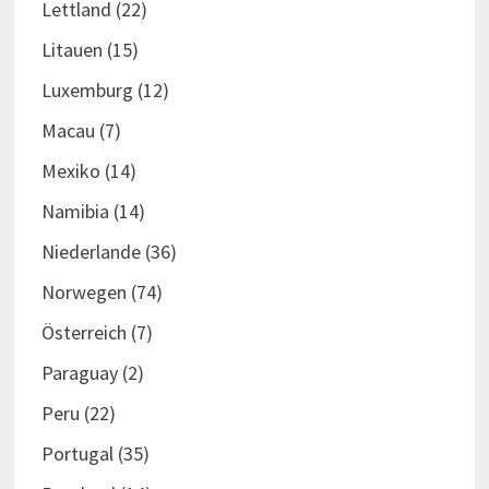
Lettland
(22)
Litauen
(15)
Luxemburg
(12)
Macau
(7)
Mexiko
(14)
Namibia
(14)
Niederlande
(36)
Norwegen
(74)
Österreich
(7)
Paraguay
(2)
Peru
(22)
Portugal
(35)