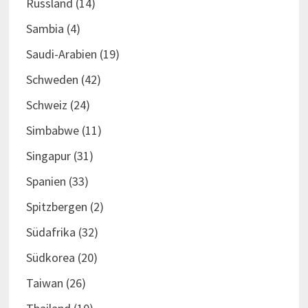
Russland
(14)
Sambia
(4)
Saudi-Arabien
(19)
Schweden
(42)
Schweiz
(24)
Simbabwe
(11)
Singapur
(31)
Spanien
(33)
Spitzbergen
(2)
Südafrika
(32)
Südkorea
(20)
Taiwan
(26)