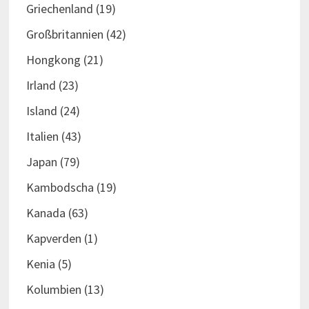
Griechenland
(19)
Großbritannien
(42)
Hongkong
(21)
Irland
(23)
Island
(24)
Italien
(43)
Japan
(79)
Kambodscha
(19)
Kanada
(63)
Kapverden
(1)
Kenia
(5)
Kolumbien
(13)