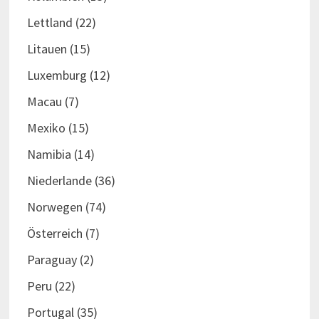
Lettland
(22)
Litauen
(15)
Luxemburg
(12)
Macau
(7)
Mexiko
(15)
Namibia
(14)
Niederlande
(36)
Norwegen
(74)
Österreich
(7)
Paraguay
(2)
Peru
(22)
Portugal
(35)