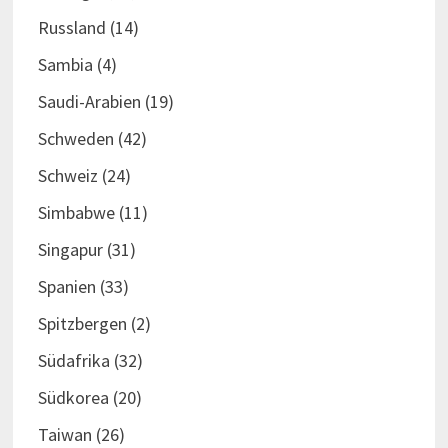
Russland
(14)
Sambia
(4)
Saudi-Arabien
(19)
Schweden
(42)
Schweiz
(24)
Simbabwe
(11)
Singapur
(31)
Spanien
(33)
Spitzbergen
(2)
Südafrika
(32)
Südkorea
(20)
Taiwan
(26)