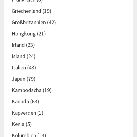
Griechenland
(19)
Großbritannien
(42)
Hongkong
(21)
Irland
(23)
Island
(24)
Italien
(43)
Japan
(79)
Kambodscha
(19)
Kanada
(63)
Kapverden
(1)
Kenia
(5)
Kolumbien
(13)