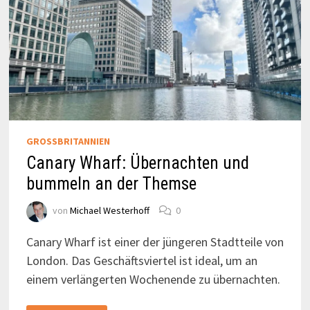
GROSSBRITANNIEN
Canary Wharf: Übernachten und
bummeln an der Themse
von
Michael Westerhoff
0
Canary Wharf ist einer der jüngeren Stadtteile von
London. Das Geschäftsviertel ist ideal, um an
einem verlängerten Wochenende zu übernachten.