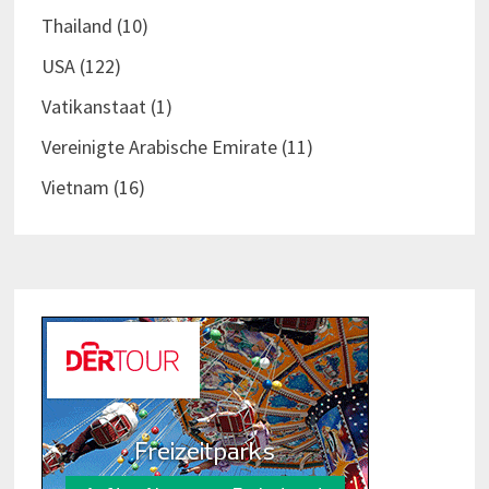
Thailand
(10)
USA
(122)
Vatikanstaat
(1)
Vereinigte Arabische Emirate
(11)
Vietnam
(16)