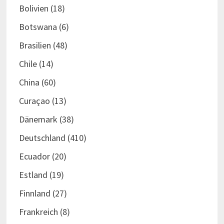
Bolivien
(18)
Botswana
(6)
Brasilien
(48)
Chile
(14)
China
(60)
Curaçao
(13)
Dänemark
(38)
Deutschland
(410)
Ecuador
(20)
Estland
(19)
Finnland
(27)
Frankreich
(8)