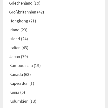
Griechenland
(19)
Großbritannien
(42)
Hongkong
(21)
Irland
(23)
Island
(24)
Italien
(43)
Japan
(79)
Kambodscha
(19)
Kanada
(63)
Kapverden
(1)
Kenia
(5)
Kolumbien
(13)