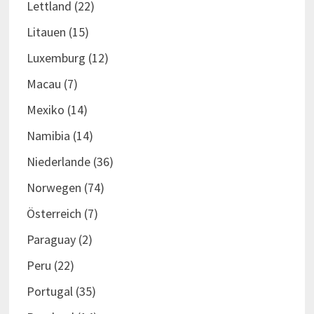
Lettland
(22)
Litauen
(15)
Luxemburg
(12)
Macau
(7)
Mexiko
(14)
Namibia
(14)
Niederlande
(36)
Norwegen
(74)
Österreich
(7)
Paraguay
(2)
Peru
(22)
Portugal
(35)