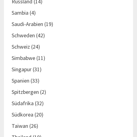
Russland
(14)
Sambia
(4)
Saudi-Arabien
(19)
Schweden
(42)
Schweiz
(24)
Simbabwe
(11)
Singapur
(31)
Spanien
(33)
Spitzbergen
(2)
Südafrika
(32)
Südkorea
(20)
Taiwan
(26)