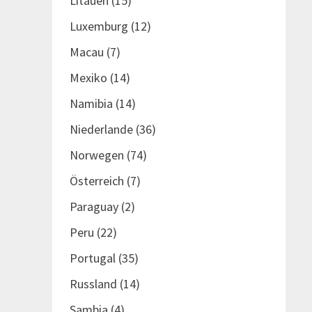
Litauen
(15)
Luxemburg
(12)
Macau
(7)
Mexiko
(14)
Namibia
(14)
Niederlande
(36)
Norwegen
(74)
Österreich
(7)
Paraguay
(2)
Peru
(22)
Portugal
(35)
Russland
(14)
Sambia
(4)