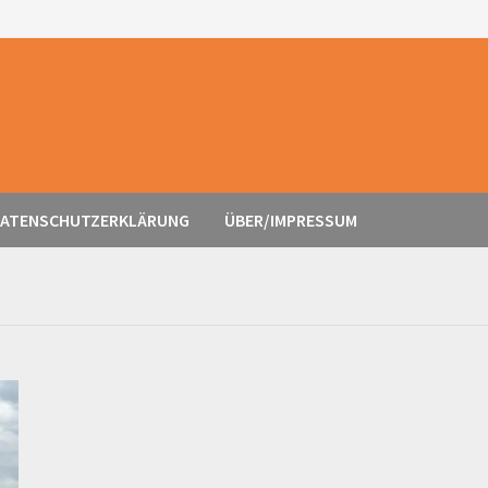
ATENSCHUTZERKLÄRUNG
ÜBER/IMPRESSUM