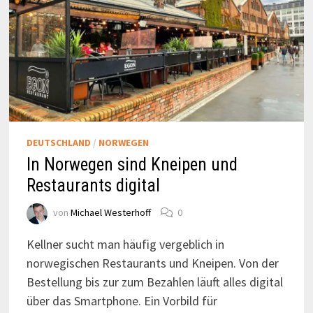
DEUTSCHLAND
/
NORWEGEN
In Norwegen sind Kneipen und
Restaurants digital
von
Michael Westerhoff
0
Kellner sucht man häufig vergeblich in
norwegischen Restaurants und Kneipen. Von der
Bestellung bis zur zum Bezahlen läuft alles digital
über das Smartphone. Ein Vorbild für