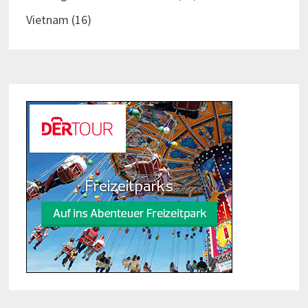
Vietnam
(16)