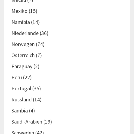
Mexiko
(15)
Namibia
(14)
Niederlande
(36)
Norwegen
(74)
Österreich
(7)
Paraguay
(2)
Peru
(22)
Portugal
(35)
Russland
(14)
Sambia
(4)
Saudi-Arabien
(19)
Schweden
(42)