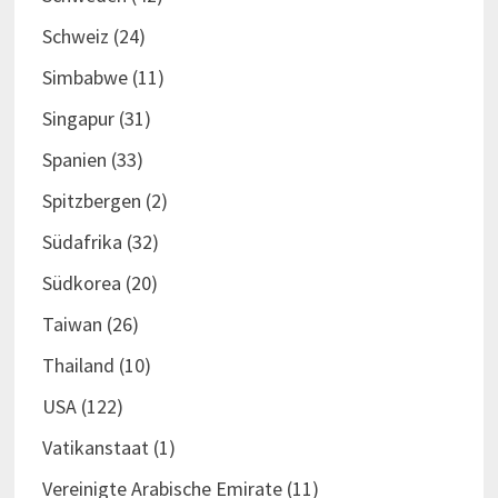
Schweiz
(24)
Simbabwe
(11)
Singapur
(31)
Spanien
(33)
Spitzbergen
(2)
Südafrika
(32)
Südkorea
(20)
Taiwan
(26)
Thailand
(10)
USA
(122)
Vatikanstaat
(1)
Vereinigte Arabische Emirate
(11)