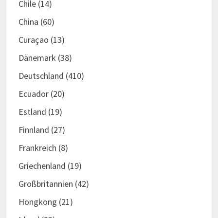
Chile
(14)
China
(60)
Curaçao
(13)
Dänemark
(38)
Deutschland
(410)
Ecuador
(20)
Estland
(19)
Finnland
(27)
Frankreich
(8)
Griechenland
(19)
Großbritannien
(42)
Hongkong
(21)