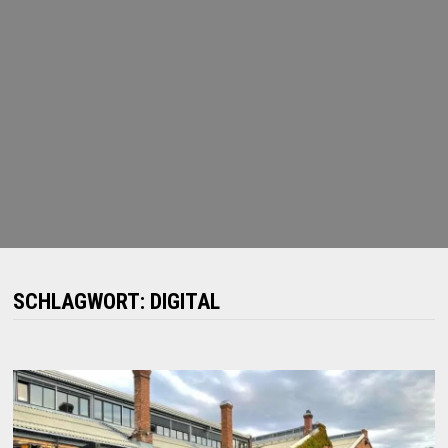
SCHLAGWORT:
DIGITAL