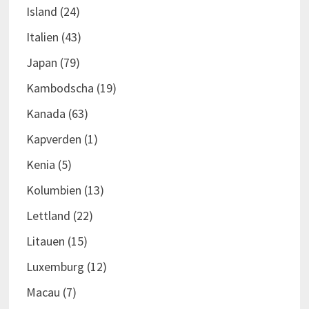
Island
(24)
Italien
(43)
Japan
(79)
Kambodscha
(19)
Kanada
(63)
Kapverden
(1)
Kenia
(5)
Kolumbien
(13)
Lettland
(22)
Litauen
(15)
Luxemburg
(12)
Macau
(7)