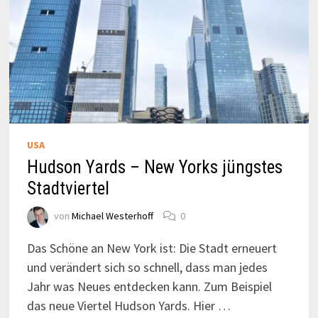
USA
Hudson Yards – New Yorks jüngstes
Stadtviertel
von
Michael Westerhoff
0
Das Schöne an New York ist: Die Stadt erneuert
und verändert sich so schnell, dass man jedes
Jahr was Neues entdecken kann. Zum Beispiel
das neue Viertel Hudson Yards. Hier …