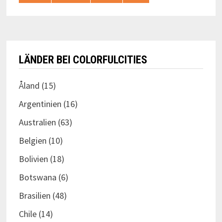
LÄNDER BEI COLORFULCITIES
Åland
(15)
Argentinien
(16)
Australien
(63)
Belgien
(10)
Bolivien
(18)
Botswana
(6)
Brasilien
(48)
Chile
(14)