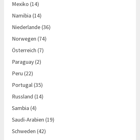
Mexiko
(14)
Namibia
(14)
Niederlande
(36)
Norwegen
(74)
Österreich
(7)
Paraguay
(2)
Peru
(22)
Portugal
(35)
Russland
(14)
Sambia
(4)
Saudi-Arabien
(19)
Schweden
(42)