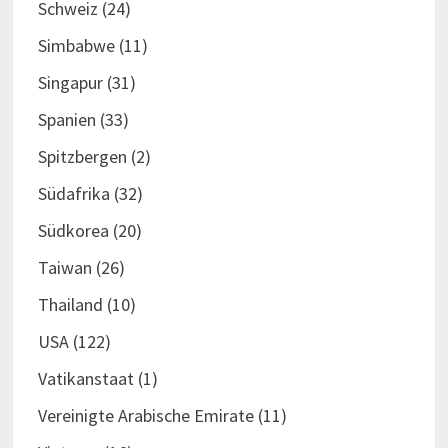
Schweiz
(24)
Simbabwe
(11)
Singapur
(31)
Spanien
(33)
Spitzbergen
(2)
Südafrika
(32)
Südkorea
(20)
Taiwan
(26)
Thailand
(10)
USA
(122)
Vatikanstaat
(1)
Vereinigte Arabische Emirate
(11)