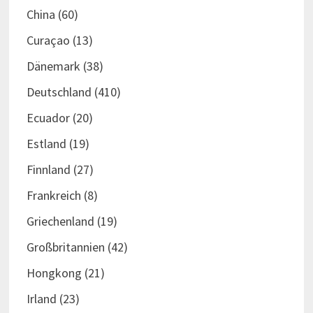
China
(60)
Curaçao
(13)
Dänemark
(38)
Deutschland
(410)
Ecuador
(20)
Estland
(19)
Finnland
(27)
Frankreich
(8)
Griechenland
(19)
Großbritannien
(42)
Hongkong
(21)
Irland
(23)