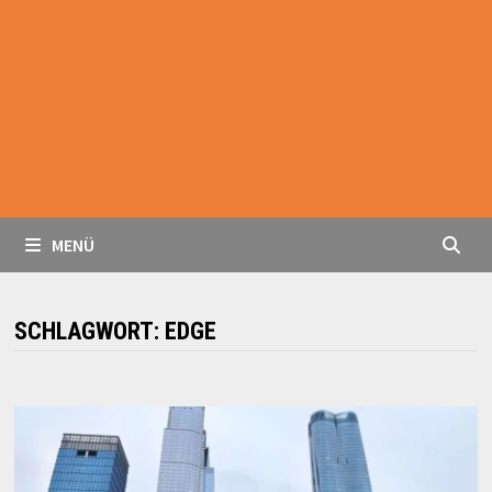
MENÜ
SCHLAGWORT:
EDGE