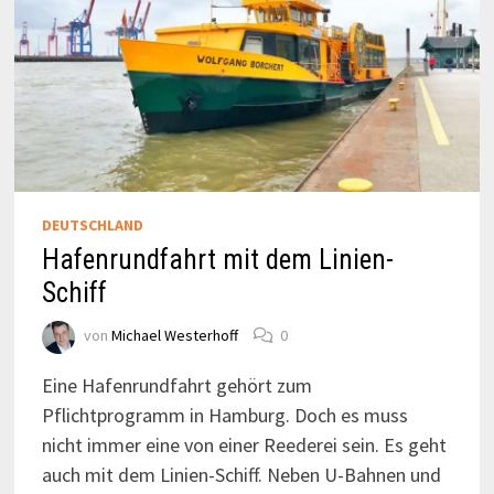
DEUTSCHLAND
Hafenrundfahrt mit dem Linien-
Schiff
von
Michael Westerhoff
0
Eine Hafenrundfahrt gehört zum
Pflichtprogramm in Hamburg. Doch es muss
nicht immer eine von einer Reederei sein. Es geht
auch mit dem Linien-Schiff. Neben U-Bahnen und