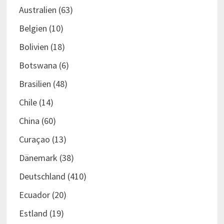
Australien
(63)
Belgien
(10)
Bolivien
(18)
Botswana
(6)
Brasilien
(48)
Chile
(14)
China
(60)
Curaçao
(13)
Dänemark
(38)
Deutschland
(410)
Ecuador
(20)
Estland
(19)