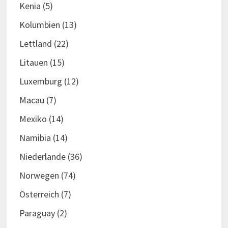
Kenia
(5)
Kolumbien
(13)
Lettland
(22)
Litauen
(15)
Luxemburg
(12)
Macau
(7)
Mexiko
(14)
Namibia
(14)
Niederlande
(36)
Norwegen
(74)
Österreich
(7)
Paraguay
(2)