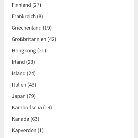
Finnland
(27)
Frankreich
(8)
Griechenland
(19)
Großbritannien
(42)
Hongkong
(21)
Irland
(23)
Island
(24)
Italien
(43)
Japan
(79)
Kambodscha
(19)
Kanada
(63)
Kapverden
(1)