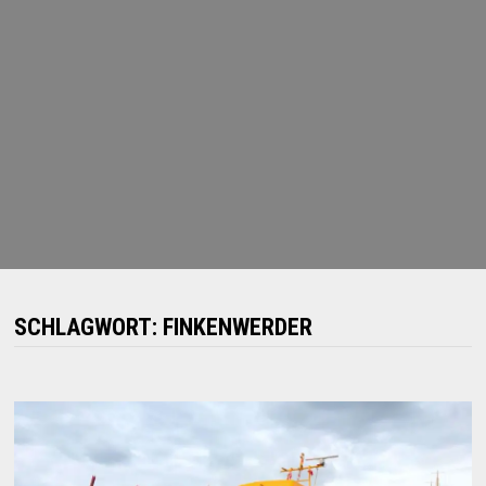
SCHLAGWORT:
FINKENWERDER