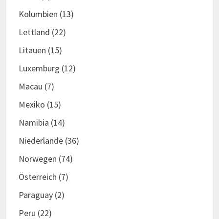
Kolumbien
(13)
Lettland
(22)
Litauen
(15)
Luxemburg
(12)
Macau
(7)
Mexiko
(15)
Namibia
(14)
Niederlande
(36)
Norwegen
(74)
Österreich
(7)
Paraguay
(2)
Peru
(22)