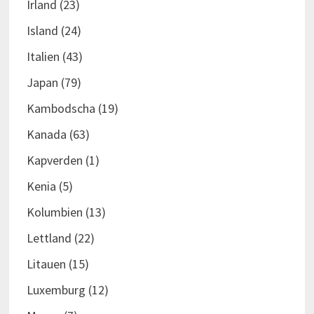
Irland
(23)
Island
(24)
Italien
(43)
Japan
(79)
Kambodscha
(19)
Kanada
(63)
Kapverden
(1)
Kenia
(5)
Kolumbien
(13)
Lettland
(22)
Litauen
(15)
Luxemburg
(12)