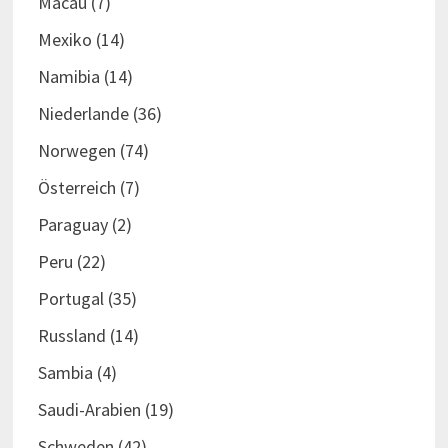
Macau
(7)
Mexiko
(14)
Namibia
(14)
Niederlande
(36)
Norwegen
(74)
Österreich
(7)
Paraguay
(2)
Peru
(22)
Portugal
(35)
Russland
(14)
Sambia
(4)
Saudi-Arabien
(19)
Schweden
(42)