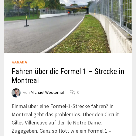
KANADA
Fahren über die Formel 1 – Strecke in
Montreal
von
Michael Westerhoff
0
Einmal über eine Formel-1-Strecke fahren? In
Montreal geht das problemlos. Über den Circuit
Gilles Villeneuve auf der Ile Notre Dame.
Zugegeben. Ganz so flott wie ein Formel 1 –