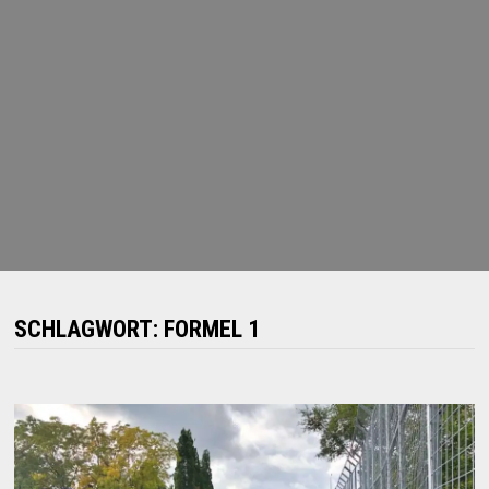
SCHLAGWORT:
FORMEL 1