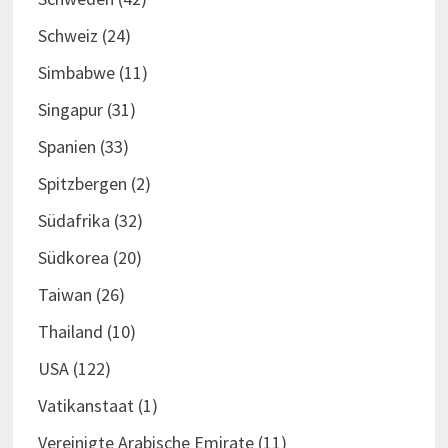
Schweiz
(24)
Simbabwe
(11)
Singapur
(31)
Spanien
(33)
Spitzbergen
(2)
Südafrika
(32)
Südkorea
(20)
Taiwan
(26)
Thailand
(10)
USA
(122)
Vatikanstaat
(1)
Vereinigte Arabische Emirate
(11)