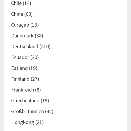
Chile
(14)
China
(60)
Curaçao
(13)
Dänemark
(38)
Deutschland
(410)
Ecuador
(20)
Estland
(19)
Finnland
(27)
Frankreich
(8)
Griechenland
(19)
Großbritannien
(42)
Hongkong
(21)