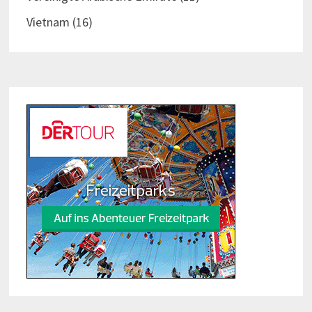
Vietnam
(16)