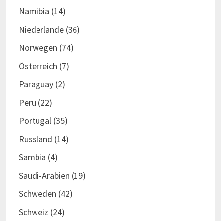
Namibia
(14)
Niederlande
(36)
Norwegen
(74)
Österreich
(7)
Paraguay
(2)
Peru
(22)
Portugal
(35)
Russland
(14)
Sambia
(4)
Saudi-Arabien
(19)
Schweden
(42)
Schweiz
(24)