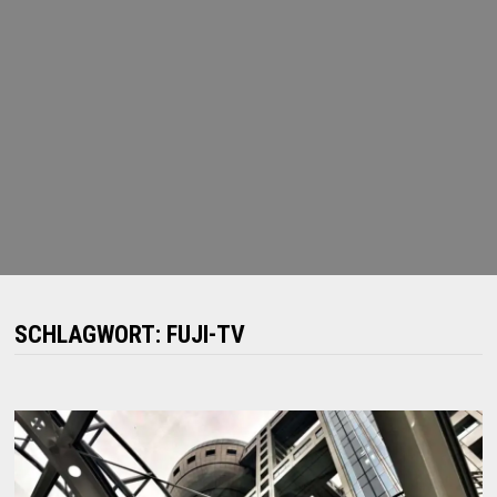
SCHLAGWORT:
FUJI-TV