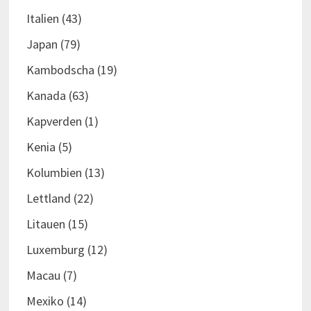
Italien
(43)
Japan
(79)
Kambodscha
(19)
Kanada
(63)
Kapverden
(1)
Kenia
(5)
Kolumbien
(13)
Lettland
(22)
Litauen
(15)
Luxemburg
(12)
Macau
(7)
Mexiko
(14)