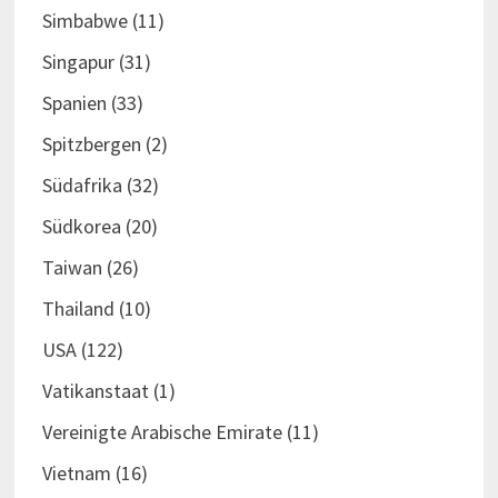
Simbabwe
(11)
Singapur
(31)
Spanien
(33)
Spitzbergen
(2)
Südafrika
(32)
Südkorea
(20)
Taiwan
(26)
Thailand
(10)
USA
(122)
Vatikanstaat
(1)
Vereinigte Arabische Emirate
(11)
Vietnam
(16)