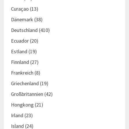
Curaçao
(13)
Dänemark
(38)
Deutschland
(410)
Ecuador
(20)
Estland
(19)
Finnland
(27)
Frankreich
(8)
Griechenland
(19)
Großbritannien
(42)
Hongkong
(21)
Irland
(23)
Island
(24)