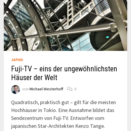
JAPAN
Fuji-TV – eins der ungewöhnlichsten
Häuser der Welt
von
Michael Westerhoff
0
Quadratisch, praktisch gut – gilt für die meisten
Hochhäuser in Tokio. Eine Ausnahme bildet das
Sendezentrum von Fuji-TV. Entworfen vom
japanischen Star-Architekten Kenzo Tange.