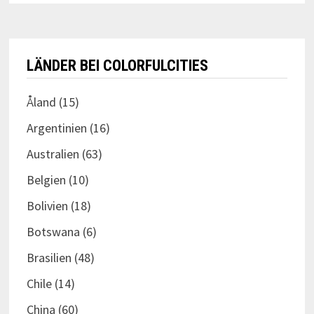
LÄNDER BEI COLORFULCITIES
Åland
(15)
Argentinien
(16)
Australien
(63)
Belgien
(10)
Bolivien
(18)
Botswana
(6)
Brasilien
(48)
Chile
(14)
China
(60)