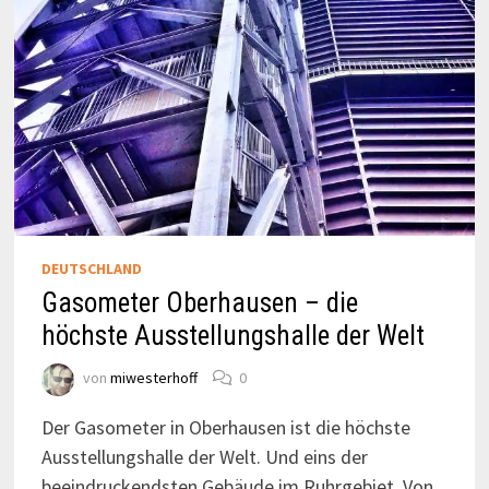
DEUTSCHLAND
Gasometer Oberhausen – die
höchste Ausstellungshalle der Welt
von
miwesterhoff
0
Der Gasometer in Oberhausen ist die höchste
Ausstellungshalle der Welt. Und eins der
beeindruckendsten Gebäude im Ruhrgebiet. Von