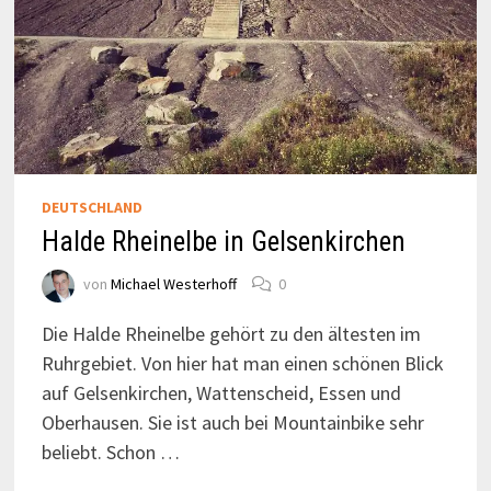
DEUTSCHLAND
Halde Rheinelbe in Gelsenkirchen
von
Michael Westerhoff
0
Die Halde Rheinelbe gehört zu den ältesten im
Ruhrgebiet. Von hier hat man einen schönen Blick
auf Gelsenkirchen, Wattenscheid, Essen und
Oberhausen. Sie ist auch bei Mountainbike sehr
beliebt. Schon …