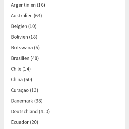
Argentinien
(16)
Australien
(63)
Belgien
(10)
Bolivien
(18)
Botswana
(6)
Brasilien
(48)
Chile
(14)
China
(60)
Curaçao
(13)
Dänemark
(38)
Deutschland
(410)
Ecuador
(20)