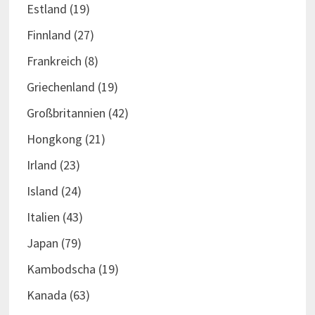
Estland
(19)
Finnland
(27)
Frankreich
(8)
Griechenland
(19)
Großbritannien
(42)
Hongkong
(21)
Irland
(23)
Island
(24)
Italien
(43)
Japan
(79)
Kambodscha
(19)
Kanada
(63)