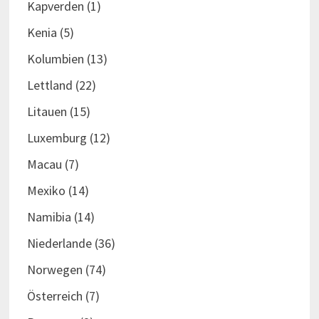
Kapverden
(1)
Kenia
(5)
Kolumbien
(13)
Lettland
(22)
Litauen
(15)
Luxemburg
(12)
Macau
(7)
Mexiko
(14)
Namibia
(14)
Niederlande
(36)
Norwegen
(74)
Österreich
(7)