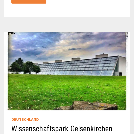
IN
GELSENKIRCHEN
DEUTSCHLAND
Wissenschaftspark Gelsenkirchen