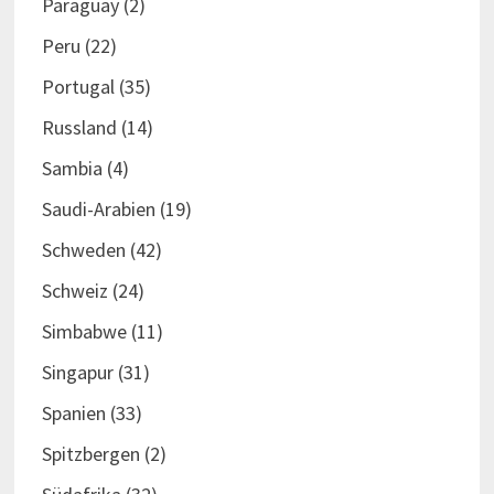
Paraguay
(2)
Peru
(22)
Portugal
(35)
Russland
(14)
Sambia
(4)
Saudi-Arabien
(19)
Schweden
(42)
Schweiz
(24)
Simbabwe
(11)
Singapur
(31)
Spanien
(33)
Spitzbergen
(2)