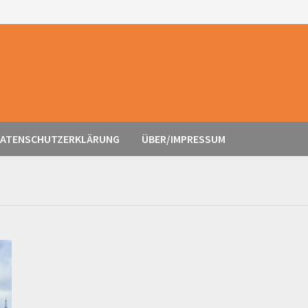
ATENSCHUTZERKLÄRUNG
ÜBER/IMPRESSUM