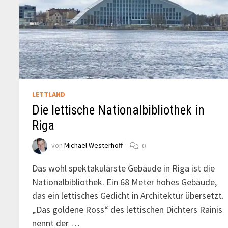
LETTLAND
Die lettische Nationalbibliothek in
Riga
von
Michael Westerhoff
0
Das wohl spektakulärste Gebäude in Riga ist die
Nationalbibliothek. Ein 68 Meter hohes Gebäude,
das ein lettisches Gedicht in Architektur übersetzt.
„Das goldene Ross“ des lettischen Dichters Rainis
nennt der …