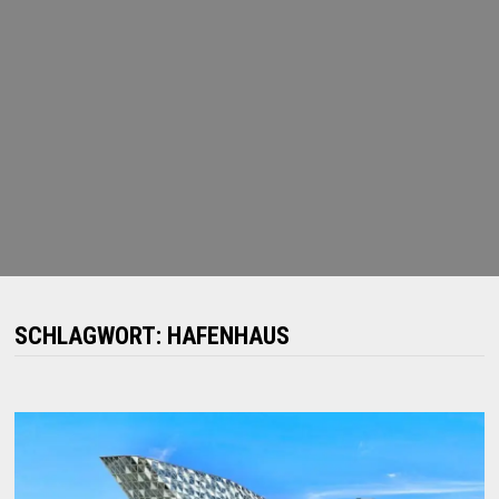
SCHLAGWORT:
HAFENHAUS