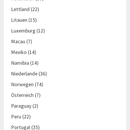
Lettland
(22)
Litauen
(15)
Luxemburg
(12)
Macau
(7)
Mexiko
(14)
Namibia
(14)
Niederlande
(36)
Norwegen
(74)
Österreich
(7)
Paraguay
(2)
Peru
(22)
Portugal
(35)