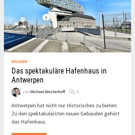
BELGIEN
Das spektakuläre Hafenhaus in
Antwerpen
von
Michael Westerhoff
0
Antwerpen hat nicht nur Historisches zu bieten:
Zu den spektakulärsten neuen Gebäuden gehört
das Hafenhaus.