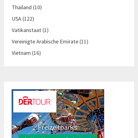
Thailand
(10)
USA
(122)
Vatikanstaat
(1)
Vereinigte Arabische Emirate
(11)
Vietnam
(16)