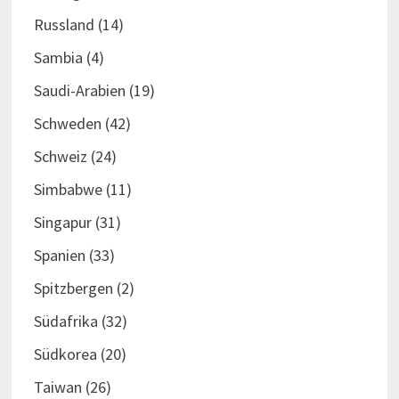
Russland
(14)
Sambia
(4)
Saudi-Arabien
(19)
Schweden
(42)
Schweiz
(24)
Simbabwe
(11)
Singapur
(31)
Spanien
(33)
Spitzbergen
(2)
Südafrika
(32)
Südkorea
(20)
Taiwan
(26)