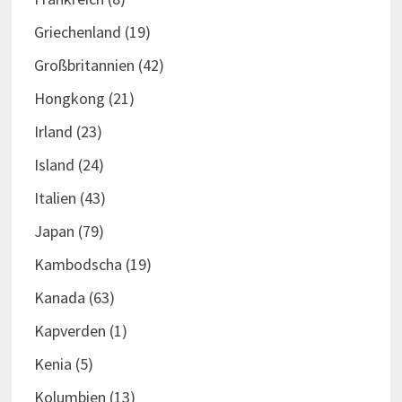
Griechenland
(19)
Großbritannien
(42)
Hongkong
(21)
Irland
(23)
Island
(24)
Italien
(43)
Japan
(79)
Kambodscha
(19)
Kanada
(63)
Kapverden
(1)
Kenia
(5)
Kolumbien
(13)