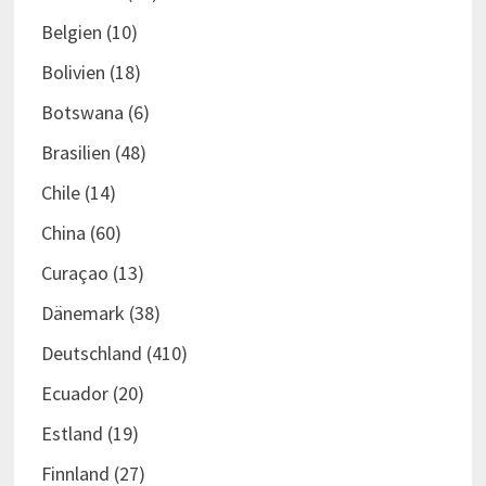
Belgien
(10)
Bolivien
(18)
Botswana
(6)
Brasilien
(48)
Chile
(14)
China
(60)
Curaçao
(13)
Dänemark
(38)
Deutschland
(410)
Ecuador
(20)
Estland
(19)
Finnland
(27)