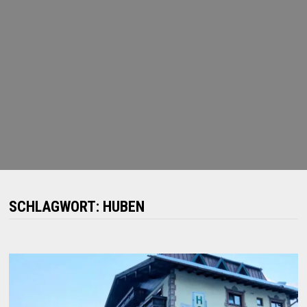
SCHLAGWORT:
HUBEN