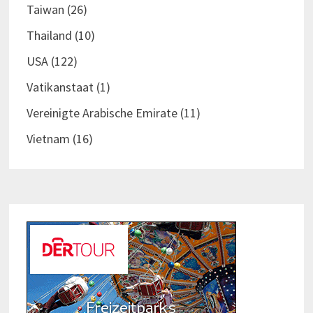
Taiwan
(26)
Thailand
(10)
USA
(122)
Vatikanstaat
(1)
Vereinigte Arabische Emirate
(11)
Vietnam
(16)