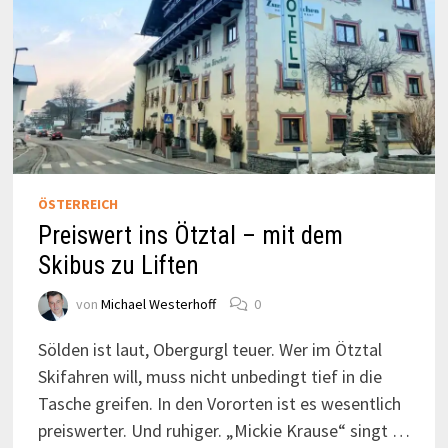
ÖSTERREICH
Preiswert ins Ötztal – mit dem
Skibus zu Liften
von
Michael Westerhoff
0
Sölden ist laut, Obergurgl teuer. Wer im Ötztal
Skifahren will, muss nicht unbedingt tief in die
Tasche greifen. In den Vororten ist es wesentlich
preiswerter. Und ruhiger. „Mickie Krause“ singt …