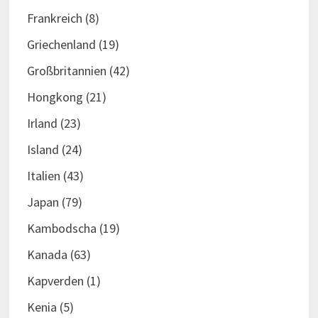
Frankreich
(8)
Griechenland
(19)
Großbritannien
(42)
Hongkong
(21)
Irland
(23)
Island
(24)
Italien
(43)
Japan
(79)
Kambodscha
(19)
Kanada
(63)
Kapverden
(1)
Kenia
(5)