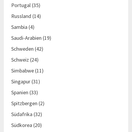
Portugal
(35)
Russland
(14)
Sambia
(4)
Saudi-Arabien
(19)
Schweden
(42)
Schweiz
(24)
Simbabwe
(11)
Singapur
(31)
Spanien
(33)
Spitzbergen
(2)
Südafrika
(32)
Südkorea
(20)