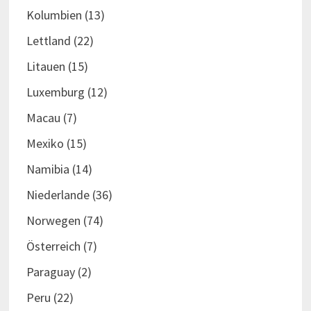
Kolumbien
(13)
Lettland
(22)
Litauen
(15)
Luxemburg
(12)
Macau
(7)
Mexiko
(15)
Namibia
(14)
Niederlande
(36)
Norwegen
(74)
Österreich
(7)
Paraguay
(2)
Peru
(22)