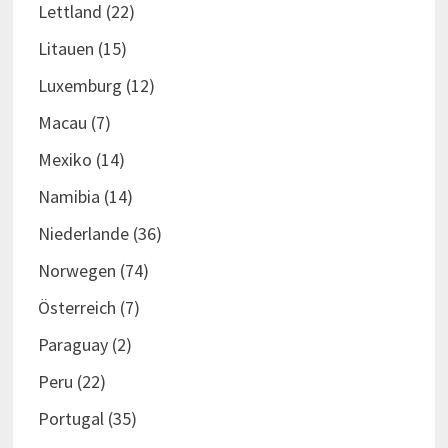
Lettland
(22)
Litauen
(15)
Luxemburg
(12)
Macau
(7)
Mexiko
(14)
Namibia
(14)
Niederlande
(36)
Norwegen
(74)
Österreich
(7)
Paraguay
(2)
Peru
(22)
Portugal
(35)