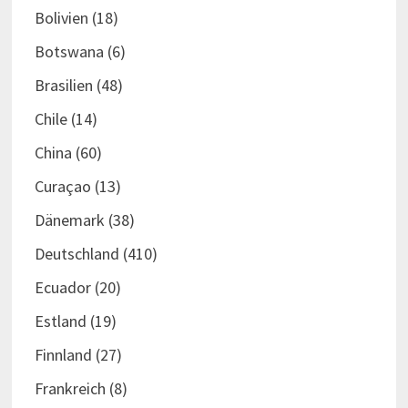
Bolivien
(18)
Botswana
(6)
Brasilien
(48)
Chile
(14)
China
(60)
Curaçao
(13)
Dänemark
(38)
Deutschland
(410)
Ecuador
(20)
Estland
(19)
Finnland
(27)
Frankreich
(8)