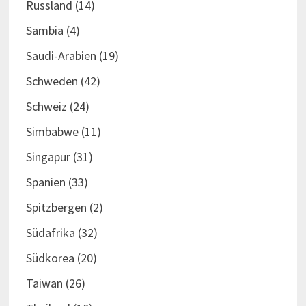
Russland
(14)
Sambia
(4)
Saudi-Arabien
(19)
Schweden
(42)
Schweiz
(24)
Simbabwe
(11)
Singapur
(31)
Spanien
(33)
Spitzbergen
(2)
Südafrika
(32)
Südkorea
(20)
Taiwan
(26)