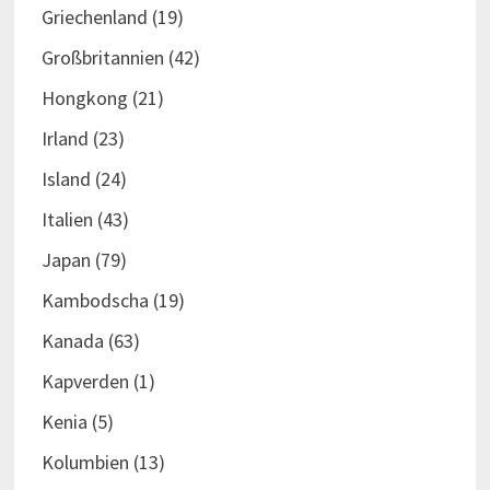
Griechenland
(19)
Großbritannien
(42)
Hongkong
(21)
Irland
(23)
Island
(24)
Italien
(43)
Japan
(79)
Kambodscha
(19)
Kanada
(63)
Kapverden
(1)
Kenia
(5)
Kolumbien
(13)