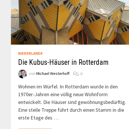
NIEDERLANDE
Die Kubus-Häuser in Rotterdam
von
Michael Westerhoff
0
Wohnen im Würfel. In Rotterdam wurde in den
1970er-Jahren eine völlig neue Wohnform
entwickelt. Die Häuser sind gewöhnungsbedürftig.
Eine steile Treppe führt durch einen Stamm in die
erste Etage des …