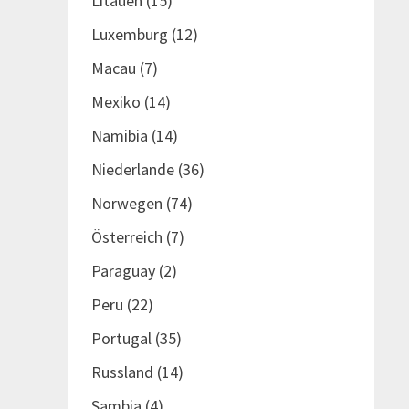
Litauen
(15)
Luxemburg
(12)
Macau
(7)
Mexiko
(14)
Namibia
(14)
Niederlande
(36)
Norwegen
(74)
Österreich
(7)
Paraguay
(2)
Peru
(22)
Portugal
(35)
Russland
(14)
Sambia
(4)