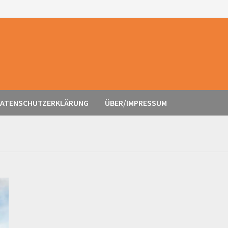
ATENSCHUTZERKLÄRUNG
ÜBER/IMPRESSUM