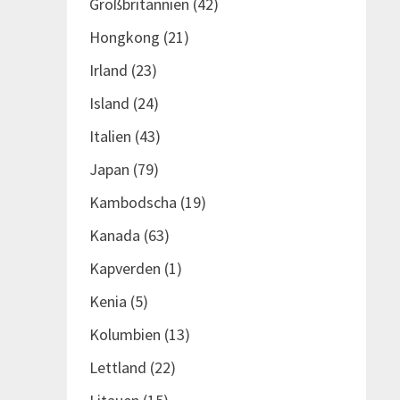
Großbritannien
(42)
Hongkong
(21)
Irland
(23)
Island
(24)
Italien
(43)
Japan
(79)
Kambodscha
(19)
Kanada
(63)
Kapverden
(1)
Kenia
(5)
Kolumbien
(13)
Lettland
(22)