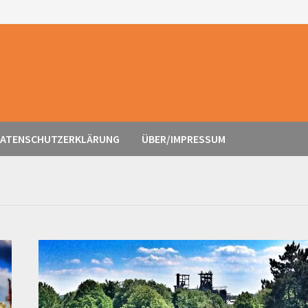
ATENSCHUTZERKLÄRUNG
ÜBER/IMPRESSUM