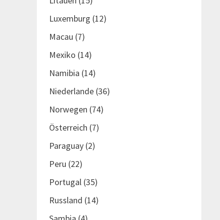
Litauen
(15)
Luxemburg
(12)
Macau
(7)
Mexiko
(14)
Namibia
(14)
Niederlande
(36)
Norwegen
(74)
Österreich
(7)
Paraguay
(2)
Peru
(22)
Portugal
(35)
Russland
(14)
Sambia
(4)