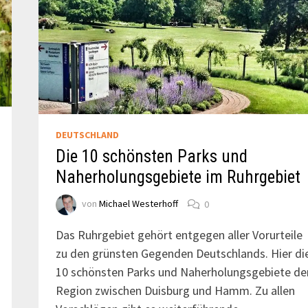
DEUTSCHLAND
Die 10 schönsten Parks und
Naherholungsgebiete im Ruhrgebiet
von
Michael Westerhoff
0
Das Ruhrgebiet gehört entgegen aller Vorurteile
zu den grünsten Gegenden Deutschlands. Hier di
10 schönsten Parks und Naherholungsgebiete de
Region zwischen Duisburg und Hamm. Zu allen