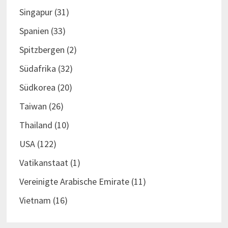
Singapur
(31)
Spanien
(33)
Spitzbergen
(2)
Südafrika
(32)
Südkorea
(20)
Taiwan
(26)
Thailand
(10)
USA
(122)
Vatikanstaat
(1)
Vereinigte Arabische Emirate
(11)
Vietnam
(16)