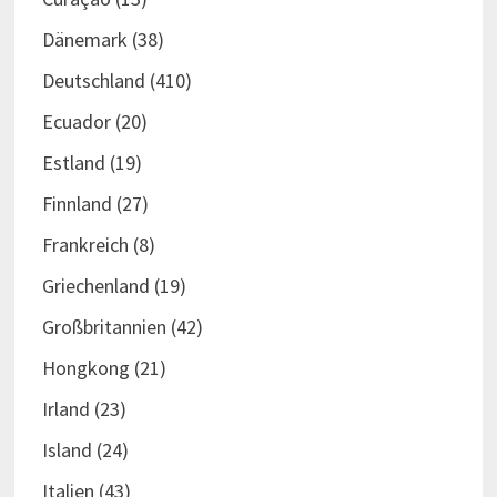
Dänemark
(38)
Deutschland
(410)
Ecuador
(20)
Estland
(19)
Finnland
(27)
Frankreich
(8)
Griechenland
(19)
Großbritannien
(42)
Hongkong
(21)
Irland
(23)
Island
(24)
Italien
(43)