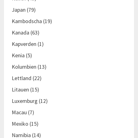
Japan
(79)
Kambodscha
(19)
Kanada
(63)
Kapverden
(1)
Kenia
(5)
Kolumbien
(13)
Lettland
(22)
Litauen
(15)
Luxemburg
(12)
Macau
(7)
Mexiko
(15)
Namibia
(14)