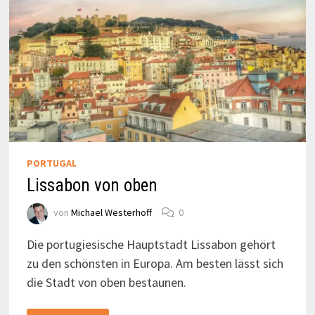
PORTUGAL
Lissabon von oben
von
Michael Westerhoff
0
Die portugiesische Hauptstadt Lissabon gehört
zu den schönsten in Europa. Am besten lässt sich
die Stadt von oben bestaunen.
LISSABON