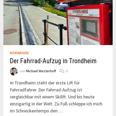
NORWEGEN
Der Fahrrad-Aufzug in Trondheim
von
Michael Westerhoff
0
In Trondheim steht der erste Lift für
Fahrradfahrer. Der Fahrrad-Aufzug ist
vergleichbar mit einem Skilift. Und bis heute
einzigartig in der Welt. Zu Fuß schleppe ich mich
im Schneckentempo den …