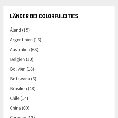
LÄNDER BEI COLORFULCITIES
Åland
(15)
Argentinien
(16)
Australien
(63)
Belgien
(10)
Bolivien
(18)
Botswana
(6)
Brasilien
(48)
Chile
(14)
China
(60)
Curaçao
(13)