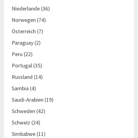
Niederlande
(36)
Norwegen
(74)
Österreich
(7)
Paraguay
(2)
Peru
(22)
Portugal
(35)
Russland
(14)
Sambia
(4)
Saudi-Arabien
(19)
Schweden
(42)
Schweiz
(24)
Simbabwe
(11)