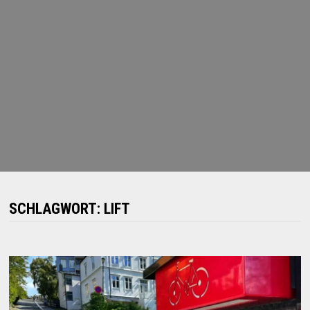
SCHLAGWORT:
LIFT