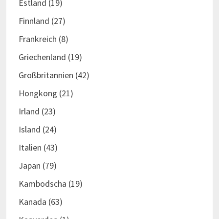
Estland
(19)
Finnland
(27)
Frankreich
(8)
Griechenland
(19)
Großbritannien
(42)
Hongkong
(21)
Irland
(23)
Island
(24)
Italien
(43)
Japan
(79)
Kambodscha
(19)
Kanada
(63)