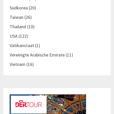
Südkorea
(20)
Taiwan
(26)
Thailand
(10)
USA
(122)
Vatikanstaat
(1)
Vereinigte Arabische Emirate
(11)
Vietnam
(16)