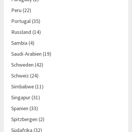
Peru
(22)
Portugal
(35)
Russland
(14)
Sambia
(4)
Saudi-Arabien
(19)
Schweden
(42)
Schweiz
(24)
Simbabwe
(11)
Singapur
(31)
Spanien
(33)
Spitzbergen
(2)
Südafrika
(32)