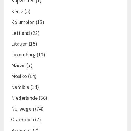
Kapverden
(1)
Kenia
(5)
Kolumbien
(13)
Lettland
(22)
Litauen
(15)
Luxemburg
(12)
Macau
(7)
Mexiko
(14)
Namibia
(14)
Niederlande
(36)
Norwegen
(74)
Österreich
(7)
Paraguay
(2)