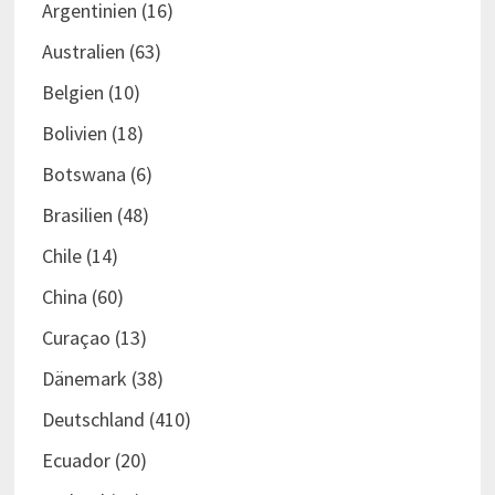
Argentinien
(16)
Australien
(63)
Belgien
(10)
Bolivien
(18)
Botswana
(6)
Brasilien
(48)
Chile
(14)
China
(60)
Curaçao
(13)
Dänemark
(38)
Deutschland
(410)
Ecuador
(20)