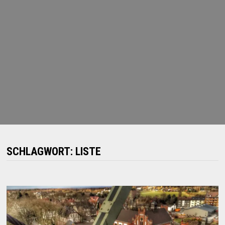
SCHLAGWORT:
LISTE