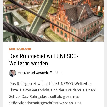
DEUTSCHLAND
Das Ruhrgebiet will UNESCO-
Welterbe werden
von
Michael Westerhoff
0
Das Ruhrgebiet will auf die UNESCO-Welterbe-
Liste. Davon verspricht sich der Tourismus einen
Schub. Das Ruhrgebiet soll als gesamte
Städtelandschaft geschützt werden. Das