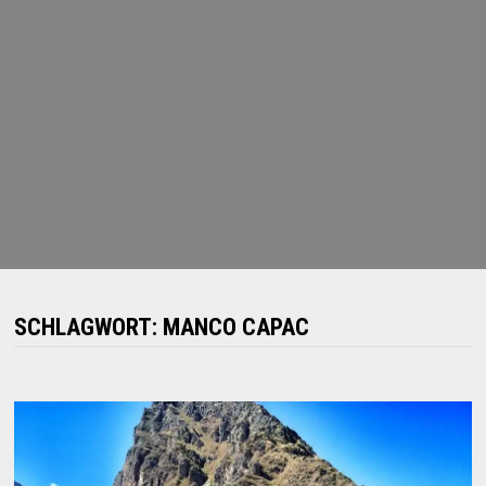
SCHLAGWORT:
MANCO CAPAC