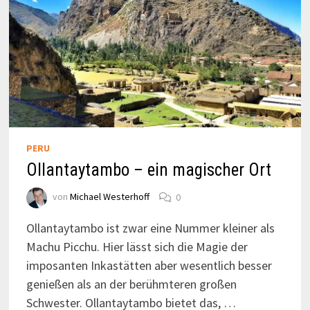
PERU
Ollantaytambo – ein magischer Ort
von
Michael Westerhoff
0
Ollantaytambo ist zwar eine Nummer kleiner als
Machu Picchu. Hier lässt sich die Magie der
imposanten Inkastätten aber wesentlich besser
genießen als an der berühmteren großen
Schwester. Ollantaytambo bietet das, …