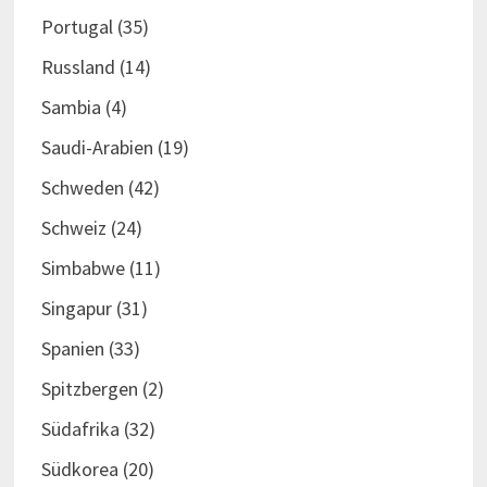
Portugal
(35)
Russland
(14)
Sambia
(4)
Saudi-Arabien
(19)
Schweden
(42)
Schweiz
(24)
Simbabwe
(11)
Singapur
(31)
Spanien
(33)
Spitzbergen
(2)
Südafrika
(32)
Südkorea
(20)