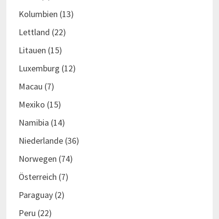
Kolumbien
(13)
Lettland
(22)
Litauen
(15)
Luxemburg
(12)
Macau
(7)
Mexiko
(15)
Namibia
(14)
Niederlande
(36)
Norwegen
(74)
Österreich
(7)
Paraguay
(2)
Peru
(22)