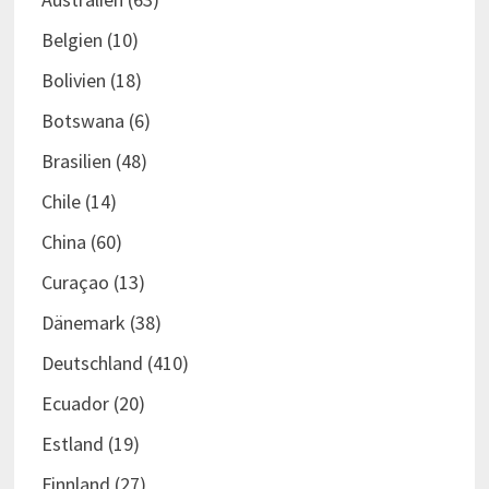
Belgien
(10)
Bolivien
(18)
Botswana
(6)
Brasilien
(48)
Chile
(14)
China
(60)
Curaçao
(13)
Dänemark
(38)
Deutschland
(410)
Ecuador
(20)
Estland
(19)
Finnland
(27)