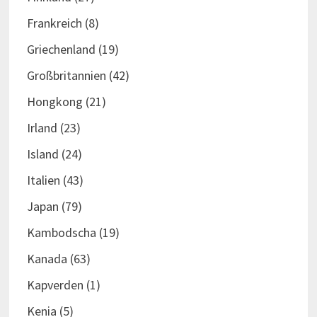
Frankreich
(8)
Griechenland
(19)
Großbritannien
(42)
Hongkong
(21)
Irland
(23)
Island
(24)
Italien
(43)
Japan
(79)
Kambodscha
(19)
Kanada
(63)
Kapverden
(1)
Kenia
(5)