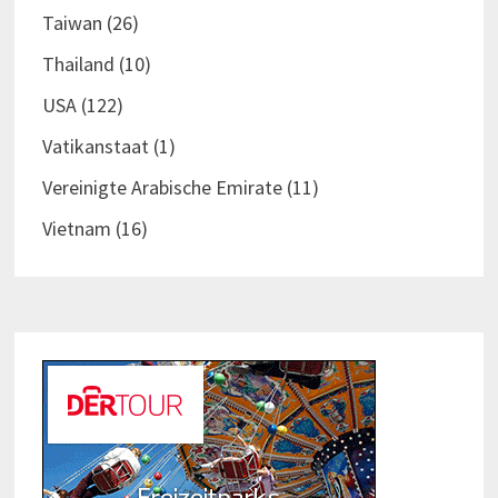
Taiwan
(26)
Thailand
(10)
USA
(122)
Vatikanstaat
(1)
Vereinigte Arabische Emirate
(11)
Vietnam
(16)